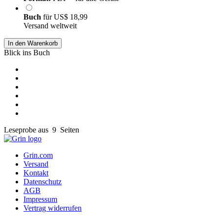
Buch
für
US$ 18,99
Versand weltweit
In den Warenkorb
Blick ins Buch
Leseprobe aus 9 Seiten
Grin.com
Versand
Kontakt
Datenschutz
AGB
Impressum
Vertrag widerrufen