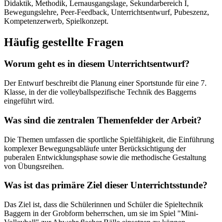
Didaktik, Methodik, Lernausgangslage, Sekundarbereich I,
Bewegungslehre, Peer-Feedback, Unterrichtsentwurf, Pubeszenz,
Kompetenzerwerb, Spielkonzept.
Häufig gestellte Fragen
Worum geht es in diesem Unterrichtsentwurf?
Der Entwurf beschreibt die Planung einer Sportstunde für eine 7.
Klasse, in der die volleyballspezifische Technik des Baggerns
eingeführt wird.
Was sind die zentralen Themenfelder der Arbeit?
Die Themen umfassen die sportliche Spielfähigkeit, die Einführung
komplexer Bewegungsabläufe unter Berücksichtigung der
puberalen Entwicklungsphase sowie die methodische Gestaltung
von Übungsreihen.
Was ist das primäre Ziel dieser Unterrichtsstunde?
Das Ziel ist, dass die Schülerinnen und Schüler die Spieltechnik
Baggern in der Grobform beherrschen, um sie im Spiel "Mini-