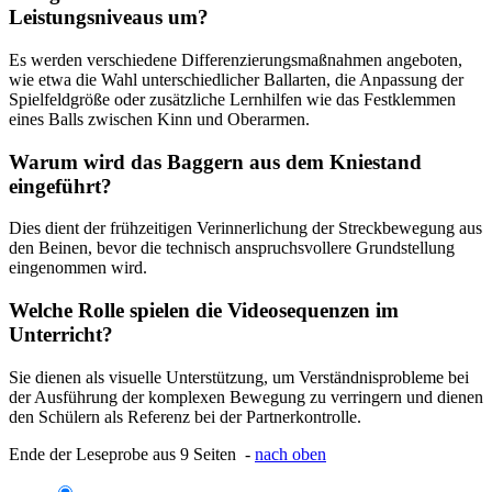
Leistungsniveaus um?
Es werden verschiedene Differenzierungsmaßnahmen angeboten,
wie etwa die Wahl unterschiedlicher Ballarten, die Anpassung der
Spielfeldgröße oder zusätzliche Lernhilfen wie das Festklemmen
eines Balls zwischen Kinn und Oberarmen.
Warum wird das Baggern aus dem Kniestand
eingeführt?
Dies dient der frühzeitigen Verinnerlichung der Streckbewegung aus
den Beinen, bevor die technisch anspruchsvollere Grundstellung
eingenommen wird.
Welche Rolle spielen die Videosequenzen im
Unterricht?
Sie dienen als visuelle Unterstützung, um Verständnisprobleme bei
der Ausführung der komplexen Bewegung zu verringern und dienen
den Schülern als Referenz bei der Partnerkontrolle.
Ende der Leseprobe aus 9 Seiten -
nach oben