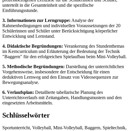
unterteilt in die Gesamteinheit und die spezifische
Einführungsstunde.
3. Informationen zur Lerngruppe:
Analyse der
Rahmenbedingungen und individuellen Voraussetzungen der 20
Schülerinnen und Schüler unter Berücksichtigung körperlicher
Entwicklung und Lernstand.
4. Didaktische Begründungen:
Verankerung des Stundenthemas
im Kerncurriculum und Erläuterung der Bedeutung der Technik
"Baggern" für den erfolgreichen Spielaufbau beim Mini-Volleyball.
5. Methodische Begründungen:
Darstellung der unterrichtlichen
Vorgehensweise, insbesondere der Entscheidung für einen
deduktiven Lernweg und den Einsatz von Videosequenzen zur
Bewegungsanalyse.
6. Verlaufsplan:
Detaillierte tabellarische Planung des
Unterrichtsverlaufs mit Zeitangaben, Handlungsmustern und den
eingesetzten Arbeitsmitteln.
Schlüsselwörter
Sportunterricht, Volleyball, Mini-Volleyball, Baggern, Spieltechnik,