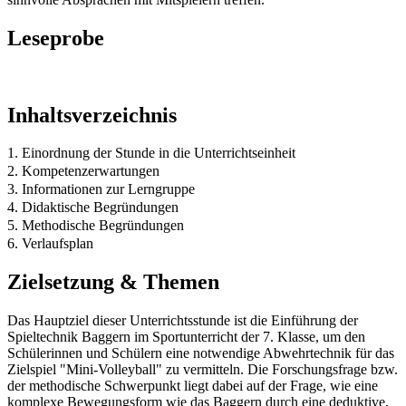
Leseprobe
Inhaltsverzeichnis
1. Einordnung der Stunde in die Unterrichtseinheit
2. Kompetenzerwartungen
3. Informationen zur Lerngruppe
4. Didaktische Begründungen
5. Methodische Begründungen
6. Verlaufsplan
Zielsetzung & Themen
Das Hauptziel dieser Unterrichtsstunde ist die Einführung der
Spieltechnik Baggern im Sportunterricht der 7. Klasse, um den
Schülerinnen und Schülern eine notwendige Abwehrtechnik für das
Zielspiel "Mini-Volleyball" zu vermitteln. Die Forschungsfrage bzw.
der methodische Schwerpunkt liegt dabei auf der Frage, wie eine
komplexe Bewegungsform wie das Baggern durch eine deduktive,