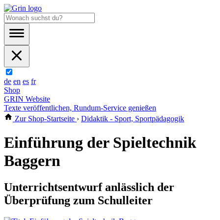
de
en
es
fr
Shop
GRIN Website
Texte veröffentlichen, Rundum-Service genießen
Zur Shop-Startseite
›
Didaktik - Sport, Sportpädagogik
Einführung der Spieltechnik
Baggern
Unterrichtsentwurf anlässlich der
Überprüfung zum Schulleiter