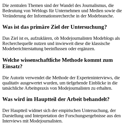
Die zentralen Themen sind der Wandel des Journalismus, die
Bedeutung von Weblogs für Unternehmen und Medien sowie die
Veränderung der Informationsrecherche in der Modebranche.
Was ist das primäre Ziel der Untersuchung?
Das Ziel ist es, aufzuklären, ob Modejournalisten Modeblogs als
Recherchequelle nutzen und inwieweit diese die klassische
Modeberichterstattung beeinflussen oder ergänzen.
Welche wissenschaftliche Methode kommt zum
Einsatz?
Die Autorin verwendet die Methode der Experteninterviews, die
qualitativ ausgewertet wurden, um tiefgehende Einblicke in die
tatsächliche Arbeitspraxis von Modejournalisten zu erhalten.
Was wird im Hauptteil der Arbeit behandelt?
Der Hauptteil widmet sich der empirischen Untersuchung, der
Darstellung und Interpretation der Forschungsergebnisse aus den
Interviews mit Modejournalisten.