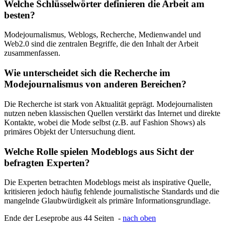
Welche Schlüsselwörter definieren die Arbeit am
besten?
Modejournalismus, Weblogs, Recherche, Medienwandel und
Web2.0 sind die zentralen Begriffe, die den Inhalt der Arbeit
zusammenfassen.
Wie unterscheidet sich die Recherche im
Modejournalismus von anderen Bereichen?
Die Recherche ist stark von Aktualität geprägt. Modejournalisten
nutzen neben klassischen Quellen verstärkt das Internet und direkte
Kontakte, wobei die Mode selbst (z.B. auf Fashion Shows) als
primäres Objekt der Untersuchung dient.
Welche Rolle spielen Modeblogs aus Sicht der
befragten Experten?
Die Experten betrachten Modeblogs meist als inspirative Quelle,
kritisieren jedoch häufig fehlende journalistische Standards und die
mangelnde Glaubwürdigkeit als primäre Informationsgrundlage.
Ende der Leseprobe aus 44 Seiten -
nach oben