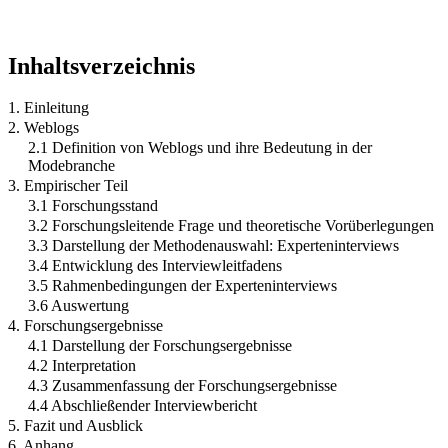
Inhaltsverzeichnis
1. Einleitung
2. Weblogs
2.1 Definition von Weblogs und ihre Bedeutung in der
Modebranche
3. Empirischer Teil
3.1 Forschungsstand
3.2 Forschungsleitende Frage und theoretische Vorüberlegungen
3.3 Darstellung der Methodenauswahl: Experteninterviews
3.4 Entwicklung des Interviewleitfadens
3.5 Rahmenbedingungen der Experteninterviews
3.6 Auswertung
4. Forschungsergebnisse
4.1 Darstellung der Forschungsergebnisse
4.2 Interpretation
4.3 Zusammenfassung der Forschungsergebnisse
4.4 Abschließender Interviewbericht
5. Fazit und Ausblick
6. Anhang