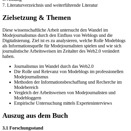
7. Literaturverzeichnis und weiterführende Literatur
Zielsetzung & Themen
Diese wissenschaftliche Arbeit untersucht den Wandel im
Modejournalismus durch den Einfluss von Weblogs und die
Digitalisierung. Ziel ist es zu analysieren, welche Rolle Modeblogs
als Informationsquelle für Modejournalisten spielen und wie sich
journalistische Arbeitsweisen im Zeitalter des Web2.0 verändert
haben.
Journalismus im Wandel durch das Web2.0
Die Rolle und Relevanz von Modeblogs im professionellen
Modejournalismus
Methoden der Informationsbeschaffung und Recherche im
Modebereich
Vergleich der Arbeitsweisen von Modejournalisten und
Modebloggern
Empirische Untersuchung mittels Experteninterviews
Auszug aus dem Buch
3.1 Forschungsstand