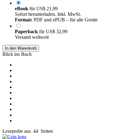
eBook
für
US$ 21,99
Sofort herunterladen. Inkl. MwSt.
Format:
PDF und ePUB – für alle Geräte
Paperback
für
US$ 32,99
Versand weltweit
In den Warenkorb
Blick ins Buch
Leseprobe aus 44 Seiten