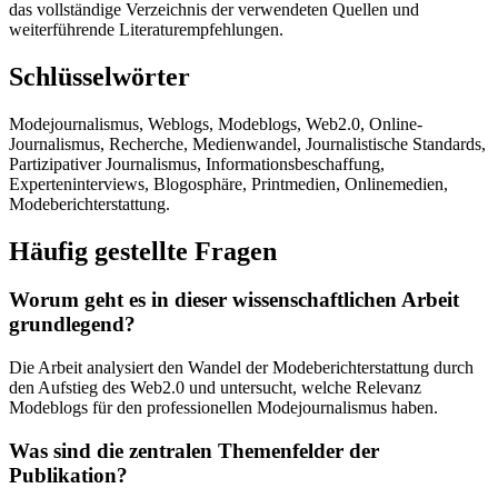
das vollständige Verzeichnis der verwendeten Quellen und
weiterführende Literaturempfehlungen.
Schlüsselwörter
Modejournalismus, Weblogs, Modeblogs, Web2.0, Online-
Journalismus, Recherche, Medienwandel, Journalistische Standards,
Partizipativer Journalismus, Informationsbeschaffung,
Experteninterviews, Blogosphäre, Printmedien, Onlinemedien,
Modeberichterstattung.
Häufig gestellte Fragen
Worum geht es in dieser wissenschaftlichen Arbeit
grundlegend?
Die Arbeit analysiert den Wandel der Modeberichterstattung durch
den Aufstieg des Web2.0 und untersucht, welche Relevanz
Modeblogs für den professionellen Modejournalismus haben.
Was sind die zentralen Themenfelder der
Publikation?