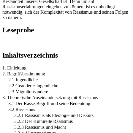
Bestandteil unserer Gesellschaft ist. Denn um auf
Rassismuserfahrungen eingehen zu können, ist es unbedingt
notwendig, sich der Komplexität von Rassismus und seinen Folgen
zu nähern.
Leseprobe
Inhaltsverzeichnis
1. Einleitung
2. Begriffsbestimmung
2.1 Jugendliche
2.2 Geanderte Jugendliche
2.3 Migrationsandere
3. Theoretische Auseinandersetzung mit Rassismus
3.1 Der Rasse-Begriff und seine Bedeutung
3.2 Rassismus
3.2.1 Rassismus als Ideologie und Diskurs
3.2.2 Der Kulturelle Rassismus
3.2.3 Rassismus und Macht