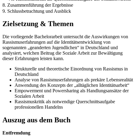
8. Zusammenführung der Ergebnisse
9. Schlussbetrachtung und Ausblick
Zielsetzung & Themen
Die vorliegende Bachelorarbeit untersucht die Auswirkungen von
Rassismuserfahrungen auf die Identitätsentwicklung von
sogenannten „geanderten Jugendlichen“ in Deutschland und
analysiert, welchen Beitrag die Soziale Arbeit zur Bewältigung
dieser Erfahrungen leisten kann.
Strukturelle und theoretische Einordnung von Rassismus in
Deutschland
Analyse von Rassismuserfahrungen als prekäre Lebensrealität
Anwendung des Konzepts der „alltäglichen Identitätsarbeit“
Empowerment und Powersharing als Handlungsansätze der
Sozialen Arbeit
Rassismuskritik als notwendige Querschnittsaufgabe
professionellen Handelns
Auszug aus dem Buch
Entfremdung