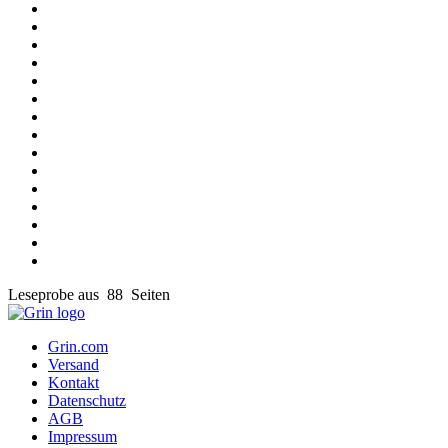
Leseprobe aus 88 Seiten
Grin.com
Versand
Kontakt
Datenschutz
AGB
Impressum