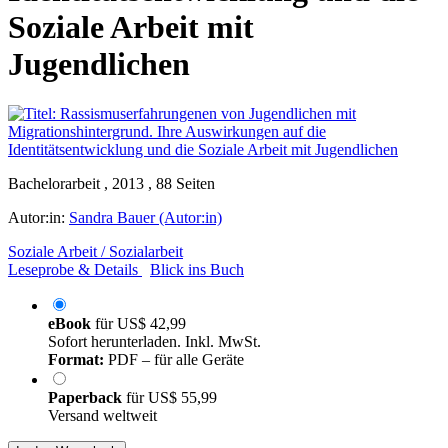
Soziale Arbeit mit
Jugendlichen
Bachelorarbeit , 2013 , 88 Seiten
Autor:in:
Sandra Bauer (Autor:in)
Soziale Arbeit / Sozialarbeit
Leseprobe & Details
Blick ins Buch
eBook
für
US$ 42,99
Sofort herunterladen. Inkl. MwSt.
Format:
PDF – für alle Geräte
Paperback
für
US$ 55,99
Versand weltweit