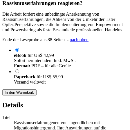
Rassismuserfahrungen reagieren?
Die Arbeit fordert eine unbedingte Anerkennung von
Rassismuserfahrungen, die Abkehr von der Umkehr der Täter-
Opfer-Perspektive sowie die Implementierung von Empowerment
und Powersharing als feste Bestandteile professionellen Handelns.
Ende der Leseprobe aus 88 Seiten -
nach oben
eBook
für
US$ 42,99
Sofort herunterladen. Inkl. MwSt.
Format:
PDF – für alle Geräte
Paperback
für
US$ 55,99
Versand weltweit
In den Warenkorb
Details
Titel
Rassismuserfahrungenen von Jugendlichen mit
Migrationshintergrund. Ihre Auswirkungen auf die