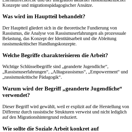
Konzepte und migrationspädagogischer Ansätze.
Was wird im Hauptteil behandelt?
Der Hauptteil gliedert sich in die theoretische Fundierung von
Rassismus, die Analyse von Rassismuserfahrungen als prozessuale
Belastung, das Konzept der Identitätsarbeit und die Ableitung
rassismuskritischer Handlungskonzepte.
Welche Begriffe charakterisieren die Arbeit?
Wichtige Schlüsselbegriffe sind „geanderte Jugendliche“,
„Rassismuserfahrungen“, „Alltagsrassismus“, „Empowerment“ und
„rassismuskritische Pädagogik“.
Warum wird der Begriff „geanderte Jugendliche“
verwendet?
Dieser Begriff wird gewählt, weil er explizit auf die Herstellung von
Differenz durch rassistische Strukturen verweist und nicht lediglich
auf den Migrationshintergrund reduziert.
Wie sollte die Soziale Arbeit konkret auf