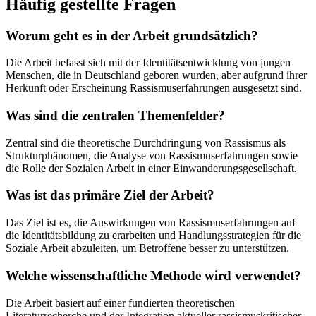
Häufig gestellte Fragen
Worum geht es in der Arbeit grundsätzlich?
Die Arbeit befasst sich mit der Identitätsentwicklung von jungen
Menschen, die in Deutschland geboren wurden, aber aufgrund ihrer
Herkunft oder Erscheinung Rassismuserfahrungen ausgesetzt sind.
Was sind die zentralen Themenfelder?
Zentral sind die theoretische Durchdringung von Rassismus als
Strukturphänomen, die Analyse von Rassismuserfahrungen sowie
die Rolle der Sozialen Arbeit in einer Einwanderungsgesellschaft.
Was ist das primäre Ziel der Arbeit?
Das Ziel ist es, die Auswirkungen von Rassismuserfahrungen auf
die Identitätsbildung zu erarbeiten und Handlungsstrategien für die
Soziale Arbeit abzuleiten, um Betroffene besser zu unterstützen.
Welche wissenschaftliche Methode wird verwendet?
Die Arbeit basiert auf einer fundierten theoretischen
Literaturrecherche und der Integration aktueller rassismuskritischer