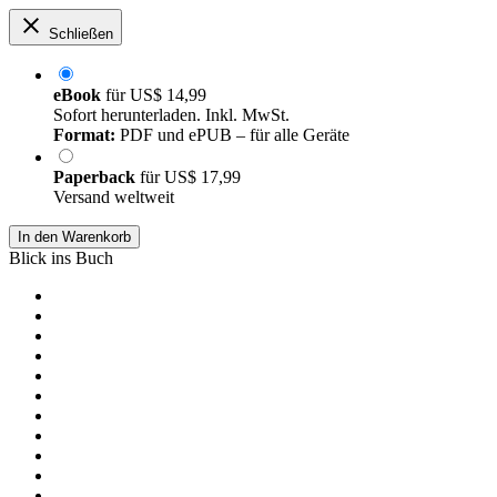
Schließen
eBook
für
US$ 14,99
Sofort herunterladen. Inkl. MwSt.
Format:
PDF und ePUB – für alle Geräte
Paperback
für
US$ 17,99
Versand weltweit
In den Warenkorb
Blick ins Buch