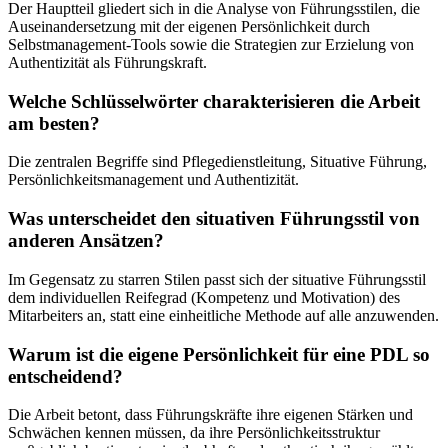
Der Hauptteil gliedert sich in die Analyse von Führungsstilen, die
Auseinandersetzung mit der eigenen Persönlichkeit durch
Selbstmanagement-Tools sowie die Strategien zur Erzielung von
Authentizität als Führungskraft.
Welche Schlüsselwörter charakterisieren die Arbeit
am besten?
Die zentralen Begriffe sind Pflegedienstleitung, Situative Führung,
Persönlichkeitsmanagement und Authentizität.
Was unterscheidet den situativen Führungsstil von
anderen Ansätzen?
Im Gegensatz zu starren Stilen passt sich der situative Führungsstil
dem individuellen Reifegrad (Kompetenz und Motivation) des
Mitarbeiters an, statt eine einheitliche Methode auf alle anzuwenden.
Warum ist die eigene Persönlichkeit für eine PDL so
entscheidend?
Die Arbeit betont, dass Führungskräfte ihre eigenen Stärken und
Schwächen kennen müssen, da ihre Persönlichkeitsstruktur