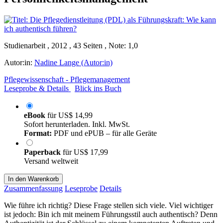
Studienarbeit , 2012 , 43 Seiten , Note: 1,0
Autor:in:
Nadine Lange (Autor:in)
Pflegewissenschaft - Pflegemanagement
Leseprobe & Details
Blick ins Buch
eBook
für
US$ 14,99
Sofort herunterladen. Inkl. MwSt.
Format:
PDF und ePUB – für alle Geräte
Paperback
für
US$ 17,99
Versand weltweit
In den Warenkorb
Zusammenfassung
Leseprobe
Details
Wie führe ich richtig? Diese Frage stellen sich viele. Viel wichtiger
ist jedoch: Bin ich mit meinem Führungsstil auch authentisch? Denn