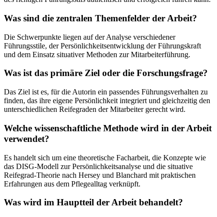
Was sind die zentralen Themenfelder der Arbeit?
Die Schwerpunkte liegen auf der Analyse verschiedener
Führungsstile, der Persönlichkeitsentwicklung der Führungskraft
und dem Einsatz situativer Methoden zur Mitarbeiterführung.
Was ist das primäre Ziel oder die Forschungsfrage?
Das Ziel ist es, für die Autorin ein passendes Führungsverhalten zu
finden, das ihre eigene Persönlichkeit integriert und gleichzeitig den
unterschiedlichen Reifegraden der Mitarbeiter gerecht wird.
Welche wissenschaftliche Methode wird in der Arbeit
verwendet?
Es handelt sich um eine theoretische Facharbeit, die Konzepte wie
das DISG-Modell zur Persönlichkeitsanalyse und die situative
Reifegrad-Theorie nach Hersey und Blanchard mit praktischen
Erfahrungen aus dem Pflegealltag verknüpft.
Was wird im Hauptteil der Arbeit behandelt?