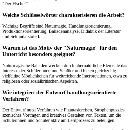
"Der Fischer".
Welche Schlüsselwörter charakterisieren die Arbeit?
Wichtige Begriffe sind Naturmagie, Handlungsorientierung,
Produktionsorientierung, Balladenanalyse, Didaktik der Literatur
und Sekundarstufe I.
Warum ist das Motiv der "Naturmagie" für den
Unterricht besonders geeignet?
Naturmagische Balladen wecken durch übernatürliche Elemente das
Interesse der Schülerinnen und Schüler und bieten gleichzeitig
vielfältige Möglichkeiten für weitreichende Interpretationen, etwa zu
religiösen oder sozialkritischen Aspekten.
Wie integriert der Entwurf handlungsorientierte
Verfahren?
Der Entwurf nutzt Verfahren wie Phantasiereisen, Strophenpuzzles,
szenisches Vortragen und kreatives Gestalten von Texten, um die
Schülerinnen und Schüler aktiv am Lernprozess zu beteiligen.