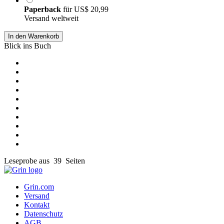
Paperback
für
US$ 20,99
Versand weltweit
In den Warenkorb
Blick ins Buch
Leseprobe aus 39 Seiten
Grin.com
Versand
Kontakt
Datenschutz
AGB