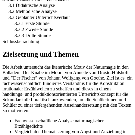
3.1 Didaktische Analyse
3.2 Methodische Analyse
3.3 Geplanter Unterrichtsverlauf
3.3.1 Erste Stunde
3.3.2 Zweite Stunde
3.3.3 Dritte Stunde
Schlussbetrachtung
Zielsetzung und Themen
Die Arbeit untersucht das literarische Motiv der Naturmagie in den
Balladen "Der Knabe im Moor" von Annette von Droste-Hülshoff
und "Der Fischer" von Johann Wolfgang von Goethe. Ziel ist es, ein
fachwissenschaftlich fundiertes Verständnis für die Konstruktion
irrationaler Erzählwelten zu schaffen und dieses in einem
handlungs- und produktionsorientierten Unterrichtskonzept für die
Sekundarstufe I praktisch anzuwenden, um die Schülerinnen und
Schüler zu einer tiefergehenden Auseinandersetzung mit den Texten
zu motivieren.
Fachwissenschaftliche Analyse naturmagischer
Erzählgedichte
Vergleich der Thematisierung von Angst und Anziehung in