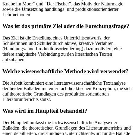
Knabe im Moor" und "Der Fischer", das Motiv der Naturmagie
sowie die Umsetzung handlungs- und produktionsorientierter
Lehrmethoden.
Was ist das primäre Ziel oder die Forschungsfrage?
Das Ziel ist die Erstellung eines Unterrichtsentwurfs, der
Schülerinnen und Schüler durch aktive, kreative Verfahren
(Handlungs- und Produktionsorientierung) dazu motiviert, eine
tiefere analytische Verbindung zu den literarischen Texten
aufzubauen.
Welche wissenschaftliche Methode wird verwendet?
Die Arbeit kombiniert eine literaturwissenschaftliche Textanalyse
der beiden Balladen mit einer fachdidaktischen Konzeption, die sich
auf theoretische Grundlagen des produktionsorientierten
Literaturunterrichts stützt.
Was wird im Hauptteil behandelt?
Der Hauptteil umfasst die fachwissenschaftliche Analyse der
Balladen, die theoretischen Grundlagen des Literaturunterrichts und
einen detaillierten, dreistündigen Unterrichtsentwurf für die Ballade