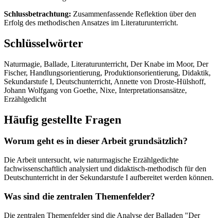
Schlussbetrachtung:
Zusammenfassende Reflektion über den
Erfolg des methodischen Ansatzes im Literaturunterricht.
Schlüsselwörter
Naturmagie, Ballade, Literaturunterricht, Der Knabe im Moor, Der
Fischer, Handlungsorientierung, Produktionsorientierung, Didaktik,
Sekundarstufe I, Deutschunterricht, Annette von Droste-Hülshoff,
Johann Wolfgang von Goethe, Nixe, Interpretationsansätze,
Erzählgedicht
Häufig gestellte Fragen
Worum geht es in dieser Arbeit grundsätzlich?
Die Arbeit untersucht, wie naturmagische Erzählgedichte
fachwissenschaftlich analysiert und didaktisch-methodisch für den
Deutschunterricht in der Sekundarstufe I aufbereitet werden können.
Was sind die zentralen Themenfelder?
Die zentralen Themenfelder sind die Analyse der Balladen "Der