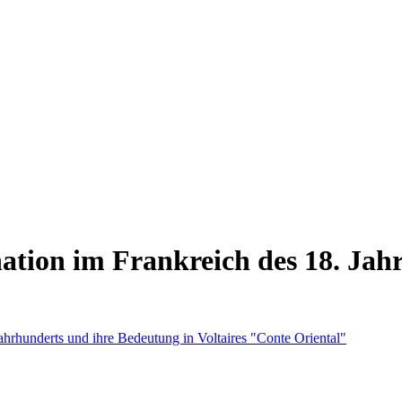
nation im Frankreich des 18. Ja