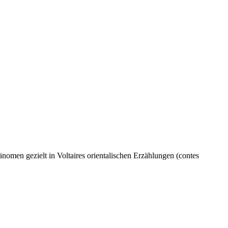
änomen gezielt in Voltaires orientalischen Erzählungen (contes