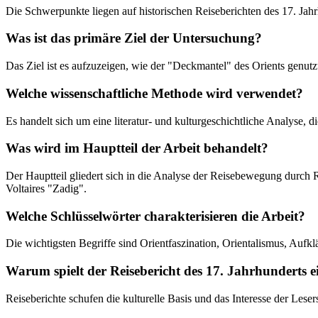
Die Schwerpunkte liegen auf historischen Reiseberichten des 17. Jah
Was ist das primäre Ziel der Untersuchung?
Das Ziel ist es aufzuzeigen, wie der "Deckmantel" des Orients genu
Welche wissenschaftliche Methode wird verwendet?
Es handelt sich um eine literatur- und kulturgeschichtliche Analyse, 
Was wird im Hauptteil der Arbeit behandelt?
Der Hauptteil gliedert sich in die Analyse der Reisebewegung durch
Voltaires "Zadig".
Welche Schlüsselwörter charakterisieren die Arbeit?
Die wichtigsten Begriffe sind Orientfaszination, Orientalismus, Aufkl
Warum spielt der Reisebericht des 17. Jahrhunderts ei
Reiseberichte schufen die kulturelle Basis und das Interesse der Leser