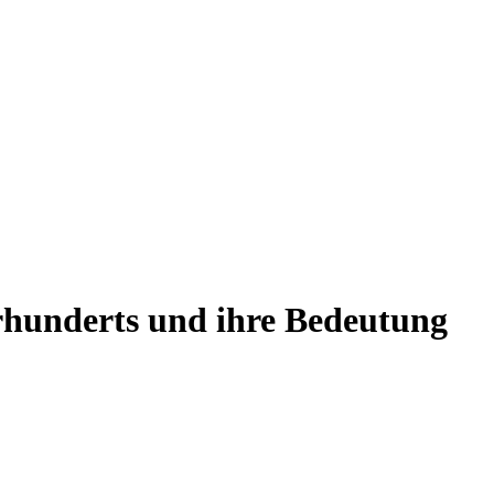
hrhunderts und ihre Bedeutung