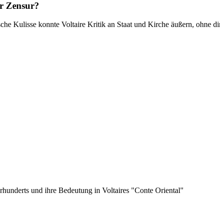
er Zensur?
ische Kulisse konnte Voltaire Kritik an Staat und Kirche äußern, ohne
rhunderts und ihre Bedeutung in Voltaires "Conte Oriental"