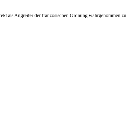
 direkt als Angreifer der französischen Ordnung wahrgenommen zu