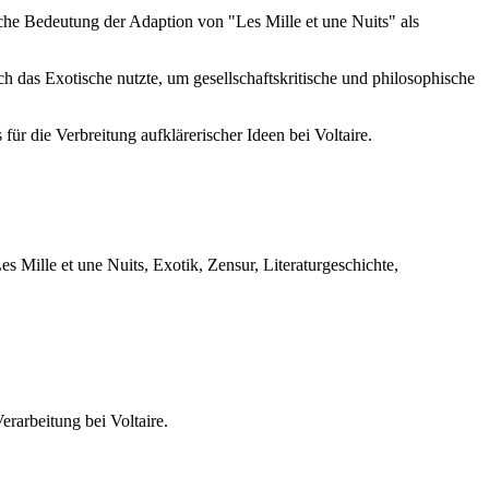
che Bedeutung der Adaption von "Les Mille et une Nuits" als
ch das Exotische nutzte, um gesellschaftskritische und philosophische
ür die Verbreitung aufklärerischer Ideen bei Voltaire.
es Mille et une Nuits, Exotik, Zensur, Literaturgeschichte,
erarbeitung bei Voltaire.