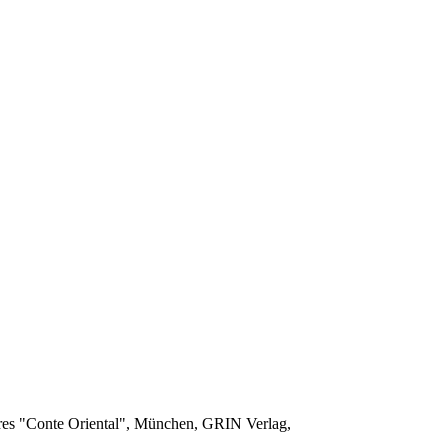
aires "Conte Oriental", München, GRIN Verlag,