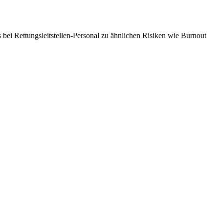
s bei Rettungsleitstellen-Personal zu ähnlichen Risiken wie Burnout