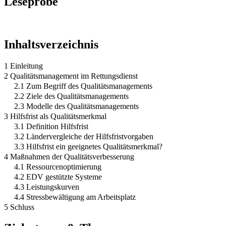
Leseprobe
Inhaltsverzeichnis
1 Einleitung
2 Qualitätsmanagement im Rettungsdienst
2.1 Zum Begriff des Qualitätsmanagements
2.2 Ziele des Qualitätsmanagements
2.3 Modelle des Qualitätsmanagements
3 Hilfsfrist als Qualitätsmerkmal
3.1 Definition Hilfsfrist
3.2 Ländervergleiche der Hilfsfristvorgaben
3.3 Hilfsfrist ein geeignetes Qualitätsmerkmal?
4 Maßnahmen der Qualitätsverbesserung
4.1 Ressourcenoptimierung
4.2 EDV gestützte Systeme
4.3 Leistungskurven
4.4 Stressbewältigung am Arbeitsplatz
5 Schluss