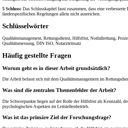
5 Schluss:
Das Schlusskapitel fasst zusammen, dass eine verbesserte 
länderspezifischen Regelungen allein nicht ausreichen.
Schlüsselwörter
Qualitätsmanagement, Rettungsdienst, Hilfsfrist, Notfallrettung, Proze
Qualitätsmessung, DIN ISO, Notarzteinsatz
Häufig gestellte Fragen
Worum geht es in dieser Arbeit grundsätzlich?
Die Arbeit befasst sich mit dem Qualitätsmanagement im Rettungsdie
Was sind die zentralen Themenfelder der Arbeit?
Die Schwerpunkte liegen auf der Rolle der Hilfsfrist als Kennzahl, d
psychologischen Aspekten im Leitstellenbetrieb.
Was ist das primäre Ziel der Forschungsfrage?