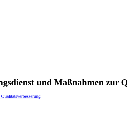
ngsdienst und Maßnahmen zur Qu