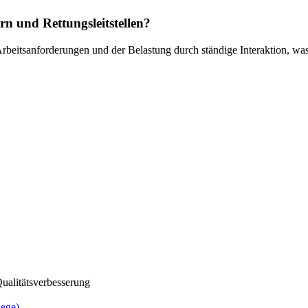
rn und Rettungsleitstellen?
 Arbeitsanforderungen und der Belastung durch ständige Interaktion, wa
alitätsverbesserung
ege)