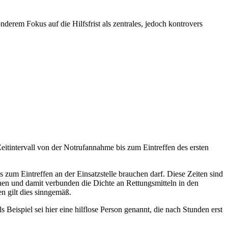
erem Fokus auf die Hilfsfrist als zentrales, jedoch kontrovers
Zeitintervall von der Notrufannahme bis zum Eintreffen des ersten
 zum Eintreffen an der Einsatzstelle brauchen darf. Diese Zeiten sind
chen und damit verbunden die Dichte an Rettungsmitteln in den
n gilt dies sinngemäß.
 Beispiel sei hier eine hilflose Person genannt, die nach Stunden erst