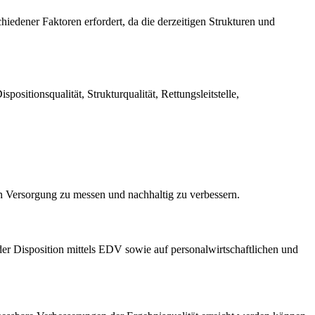
iedener Faktoren erfordert, da die derzeitigen Strukturen und
ositionsqualität, Strukturqualität, Rettungsleitstelle,
n Versorgung zu messen und nachhaltig zu verbessern.
 der Disposition mittels EDV sowie auf personalwirtschaftlichen und