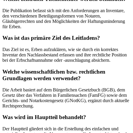
Die Publikation befasst sich mit den Anforderungen an Inventare,
den verschiedenen Beteiligungsformen von Notaren,
Gläubigerrechten und den Möglichkeiten der Haftungsminderung
für Erben.
Was ist das primäre Ziel des Leitfadens?
Das Ziel ist es, Erben aufzuklären, wie sie durch ein korrektes
Inventar den Nachlassbestand erfassen und ihre rechtliche Position
bei der Erbschaftsannahme oder -ausschlagung absichern.
Welche wissenschaftlichen bzw. rechtlichen
Grundlagen werden verwendet?
Die Arbeit basiert auf dem Bürgerlichen Gesetzbuch (BGB), dem
Gesetz über das Verfahren in Familiensachen (FamFG) sowie dem
Gerichts- und Notarkostengesetz (GNotKG), ergänzt durch aktuelle
Rechtsprechung.
Was wird im Hauptteil behandelt?
Der Hauptteil gliedert sich in die Erstellung des einfachen und