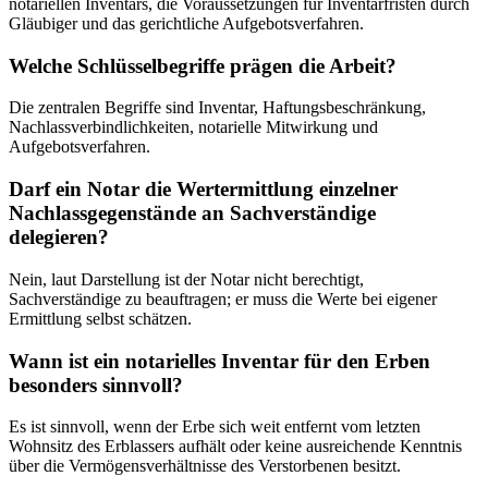
notariellen Inventars, die Voraussetzungen für Inventarfristen durch
Gläubiger und das gerichtliche Aufgebotsverfahren.
Welche Schlüsselbegriffe prägen die Arbeit?
Die zentralen Begriffe sind Inventar, Haftungsbeschränkung,
Nachlassverbindlichkeiten, notarielle Mitwirkung und
Aufgebotsverfahren.
Darf ein Notar die Wertermittlung einzelner
Nachlassgegenstände an Sachverständige
delegieren?
Nein, laut Darstellung ist der Notar nicht berechtigt,
Sachverständige zu beauftragen; er muss die Werte bei eigener
Ermittlung selbst schätzen.
Wann ist ein notarielles Inventar für den Erben
besonders sinnvoll?
Es ist sinnvoll, wenn der Erbe sich weit entfernt vom letzten
Wohnsitz des Erblassers aufhält oder keine ausreichende Kenntnis
über die Vermögensverhältnisse des Verstorbenen besitzt.