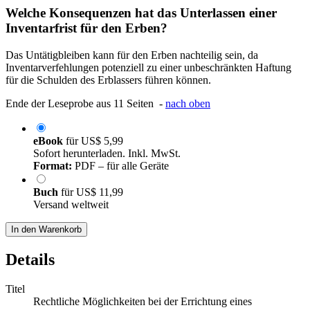
Welche Konsequenzen hat das Unterlassen einer
Inventarfrist für den Erben?
Das Untätigbleiben kann für den Erben nachteilig sein, da
Inventarverfehlungen potenziell zu einer unbeschränkten Haftung
für die Schulden des Erblassers führen können.
Ende der Leseprobe aus 11 Seiten -
nach oben
eBook
für
US$ 5,99
Sofort herunterladen. Inkl. MwSt.
Format:
PDF – für alle Geräte
Buch
für
US$ 11,99
Versand weltweit
In den Warenkorb
Details
Titel
Rechtliche Möglichkeiten bei der Errichtung eines