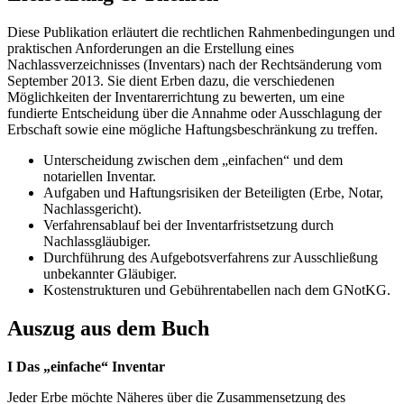
Diese Publikation erläutert die rechtlichen Rahmenbedingungen und
praktischen Anforderungen an die Erstellung eines
Nachlassverzeichnisses (Inventars) nach der Rechtsänderung vom
September 2013. Sie dient Erben dazu, die verschiedenen
Möglichkeiten der Inventarerrichtung zu bewerten, um eine
fundierte Entscheidung über die Annahme oder Ausschlagung der
Erbschaft sowie eine mögliche Haftungsbeschränkung zu treffen.
Unterscheidung zwischen dem „einfachen“ und dem
notariellen Inventar.
Aufgaben und Haftungsrisiken der Beteiligten (Erbe, Notar,
Nachlassgericht).
Verfahrensablauf bei der Inventarfristsetzung durch
Nachlassgläubiger.
Durchführung des Aufgebotsverfahrens zur Ausschließung
unbekannter Gläubiger.
Kostenstrukturen und Gebührentabellen nach dem GNotKG.
Auszug aus dem Buch
I Das „einfache“ Inventar
Jeder Erbe möchte Näheres über die Zusammensetzung des