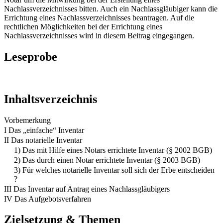
Nachlassverzeichnisses bitten. Auch ein Nachlassgläubiger kann die
Errichtung eines Nachlassverzeichnisses beantragen. Auf die
rechtlichen Möglichkeiten bei der Errichtung eines
Nachlassverzeichnisses wird in diesem Beitrag eingegangen.
Leseprobe
Inhaltsverzeichnis
Vorbemerkung
I Das „einfache“ Inventar
II Das notarielle Inventar
1) Das mit Hilfe eines Notars errichtete Inventar (§ 2002 BGB)
2) Das durch einen Notar errichtete Inventar (§ 2003 BGB)
3) Für welches notarielle Inventar soll sich der Erbe entscheiden
?
III Das Inventar auf Antrag eines Nachlassgläubigers
IV Das Aufgebotsverfahren
Zielsetzung & Themen