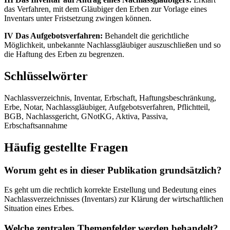
das Verfahren, mit dem Gläubiger den Erben zur Vorlage eines
Inventars unter Fristsetzung zwingen können.
IV Das Aufgebotsverfahren:
Behandelt die gerichtliche
Möglichkeit, unbekannte Nachlassgläubiger auszuschließen und so
die Haftung des Erben zu begrenzen.
Schlüsselwörter
Nachlassverzeichnis, Inventar, Erbschaft, Haftungsbeschränkung,
Erbe, Notar, Nachlassgläubiger, Aufgebotsverfahren, Pflichtteil,
BGB, Nachlassgericht, GNotKG, Aktiva, Passiva,
Erbschaftsannahme
Häufig gestellte Fragen
Worum geht es in dieser Publikation grundsätzlich?
Es geht um die rechtlich korrekte Erstellung und Bedeutung eines
Nachlassverzeichnisses (Inventars) zur Klärung der wirtschaftlichen
Situation eines Erbes.
Welche zentralen Themenfelder werden behandelt?