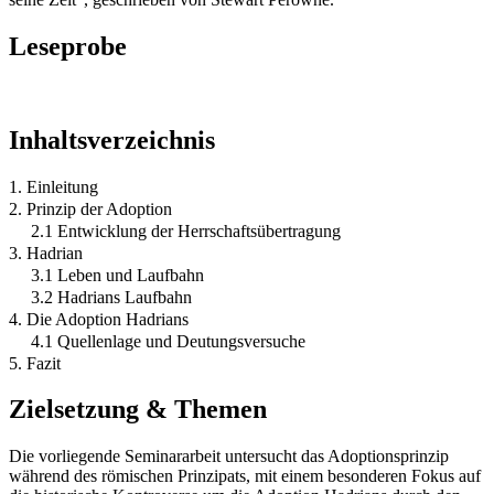
Leseprobe
Inhaltsverzeichnis
1. Einleitung
2. Prinzip der Adoption
2.1 Entwicklung der Herrschaftsübertragung
3. Hadrian
3.1 Leben und Laufbahn
3.2 Hadrians Laufbahn
4. Die Adoption Hadrians
4.1 Quellenlage und Deutungsversuche
5. Fazit
Zielsetzung & Themen
Die vorliegende Seminararbeit untersucht das Adoptionsprinzip
während des römischen Prinzipats, mit einem besonderen Fokus auf