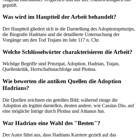
geprüft.
Was wird im Hauptteil der Arbeit behandelt?
Der Hauptteil gliedert sich in die Darstellung des Adoptionsprinzips,
die Biografie Hadrians und die detaillierte Untersuchung der
Vorgänge um den Tod Trajans im Jahr 117 n. Chr.
Welche Schlüsselwörter charakterisieren die Arbeit?
Wichtige Begriffe sind Prinzipat, Adoption, Hadrian, Trajan,
Quellenkritik, Herrschaftsnachfolge und Plotina.
Wie bewerten die antiken Quellen die Adoption
Hadrians?
Die Quellen zeichnen ein geteiltes Bild; während einige die
Adoption als legitim darstellen, deuten andere, wie Cassius Dio, auf
eine mögliche Intrige durch Plotina und Attianus hin.
War Hadrian eine Wahl des "Besten"?
Der Autor führt aus, dass Hadrians Karriere gezielt auf das