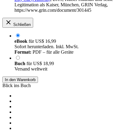
Legitimation als Kaiser, München, GRIN Verlag,
https://www.grin.com/document/301445
Schließen
eBook
für
US$ 16,99
Sofort herunterladen. Inkl. MwSt.
Format:
PDF – für alle Geräte
Buch
für
US$ 18,99
Versand weltweit
In den Warenkorb
Blick ins Buch