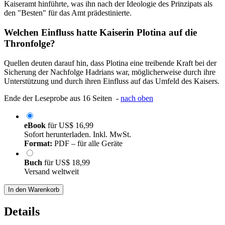
Kaiseramt hinführte, was ihn nach der Ideologie des Prinzipats als
den "Besten" für das Amt prädestinierte.
Welchen Einfluss hatte Kaiserin Plotina auf die
Thronfolge?
Quellen deuten darauf hin, dass Plotina eine treibende Kraft bei der
Sicherung der Nachfolge Hadrians war, möglicherweise durch ihre
Unterstützung und durch ihren Einfluss auf das Umfeld des Kaisers.
Ende der Leseprobe aus 16 Seiten -
nach oben
eBook
für
US$ 16,99
Sofort herunterladen. Inkl. MwSt.
Format:
PDF – für alle Geräte
Buch
für
US$ 18,99
Versand weltweit
In den Warenkorb
Details