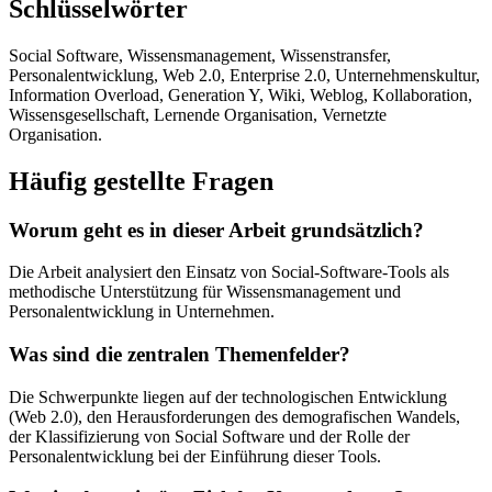
Schlüsselwörter
Social Software, Wissensmanagement, Wissenstransfer,
Personalentwicklung, Web 2.0, Enterprise 2.0, Unternehmenskultur,
Information Overload, Generation Y, Wiki, Weblog, Kollaboration,
Wissensgesellschaft, Lernende Organisation, Vernetzte
Organisation.
Häufig gestellte Fragen
Worum geht es in dieser Arbeit grundsätzlich?
Die Arbeit analysiert den Einsatz von Social-Software-Tools als
methodische Unterstützung für Wissensmanagement und
Personalentwicklung in Unternehmen.
Was sind die zentralen Themenfelder?
Die Schwerpunkte liegen auf der technologischen Entwicklung
(Web 2.0), den Herausforderungen des demografischen Wandels,
der Klassifizierung von Social Software und der Rolle der
Personalentwicklung bei der Einführung dieser Tools.