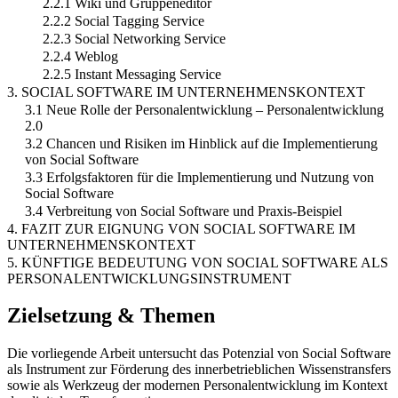
2.2.1 Wiki und Gruppeneditor
2.2.2 Social Tagging Service
2.2.3 Social Networking Service
2.2.4 Weblog
2.2.5 Instant Messaging Service
3. SOCIAL SOFTWARE IM UNTERNEHMENSKONTEXT
3.1 Neue Rolle der Personalentwicklung – Personalentwicklung
2.0
3.2 Chancen und Risiken im Hinblick auf die Implementierung
von Social Software
3.3 Erfolgsfaktoren für die Implementierung und Nutzung von
Social Software
3.4 Verbreitung von Social Software und Praxis-Beispiel
4. FAZIT ZUR EIGNUNG VON SOCIAL SOFTWARE IM
UNTERNEHMENSKONTEXT
5. KÜNFTIGE BEDEUTUNG VON SOCIAL SOFTWARE ALS
PERSONALENTWICKLUNGSINSTRUMENT
Zielsetzung & Themen
Die vorliegende Arbeit untersucht das Potenzial von Social Software
als Instrument zur Förderung des innerbetrieblichen Wissenstransfers
sowie als Werkzeug der modernen Personalentwicklung im Kontext