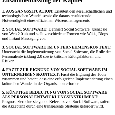
Zusammenfassung der Kapitel
1. AUSGANGSSITUATION:
Erläutert den gesellschaftlichen und
technologischen Wandel sowie die daraus resultierende
Notwendigkeit eines effizienten Wissensmanagements.
2. SOCIAL SOFTWARE:
Definiert Social Software, grenzt sie
von Web 2.0 ab und stellt verschiedene Formen wie Wikis, Blogs
und Instant Messaging vor.
3. SOCIAL SOFTWARE IM UNTERNEHMENSKONTEXT:
Untersucht die Implementierung von Social Software, die Rolle der
Personalentwicklung 2.0 sowie kritische Erfolgsfaktoren und
Risiken.
4. FAZIT ZUR EIGNUNG VON SOCIAL SOFTWARE IM
UNTERNEHMENSKONTEXT:
Fasst die Eignung der Tools
zusammen und betont, dass eine erfolgreiche Implementierung einen
kulturellen Wandel in der Organisation erfordert.
5. KÜNFTIGE BEDEUTUNG VON SOCIAL SOFTWARE
ALS PERSONALENTWICKLUNGSINSTRUMENT:
Prognostiziert eine steigende Relevanz von Social Software, sofern
die Akzeptanz durch eine transparente Strategie gefördert wird.