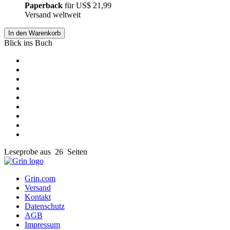
Paperback
für
US$ 21,99
Versand weltweit
In den Warenkorb
Blick ins Buch