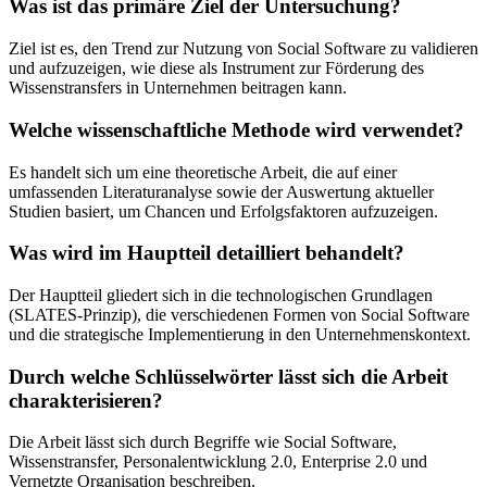
Was ist das primäre Ziel der Untersuchung?
Ziel ist es, den Trend zur Nutzung von Social Software zu validieren
und aufzuzeigen, wie diese als Instrument zur Förderung des
Wissenstransfers in Unternehmen beitragen kann.
Welche wissenschaftliche Methode wird verwendet?
Es handelt sich um eine theoretische Arbeit, die auf einer
umfassenden Literaturanalyse sowie der Auswertung aktueller
Studien basiert, um Chancen und Erfolgsfaktoren aufzuzeigen.
Was wird im Hauptteil detailliert behandelt?
Der Hauptteil gliedert sich in die technologischen Grundlagen
(SLATES-Prinzip), die verschiedenen Formen von Social Software
und die strategische Implementierung in den Unternehmenskontext.
Durch welche Schlüsselwörter lässt sich die Arbeit
charakterisieren?
Die Arbeit lässt sich durch Begriffe wie Social Software,
Wissenstransfer, Personalentwicklung 2.0, Enterprise 2.0 und
Vernetzte Organisation beschreiben.