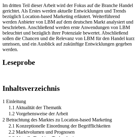
Im dritten Teil dieser Arbeit wird der Fokus auf die Branche Handel
gerichtet. Als Erstes werden aktuelle Entwicklungen und Trends
bezüglich Location-based Marketing erläutert. Weiterführend
werden Anbieter von LBM auf dem deutschen Markt analysiert und
beschrieben. Anschließend werden erste Anwendungen von LBM
beleuchtet und bezüglich ihrer Potenziale bewertet. Abschließend
sollen die Chancen und die Relevanz von LBM für den Handel kurz
umrissen, und ein Ausblick auf zukünftige Entwicklungen gegeben
werden.
Leseprobe
Inhaltsverzeichnis
1 Einleitung
1.1 Aktualität der Thematik
1.2 Vorgehensweise der Arbeit
2 Betrachtung des Marktes zu Location-based Marketing
2.1 Konzeptionelle Einordnung der Begrifflichkeiten
2.2 Marktvolumen und Prognosen