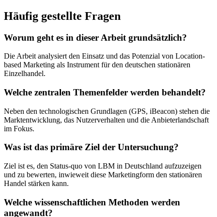
Häufig gestellte Fragen
Worum geht es in dieser Arbeit grundsätzlich?
Die Arbeit analysiert den Einsatz und das Potenzial von Location-
based Marketing als Instrument für den deutschen stationären
Einzelhandel.
Welche zentralen Themenfelder werden behandelt?
Neben den technologischen Grundlagen (GPS, iBeacon) stehen die
Marktentwicklung, das Nutzerverhalten und die Anbieterlandschaft
im Fokus.
Was ist das primäre Ziel der Untersuchung?
Ziel ist es, den Status-quo von LBM in Deutschland aufzuzeigen
und zu bewerten, inwieweit diese Marketingform den stationären
Handel stärken kann.
Welche wissenschaftlichen Methoden werden
angewandt?