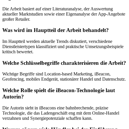
Die Arbeit basiert auf einer Literaturanalyse, der Auswertung
aktueller Marktstudien sowie einer Eigenanalyse der App-Angebote
großer Retailer.
Was wird im Hauptteil der Arbeit behandelt?
Im Hauptteil werden aktuelle Trends diskutiert, verschiedene
Dienstleistertypen klassifiziert und praktische Umsetzungsbeispiele
kritisch bewertet.
Welche Schlüsselbegriffe charakterisieren die Arbeit?
Wichtige Begriffe sind Location-based Marketing, iBeacon,
Geofencing, mobiles Endgerät, stationärer Handel und Datenschutz.
Welche Rolle spielt die iBeacon-Technologie laut
Autorin?
Die Autorin sieht in iBeacons eine bahnbrechende, präzise
Technologie, die das Ladengeschäft eng mit dem Online-Handel
verzahnen und Synergiepotenziale schaffen kann.