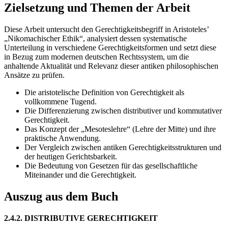
Zielsetzung und Themen der Arbeit
Diese Arbeit untersucht den Gerechtigkeitsbegriff in Aristoteles’
„Nikomachischer Ethik“, analysiert dessen systematische
Unterteilung in verschiedene Gerechtigkeitsformen und setzt diese
in Bezug zum modernen deutschen Rechtssystem, um die
anhaltende Aktualität und Relevanz dieser antiken philosophischen
Ansätze zu prüfen.
Die aristotelische Definition von Gerechtigkeit als
vollkommene Tugend.
Die Differenzierung zwischen distributiver und kommutativer
Gerechtigkeit.
Das Konzept der „Mesoteslehre“ (Lehre der Mitte) und ihre
praktische Anwendung.
Der Vergleich zwischen antiken Gerechtigkeitsstrukturen und
der heutigen Gerichtsbarkeit.
Die Bedeutung von Gesetzen für das gesellschaftliche
Miteinander und die Gerechtigkeit.
Auszug aus dem Buch
2.4.2. DISTRIBUTIVE GERECHTIGKEIT