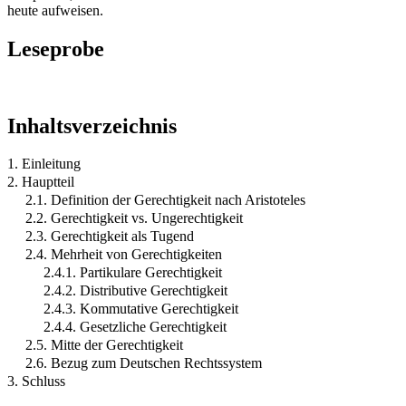
heute aufweisen.
Leseprobe
Inhaltsverzeichnis
1. Einleitung
2. Hauptteil
2.1. Definition der Gerechtigkeit nach Aristoteles
2.2. Gerechtigkeit vs. Ungerechtigkeit
2.3. Gerechtigkeit als Tugend
2.4. Mehrheit von Gerechtigkeiten
2.4.1. Partikulare Gerechtigkeit
2.4.2. Distributive Gerechtigkeit
2.4.3. Kommutative Gerechtigkeit
2.4.4. Gesetzliche Gerechtigkeit
2.5. Mitte der Gerechtigkeit
2.6. Bezug zum Deutschen Rechtssystem
3. Schluss