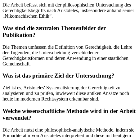
Die Arbeit befasst sich mit der philosophischen Untersuchung des
Gerechtigkeitsbegriffs nach Aristoteles, insbesondere anhand seiner
„Nikomachischen Ethik“.
Was sind die zentralen Themenfelder der
Publikation?
Die Themen umfassen die Definition von Gerechtigkeit, die Lehre
der Tugenden, die Unterscheidung verschiedener
Gerechtigkeitsformen und deren Anwendung in einer staatlichen
Gemeinschaft.
Was ist das primäre Ziel der Untersuchung?
Ziel ist es, Aristoteles' Systematisierung der Gerechtigkeit zu
analysieren und zu prüfen, inwieweit diese antiken Ansätze noch
heute im modernen Rechtssystem erkennbar sind.
Welche wissenschaftliche Methode wird in der Arbeit
verwendet?
Die Arbeit nutzt eine philosophisch-analytische Methode, indem sie
Primärliteratur von Aristoteles interpretiert und diese mit heutigem