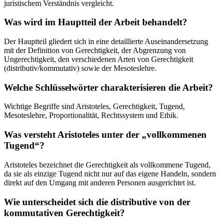
juristischem Verständnis vergleicht.
Was wird im Hauptteil der Arbeit behandelt?
Der Hauptteil gliedert sich in eine detaillierte Auseinandersetzung
mit der Definition von Gerechtigkeit, der Abgrenzung von
Ungerechtigkeit, den verschiedenen Arten von Gerechtigkeit
(distributiv/kommutativ) sowie der Mesoteslehre.
Welche Schlüsselwörter charakterisieren die Arbeit?
Wichtige Begriffe sind Aristoteles, Gerechtigkeit, Tugend,
Mesoteslehre, Proportionalität, Rechtssystem und Ethik.
Was versteht Aristoteles unter der „vollkommenen
Tugend“?
Aristoteles bezeichnet die Gerechtigkeit als vollkommene Tugend,
da sie als einzige Tugend nicht nur auf das eigene Handeln, sondern
direkt auf den Umgang mit anderen Personen ausgerichtet ist.
Wie unterscheidet sich die distributive von der
kommutativen Gerechtigkeit?