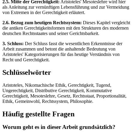
2.5. Mitte der Gerechtigkeit:
Aristoteles' Mesoteslehre wird hier
als Anleitung zur vernünftigen Lebensführung und zur Vermeidung
von Extremen in der Gerechtigkeit erläutert.
2.6. Bezug zum heutigen Rechtssystem:
Dieses Kapitel vergleicht
die antiken Gerechtigkeitsformen mit den Strukturen des modernen
deutschen Rechtsstaates und seiner Gerichtsbarkeit.
3. Schluss:
Der Schluss fasst die wesentlichen Erkenntnisse der
Arbeit zusammen und betont die anhaltende Bedeutung von
Aristoteles' Kategorisierungen für das heutige Verständnis von
Recht und Gerechtigkeit.
Schlüsselwörter
Aristoteles, Nikomachische Ethik, Gerechtigkeit, Tugend,
Ungerechtigkeit, Distributive Gerechtigkeit, Kommutative
Gerechtigkeit, Mesoteslehre, Gesetz, Rechtsstaat, Proportionalität,
Ethik, Gemeinwohl, Rechtssystem, Philosophie.
Häufig gestellte Fragen
Worum geht es in dieser Arbeit grundsätzlich?