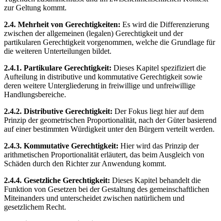
zur Geltung kommt.
2.4. Mehrheit von Gerechtigkeiten:
Es wird die Differenzierung
zwischen der allgemeinen (legalen) Gerechtigkeit und der
partikularen Gerechtigkeit vorgenommen, welche die Grundlage für
die weiteren Unterteilungen bildet.
2.4.1. Partikulare Gerechtigkeit:
Dieses Kapitel spezifiziert die
Aufteilung in distributive und kommutative Gerechtigkeit sowie
deren weitere Untergliederung in freiwillige und unfreiwillige
Handlungsbereiche.
2.4.2. Distributive Gerechtigkeit:
Der Fokus liegt hier auf dem
Prinzip der geometrischen Proportionalität, nach der Güter basierend
auf einer bestimmten Würdigkeit unter den Bürgern verteilt werden.
2.4.3. Kommutative Gerechtigkeit:
Hier wird das Prinzip der
arithmetischen Proportionalität erläutert, das beim Ausgleich von
Schäden durch den Richter zur Anwendung kommt.
2.4.4. Gesetzliche Gerechtigkeit:
Dieses Kapitel behandelt die
Funktion von Gesetzen bei der Gestaltung des gemeinschaftlichen
Miteinanders und unterscheidet zwischen natürlichem und
gesetzlichem Recht.