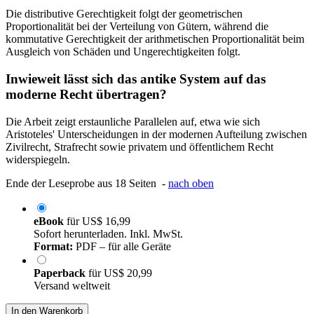
Die distributive Gerechtigkeit folgt der geometrischen
Proportionalität bei der Verteilung von Gütern, während die
kommutative Gerechtigkeit der arithmetischen Proportionalität beim
Ausgleich von Schäden und Ungerechtigkeiten folgt.
Inwieweit lässt sich das antike System auf das
moderne Recht übertragen?
Die Arbeit zeigt erstaunliche Parallelen auf, etwa wie sich
Aristoteles' Unterscheidungen in der modernen Aufteilung zwischen
Zivilrecht, Strafrecht sowie privatem und öffentlichem Recht
widerspiegeln.
Ende der Leseprobe aus 18 Seiten -
nach oben
eBook
für
US$ 16,99
Sofort herunterladen. Inkl. MwSt.
Format:
PDF – für alle Geräte
Paperback
für
US$ 20,99
Versand weltweit
In den Warenkorb