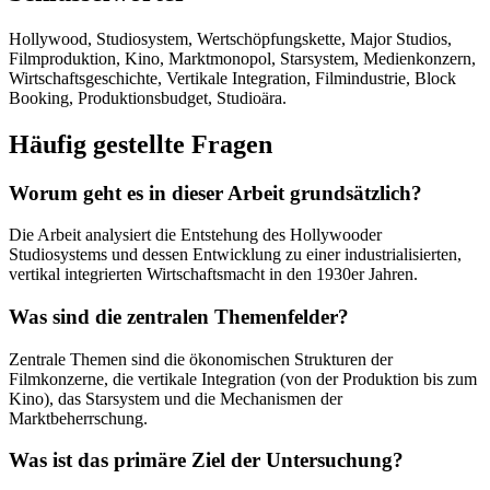
Hollywood, Studiosystem, Wertschöpfungskette, Major Studios,
Filmproduktion, Kino, Marktmonopol, Starsystem, Medienkonzern,
Wirtschaftsgeschichte, Vertikale Integration, Filmindustrie, Block
Booking, Produktionsbudget, Studioära.
Häufig gestellte Fragen
Worum geht es in dieser Arbeit grundsätzlich?
Die Arbeit analysiert die Entstehung des Hollywooder
Studiosystems und dessen Entwicklung zu einer industrialisierten,
vertikal integrierten Wirtschaftsmacht in den 1930er Jahren.
Was sind die zentralen Themenfelder?
Zentrale Themen sind die ökonomischen Strukturen der
Filmkonzerne, die vertikale Integration (von der Produktion bis zum
Kino), das Starsystem und die Mechanismen der
Marktbeherrschung.
Was ist das primäre Ziel der Untersuchung?