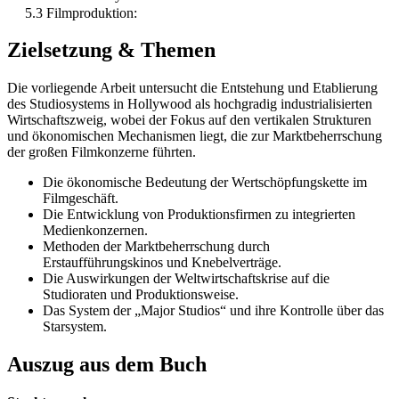
5.3 Filmproduktion:
Zielsetzung & Themen
Die vorliegende Arbeit untersucht die Entstehung und Etablierung
des Studiosystems in Hollywood als hochgradig industrialisierten
Wirtschaftszweig, wobei der Fokus auf den vertikalen Strukturen
und ökonomischen Mechanismen liegt, die zur Marktbeherrschung
der großen Filmkonzerne führten.
Die ökonomische Bedeutung der Wertschöpfungskette im
Filmgeschäft.
Die Entwicklung von Produktionsfirmen zu integrierten
Medienkonzernen.
Methoden der Marktbeherrschung durch
Erstaufführungskinos und Knebelverträge.
Die Auswirkungen der Weltwirtschaftskrise auf die
Studioraten und Produktionsweise.
Das System der „Major Studios“ und ihre Kontrolle über das
Starsystem.
Auszug aus dem Buch