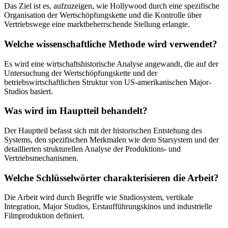
Das Ziel ist es, aufzuzeigen, wie Hollywood durch eine spezifische
Organisation der Wertschöpfungskette und die Kontrolle über
Vertriebswege eine marktbeherrschende Stellung erlangte.
Welche wissenschaftliche Methode wird verwendet?
Es wird eine wirtschaftshistorische Analyse angewandt, die auf der
Untersuchung der Wertschöpfungskette und der
betriebswirtschaftlichen Struktur von US-amerikanischen Major-
Studios basiert.
Was wird im Hauptteil behandelt?
Der Hauptteil befasst sich mit der historischen Entstehung des
Systems, den spezifischen Merkmalen wie dem Starsystem und der
detaillierten strukturellen Analyse der Produktions- und
Vertriebsmechanismen.
Welche Schlüsselwörter charakterisieren die Arbeit?
Die Arbeit wird durch Begriffe wie Studiosystem, vertikale
Integration, Major Studios, Erstaufführungskinos und industrielle
Filmproduktion definiert.