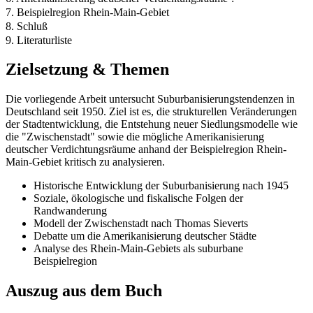
7. Beispielregion Rhein-Main-Gebiet
8. Schluß
9. Literaturliste
Zielsetzung & Themen
Die vorliegende Arbeit untersucht Suburbanisierungstendenzen in
Deutschland seit 1950. Ziel ist es, die strukturellen Veränderungen
der Stadtentwicklung, die Entstehung neuer Siedlungsmodelle wie
die "Zwischenstadt" sowie die mögliche Amerikanisierung
deutscher Verdichtungsräume anhand der Beispielregion Rhein-
Main-Gebiet kritisch zu analysieren.
Historische Entwicklung der Suburbanisierung nach 1945
Soziale, ökologische und fiskalische Folgen der
Randwanderung
Modell der Zwischenstadt nach Thomas Sieverts
Debatte um die Amerikanisierung deutscher Städte
Analyse des Rhein-Main-Gebiets als suburbane
Beispielregion
Auszug aus dem Buch