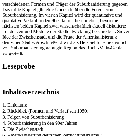
verschiedenen Formen und Träger der Suburbanisierung gegeben.
Das dritte Kapitel gibt eine Übersicht über die Folgen von
Suburbanisierung. Im vierten Kapitel wird der quantitative und
qualitative Verlauf in den 90er Jahren beschrieben, bevor die
nächsten beiden Kapitel zwei wissenschaftlich aktuell diskutierte
Tendenzen und Modelle der Stadtentwicklung beschreiben: Sieverts
Idee der Zwischenstadt und die Frage der Amerikanisierung
deutscher Städte. Abschließend wird als Beispiel für eine deutlich
von Suburbanisierung geprägte Region das Rhein-Main-Gebiet
vorgestellt.
Leseprobe
Inhaltsverzeichnis
1. Einleitung
2. Rückblick (Formen und Verlauf seit 1950)
3. Folgen von Suburbanisierung
4. Suburbanisierung in den 90er Jahren
5. Die Zwischenstadt
6. Amerikanisierung deutscher Verdichtungsräume ?