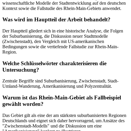
wissenschaftliche Modelle der Stadtentwicklung auf den deutschen
Kontext sowie die Fallstudie des Rhein-Main-Gebiets anwendet.
Was wird im Hauptteil der Arbeit behandelt?
Der Hauptteil gliedert sich in eine historische Analyse, die Folgen
der Suburbanisierung, die Diskussion neuer Stadtmodelle
(Zwischenstadt), den Vergleich mit US-amerikanischen
Bedingungen sowie die vertiefende Fallstudie zur Rhein-Main-
Region.
Welche Schlüsselwörter charakterisieren die
Untersuchung?
Zentrale Begriffe sind Suburbanisierung, Zwischenstadt, Stadt-
Umland-Wanderung, Amerikanisierung und Polyzentralität.
Warum ist das Rhein-Main-Gebiet als Fallbeispiel
gewählt worden?
Das Gebiet gilt als eine der am stärksten suburbanisierten Regionen
Deutschlands und eignet sich daher hervorragend, um Ansätze des
"Zwischenstadt-Modells" und die Diskussion um eine