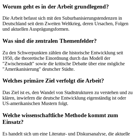
Worum geht es in der Arbeit grundlegend?
Die Arbeit befasst sich mit den Suburbanisierungstendenzen in
Deutschland seit dem Zweiten Weltkrieg, deren Ursachen, Folgen
und aktuellen Ausprägungsformen.
Was sind die zentralen Themenfelder?
Zu den Schwerpunkten zählen die historische Entwicklung seit
1950, die theoretische Einordnung durch das Modell der
"Zwischenstadt" sowie die kritische Debatte über eine mögliche
"Amerikanisierung" deutscher Städte.
Welches primäre Ziel verfolgt die Arbeit?
Das Ziel ist es, den Wandel von Stadtstrukturen zu verstehen und zu
klären, inwiefern die deutsche Entwicklung eigenständig ist oder
US-amerikanischen Mustern folgt.
Welche wissenschaftliche Methode kommt zum
Einsatz?
Es handelt sich um eine Literatur- und Diskursanalyse, die aktuelle