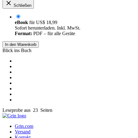
Schließen
eBook
für
US$ 18,99
Sofort herunterladen. Inkl. MwSt.
Format:
PDF – für alle Geräte
In den Warenkorb
Blick ins Buch
Leseprobe aus 23 Seiten
Grin.com
Versand
Kontakt