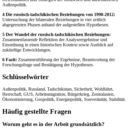
Außenpolitik.
4 Die russisch-tadschikischen Beziehungen von 1990-2012:
Untersuchung der bilateralen Beziehungen in vier zeitlich
abgegrenzten Phasen anhand der aufgestellten Hypothesen.
5 Der Wandel der russisch-tadschikischen Beziehungen:
Zusammenfassende Reflektion der Analyseergebnisse und
Einordnung in einen historischen Kontext sowie Ausblick auf
zukünftige Entwicklungen.
6 Fazit:
Zusammenführung der Ergebnisse, Beantwortung der
Forschungsfrage und Bestätigung der Hypothesen.
Schlüsselwörter
Außenpolitik, Russland, Tadschikistan, Sicherheit, Wohlfahrt,
Herrschaft, GUS, Arbeitsmigration, Bürgerkrieg, Zentralasien,
Ökonomisierung, Geopolitik, Energiepolitik, Souveränität, Stabilität.
Häufig gestellte Fragen
Worum geht es in der Arbeit grundsätzlich?