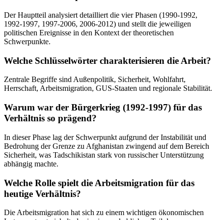
Der Hauptteil analysiert detailliert die vier Phasen (1990-1992,
1992-1997, 1997-2006, 2006-2012) und stellt die jeweiligen
politischen Ereignisse in den Kontext der theoretischen
Schwerpunkte.
Welche Schlüsselwörter charakterisieren die Arbeit?
Zentrale Begriffe sind Außenpolitik, Sicherheit, Wohlfahrt,
Herrschaft, Arbeitsmigration, GUS-Staaten und regionale Stabilität.
Warum war der Bürgerkrieg (1992-1997) für das
Verhältnis so prägend?
In dieser Phase lag der Schwerpunkt aufgrund der Instabilität und
Bedrohung der Grenze zu Afghanistan zwingend auf dem Bereich
Sicherheit, was Tadschikistan stark von russischer Unterstützung
abhängig machte.
Welche Rolle spielt die Arbeitsmigration für das
heutige Verhältnis?
Die Arbeitsmigration hat sich zu einem wichtigen ökonomischen