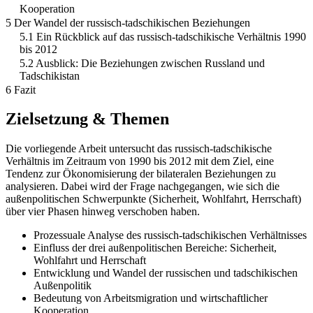
Kooperation
5 Der Wandel der russisch-tadschikischen Beziehungen
5.1 Ein Rückblick auf das russisch-tadschikische Verhältnis 1990
bis 2012
5.2 Ausblick: Die Beziehungen zwischen Russland und
Tadschikistan
6 Fazit
Zielsetzung & Themen
Die vorliegende Arbeit untersucht das russisch-tadschikische
Verhältnis im Zeitraum von 1990 bis 2012 mit dem Ziel, eine
Tendenz zur Ökonomisierung der bilateralen Beziehungen zu
analysieren. Dabei wird der Frage nachgegangen, wie sich die
außenpolitischen Schwerpunkte (Sicherheit, Wohlfahrt, Herrschaft)
über vier Phasen hinweg verschoben haben.
Prozessuale Analyse des russisch-tadschikischen Verhältnisses
Einfluss der drei außenpolitischen Bereiche: Sicherheit,
Wohlfahrt und Herrschaft
Entwicklung und Wandel der russischen und tadschikischen
Außenpolitik
Bedeutung von Arbeitsmigration und wirtschaftlicher
Kooperation