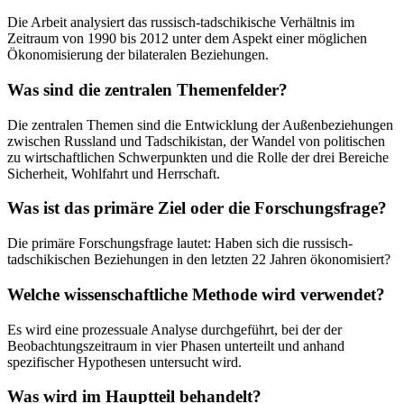
Die Arbeit analysiert das russisch-tadschikische Verhältnis im
Zeitraum von 1990 bis 2012 unter dem Aspekt einer möglichen
Ökonomisierung der bilateralen Beziehungen.
Was sind die zentralen Themenfelder?
Die zentralen Themen sind die Entwicklung der Außenbeziehungen
zwischen Russland und Tadschikistan, der Wandel von politischen
zu wirtschaftlichen Schwerpunkten und die Rolle der drei Bereiche
Sicherheit, Wohlfahrt und Herrschaft.
Was ist das primäre Ziel oder die Forschungsfrage?
Die primäre Forschungsfrage lautet: Haben sich die russisch-
tadschikischen Beziehungen in den letzten 22 Jahren ökonomisiert?
Welche wissenschaftliche Methode wird verwendet?
Es wird eine prozessuale Analyse durchgeführt, bei der der
Beobachtungszeitraum in vier Phasen unterteilt und anhand
spezifischer Hypothesen untersucht wird.
Was wird im Hauptteil behandelt?