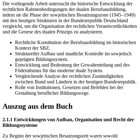
Die vorliegende Arbeit untersucht die historische Entwicklung der
rechtlichen Rahmenbedingungen der dualen Berufsausbildung,
indem sie die Phase der sowjetischen Besatzungszone (1945–1949)
mit den heutigen Strukturen in der Bundesrepublik Deutschland
vergleicht, um die Organisation der rechtlichen Verantwortlichkeiten
und die Genese des dualen Prinzips zu analysieren.
Rechtliche Konstitution der Berufsausbildung im historischen
Kontext der SBZ.
Struktureller Aufbau und staatliche Kontrolle im sowjetisch
geprägten Bildungssystem.
Entwicklung und Bedeutung der Gewaltenteilung und des
Föderalismus für das moderne duale System.
Vergleichende Analyse der rechtlichen Zuständigkeiten
zwischen Bund und Ländern in der heutigen Bundesrepublik.
Rolle von Institutionen, Gesetzen und Befehlen bei der
Gestaltung beruflicher Bildungswege.
Auszug aus dem Buch
2.1.1 Entwicklungen von Aufbau, Organisation und Recht der
Bildungssysteme
Zu Beginn der sowjetischen Besatzungszeit waren sowohl