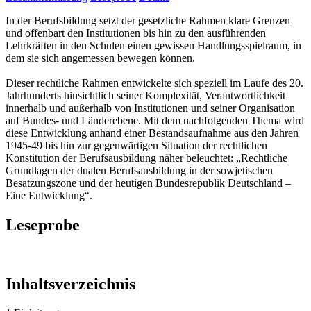
In der Berufsbildung setzt der gesetzliche Rahmen klare Grenzen
und offenbart den Institutionen bis hin zu den ausführenden
Lehrkräften in den Schulen einen gewissen Handlungsspielraum, in
dem sie sich angemessen bewegen können.
Dieser rechtliche Rahmen entwickelte sich speziell im Laufe des 20.
Jahrhunderts hinsichtlich seiner Komplexität, Verantwortlichkeit
innerhalb und außerhalb von Institutionen und seiner Organisation
auf Bundes- und Länderebene. Mit dem nachfolgenden Thema wird
diese Entwicklung anhand einer Bestandsaufnahme aus den Jahren
1945-49 bis hin zur gegenwärtigen Situation der rechtlichen
Konstitution der Berufsausbildung näher beleuchtet: „Rechtliche
Grundlagen der dualen Berufsausbildung in der sowjetischen
Besatzungszone und der heutigen Bundesrepublik Deutschland –
Eine Entwicklung“.
Leseprobe
Inhaltsverzeichnis