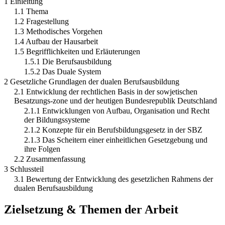
1 Einleitung
1.1 Thema
1.2 Fragestellung
1.3 Methodisches Vorgehen
1.4 Aufbau der Hausarbeit
1.5 Begrifflichkeiten und Erläuterungen
1.5.1 Die Berufsausbildung
1.5.2 Das Duale System
2 Gesetzliche Grundlagen der dualen Berufsausbildung
2.1 Entwicklung der rechtlichen Basis in der sowjetischen
Besatzungs-zone und der heutigen Bundesrepublik Deutschland
2.1.1 Entwicklungen von Aufbau, Organisation und Recht
der Bildungssysteme
2.1.2 Konzepte für ein Berufsbildungsgesetz in der SBZ
2.1.3 Das Scheitern einer einheitlichen Gesetzgebung und
ihre Folgen
2.2 Zusammenfassung
3 Schlussteil
3.1 Bewertung der Entwicklung des gesetzlichen Rahmens der
dualen Berufsausbildung
Zielsetzung & Themen der Arbeit