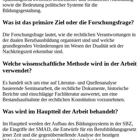
sowie die Bedeutung politischer Systeme für die
Bildungsgestaltung.
Was ist das primäre Ziel oder die Forschungsfrage?
Die Forschungsfrage lautet, wie die rechtlichen Verantwortungen in
der dualen Berufsausbildung organisiert sind und welche
grundlegenden Veränderungen im Wesen der Dualität seit der
Nachkriegszeit erkennbar sind.
Welche wissenschaftliche Methode wird in der Arbeit
verwendet?
Es handelt sich um eine auf Literatur- und Quellenanalyse
basierende Seminararbeit, die rechtliche Dokumente, historische
Berichte und einschlägige Fachliteratur auswertet, um eine
Bestandsaufnahme der rechtlichen Konstitution vorzunehmen.
Was wird im Hauptteil der Arbeit behandelt?
Im Hauptteil werden der Aufbau des Bildungssystems in der SBZ,
die Eingriffe der SMAD, die Entwürfe für ein Berufsbildungsgesetz
jener Zeit und die gegenüberstellende Analyse der heutigen