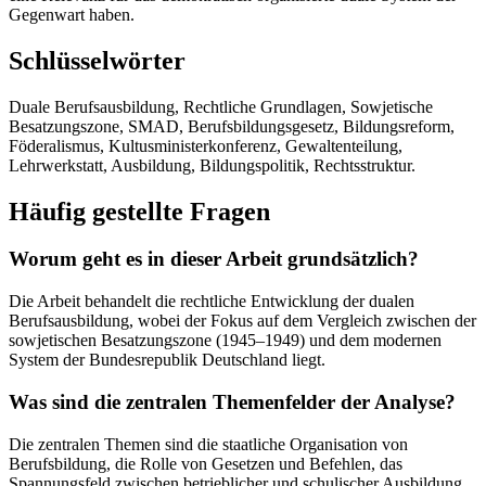
Gegenwart haben.
Schlüsselwörter
Duale Berufsausbildung, Rechtliche Grundlagen, Sowjetische
Besatzungszone, SMAD, Berufsbildungsgesetz, Bildungsreform,
Föderalismus, Kultusministerkonferenz, Gewaltenteilung,
Lehrwerkstatt, Ausbildung, Bildungspolitik, Rechtsstruktur.
Häufig gestellte Fragen
Worum geht es in dieser Arbeit grundsätzlich?
Die Arbeit behandelt die rechtliche Entwicklung der dualen
Berufsausbildung, wobei der Fokus auf dem Vergleich zwischen der
sowjetischen Besatzungszone (1945–1949) und dem modernen
System der Bundesrepublik Deutschland liegt.
Was sind die zentralen Themenfelder der Analyse?
Die zentralen Themen sind die staatliche Organisation von
Berufsbildung, die Rolle von Gesetzen und Befehlen, das
Spannungsfeld zwischen betrieblicher und schulischer Ausbildung