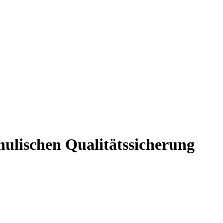
ulischen Qualitätssicherung