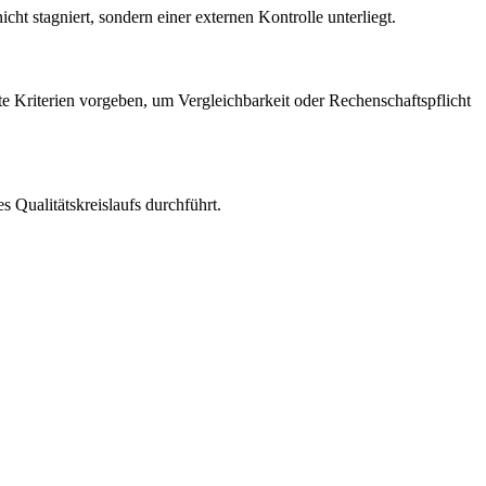
ht stagniert, sondern einer externen Kontrolle unterliegt.
e Kriterien vorgeben, um Vergleichbarkeit oder Rechenschaftspflicht
 Qualitätskreislaufs durchführt.