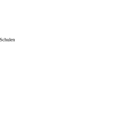
 Schulen