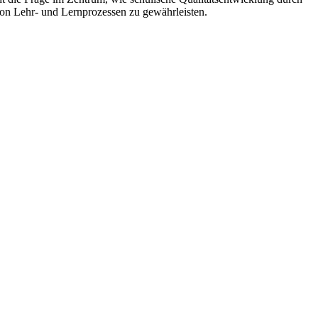
von Lehr- und Lernprozessen zu gewährleisten.