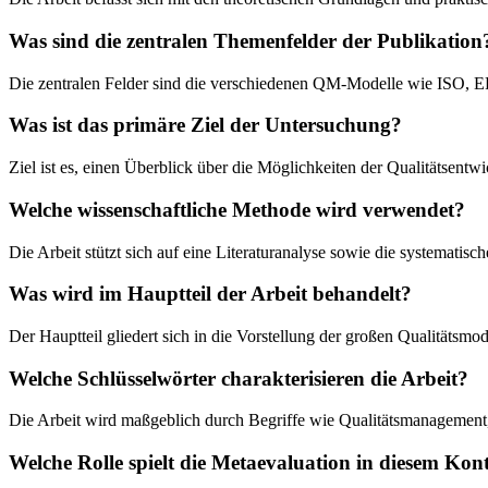
Was sind die zentralen Themenfelder der Publikation
Die zentralen Felder sind die verschiedenen QM-Modelle wie ISO,
Was ist das primäre Ziel der Untersuchung?
Ziel ist es, einen Überblick über die Möglichkeiten der Qualitätsent
Welche wissenschaftliche Methode wird verwendet?
Die Arbeit stützt sich auf eine Literaturanalyse sowie die systemat
Was wird im Hauptteil der Arbeit behandelt?
Der Hauptteil gliedert sich in die Vorstellung der großen Qualitätsm
Welche Schlüsselwörter charakterisieren die Arbeit?
Die Arbeit wird maßgeblich durch Begriffe wie Qualitätsmanagement, 
Welche Rolle spielt die Metaevaluation in diesem Kon