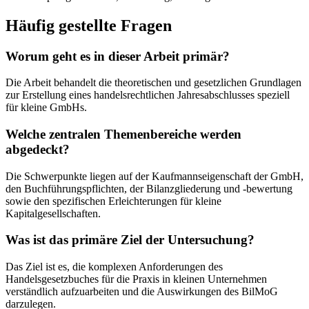
Häufig gestellte Fragen
Worum geht es in dieser Arbeit primär?
Die Arbeit behandelt die theoretischen und gesetzlichen Grundlagen
zur Erstellung eines handelsrechtlichen Jahresabschlusses speziell
für kleine GmbHs.
Welche zentralen Themenbereiche werden
abgedeckt?
Die Schwerpunkte liegen auf der Kaufmannseigenschaft der GmbH,
den Buchführungspflichten, der Bilanzgliederung und -bewertung
sowie den spezifischen Erleichterungen für kleine
Kapitalgesellschaften.
Was ist das primäre Ziel der Untersuchung?
Das Ziel ist es, die komplexen Anforderungen des
Handelsgesetzbuches für die Praxis in kleinen Unternehmen
verständlich aufzuarbeiten und die Auswirkungen des BilMoG
darzulegen.