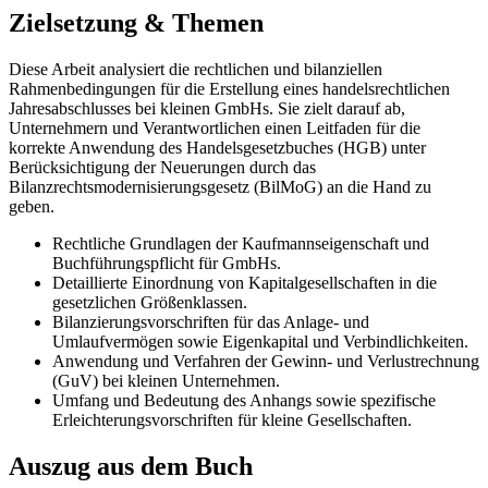
Zielsetzung & Themen
Diese Arbeit analysiert die rechtlichen und bilanziellen
Rahmenbedingungen für die Erstellung eines handelsrechtlichen
Jahresabschlusses bei kleinen GmbHs. Sie zielt darauf ab,
Unternehmern und Verantwortlichen einen Leitfaden für die
korrekte Anwendung des Handelsgesetzbuches (HGB) unter
Berücksichtigung der Neuerungen durch das
Bilanzrechtsmodernisierungsgesetz (BilMoG) an die Hand zu
geben.
Rechtliche Grundlagen der Kaufmannseigenschaft und
Buchführungspflicht für GmbHs.
Detaillierte Einordnung von Kapitalgesellschaften in die
gesetzlichen Größenklassen.
Bilanzierungsvorschriften für das Anlage- und
Umlaufvermögen sowie Eigenkapital und Verbindlichkeiten.
Anwendung und Verfahren der Gewinn- und Verlustrechnung
(GuV) bei kleinen Unternehmen.
Umfang und Bedeutung des Anhangs sowie spezifische
Erleichterungsvorschriften für kleine Gesellschaften.
Auszug aus dem Buch