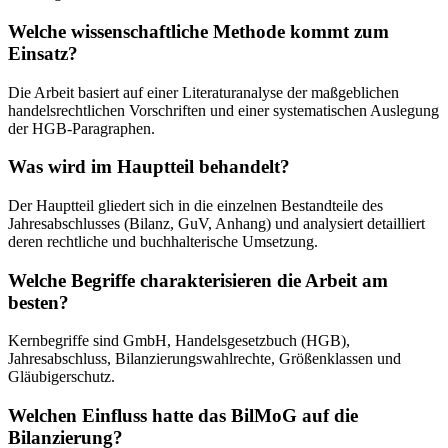
Welche wissenschaftliche Methode kommt zum
Einsatz?
Die Arbeit basiert auf einer Literaturanalyse der maßgeblichen
handelsrechtlichen Vorschriften und einer systematischen Auslegung
der HGB-Paragraphen.
Was wird im Hauptteil behandelt?
Der Hauptteil gliedert sich in die einzelnen Bestandteile des
Jahresabschlusses (Bilanz, GuV, Anhang) und analysiert detailliert
deren rechtliche und buchhalterische Umsetzung.
Welche Begriffe charakterisieren die Arbeit am
besten?
Kernbegriffe sind GmbH, Handelsgesetzbuch (HGB),
Jahresabschluss, Bilanzierungswahlrechte, Größenklassen und
Gläubigerschutz.
Welchen Einfluss hatte das BilMoG auf die
Bilanzierung?