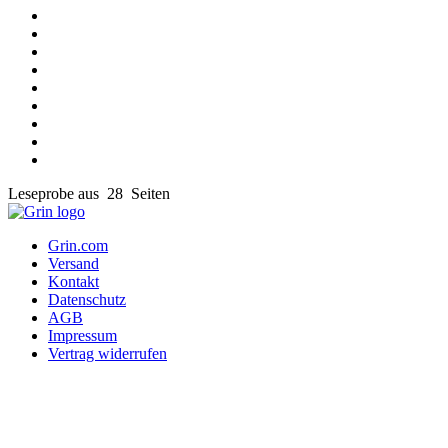
Leseprobe aus 28 Seiten
Grin.com
Versand
Kontakt
Datenschutz
AGB
Impressum
Vertrag widerrufen