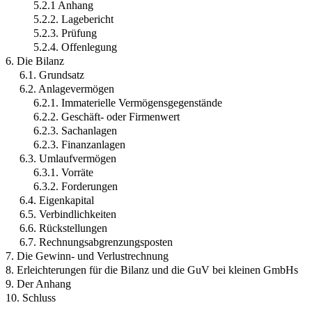
5.2.1 Anhang
5.2.2. Lagebericht
5.2.3. Prüfung
5.2.4. Offenlegung
6. Die Bilanz
6.1. Grundsatz
6.2. Anlagevermögen
6.2.1. Immaterielle Vermögensgegenstände
6.2.2. Geschäft- oder Firmenwert
6.2.3. Sachanlagen
6.2.3. Finanzanlagen
6.3. Umlaufvermögen
6.3.1. Vorräte
6.3.2. Forderungen
6.4. Eigenkapital
6.5. Verbindlichkeiten
6.6. Rückstellungen
6.7. Rechnungsabgrenzungsposten
7. Die Gewinn- und Verlustrechnung
8. Erleichterungen für die Bilanz und die GuV bei kleinen GmbHs
9. Der Anhang
10. Schluss