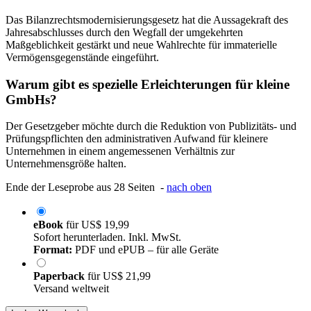
Das Bilanzrechtsmodernisierungsgesetz hat die Aussagekraft des
Jahresabschlusses durch den Wegfall der umgekehrten
Maßgeblichkeit gestärkt und neue Wahlrechte für immaterielle
Vermögensgegenstände eingeführt.
Warum gibt es spezielle Erleichterungen für kleine
GmbHs?
Der Gesetzgeber möchte durch die Reduktion von Publizitäts- und
Prüfungspflichten den administrativen Aufwand für kleinere
Unternehmen in einem angemessenen Verhältnis zur
Unternehmensgröße halten.
Ende der Leseprobe aus 28 Seiten -
nach oben
eBook
für
US$ 19,99
Sofort herunterladen. Inkl. MwSt.
Format:
PDF und ePUB – für alle Geräte
Paperback
für
US$ 21,99
Versand weltweit