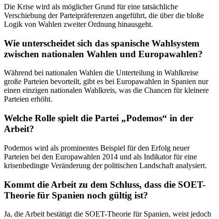
Die Krise wird als möglicher Grund für eine tatsächliche
Verschiebung der Parteipräferenzen angeführt, die über die bloße
Logik von Wahlen zweiter Ordnung hinausgeht.
Wie unterscheidet sich das spanische Wahlsystem
zwischen nationalen Wahlen und Europawahlen?
Während bei nationalen Wahlen die Unterteilung in Wahlkreise
große Parteien bevorteilt, gibt es bei Europawahlen in Spanien nur
einen einzigen nationalen Wahlkreis, was die Chancen für kleinere
Parteien erhöht.
Welche Rolle spielt die Partei „Podemos“ in der
Arbeit?
Podemos wird als prominentes Beispiel für den Erfolg neuer
Parteien bei den Europawahlen 2014 und als Indikator für eine
krisenbedingte Veränderung der politischen Landschaft analysiert.
Kommt die Arbeit zu dem Schluss, dass die SOET-
Theorie für Spanien noch gültig ist?
Ja, die Arbeit bestätigt die SOET-Theorie für Spanien, weist jedoch