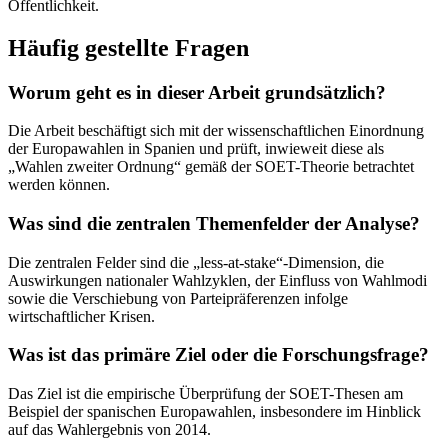
Öffentlichkeit.
Häufig gestellte Fragen
Worum geht es in dieser Arbeit grundsätzlich?
Die Arbeit beschäftigt sich mit der wissenschaftlichen Einordnung
der Europawahlen in Spanien und prüft, inwieweit diese als
„Wahlen zweiter Ordnung“ gemäß der SOET-Theorie betrachtet
werden können.
Was sind die zentralen Themenfelder der Analyse?
Die zentralen Felder sind die „less-at-stake“-Dimension, die
Auswirkungen nationaler Wahlzyklen, der Einfluss von Wahlmodi
sowie die Verschiebung von Parteipräferenzen infolge
wirtschaftlicher Krisen.
Was ist das primäre Ziel oder die Forschungsfrage?
Das Ziel ist die empirische Überprüfung der SOET-Thesen am
Beispiel der spanischen Europawahlen, insbesondere im Hinblick
auf das Wahlergebnis von 2014.