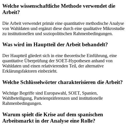
Welche wissenschaftliche Methode verwendet die
Arbeit?
Die Arbeit verwendet primär eine quantitative methodische Analyse
von Wahldaten und ergänzt diese durch eine qualitative Mikrostudie
zu institutionellen und soziopolitischen Rahmenbedingungen.
Was wird im Hauptteil der Arbeit behandelt?
Der Hauptteil gliedert sich in eine theoretische Einführung, eine
quantitative Überprüfung der SOET-Hypothesen anhand von
Wahldaten und einen relativierenden Teil, der alternative
Erklärungsfaktoren einbezieht.
Welche Schlüsselwörter charakterisieren die Arbeit?
Wichtige Begriffe sind Europawahl, SOET, Spanien,
Wahlbeteiligung, Parteienpräferenzen und institutionelle
Rahmenbedingungen.
Warum spielt die Krise auf dem spanischen
Arbeitsmarkt in der Analyse eine Rolle?