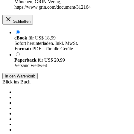
München, GRIN Verlag,
https://www.grin.com/document/312164
Schließen
eBook
für
US$ 18,99
Sofort herunterladen. Inkl. MwSt.
Format:
PDF – für alle Geräte
Paperback
für
US$ 20,99
Versand weltweit
In den Warenkorb
Blick ins Buch