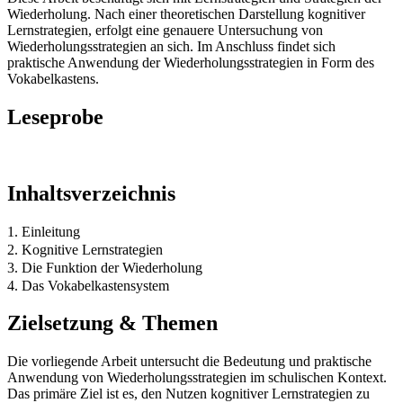
Wiederholung. Nach einer theoretischen Darstellung kognitiver
Lernstrategien, erfolgt eine genauere Untersuchung von
Wiederholungsstrategien an sich. Im Anschluss findet sich
praktische Anwendung der Wiederholungsstrategien in Form des
Vokabelkastens.
Leseprobe
Inhaltsverzeichnis
1. Einleitung
2. Kognitive Lernstrategien
3. Die Funktion der Wiederholung
4. Das Vokabelkastensystem
Zielsetzung & Themen
Die vorliegende Arbeit untersucht die Bedeutung und praktische
Anwendung von Wiederholungsstrategien im schulischen Kontext.
Das primäre Ziel ist es, den Nutzen kognitiver Lernstrategien zu