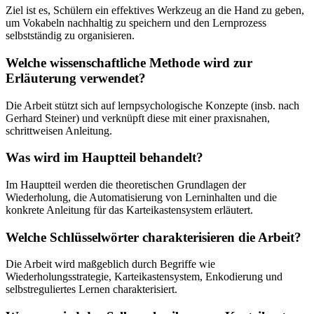
Ziel ist es, Schülern ein effektives Werkzeug an die Hand zu geben,
um Vokabeln nachhaltig zu speichern und den Lernprozess
selbstständig zu organisieren.
Welche wissenschaftliche Methode wird zur
Erläuterung verwendet?
Die Arbeit stützt sich auf lernpsychologische Konzepte (insb. nach
Gerhard Steiner) und verknüpft diese mit einer praxisnahen,
schrittweisen Anleitung.
Was wird im Hauptteil behandelt?
Im Hauptteil werden die theoretischen Grundlagen der
Wiederholung, die Automatisierung von Lerninhalten und die
konkrete Anleitung für das Karteikastensystem erläutert.
Welche Schlüsselwörter charakterisieren die Arbeit?
Die Arbeit wird maßgeblich durch Begriffe wie
Wiederholungsstrategie, Karteikastensystem, Enkodierung und
selbstreguliertes Lernen charakterisiert.