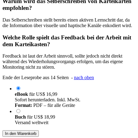
Warum wird das Selberschreiben von Karteikarten
empfohlen?
Das Selberschreiben stellt bereits einen aktiven Lernschritt dar, da
die Information über visuelle und haptische Kanäle enkodiert wird.
Welche Rolle spielt das Feedback bei der Arbeit mit
dem Karteikasten?
Feedback ist laut der Arbeit sinnvoll, sollte jedoch nicht direkt
während des Wiederholungsvorgangs erfolgen, um das eigene
Monitoring nicht zu stören.
Ende der Leseprobe aus 14 Seiten -
nach oben
eBook
für
US$ 16,99
Sofort herunterladen. Inkl. MwSt.
Format:
PDF – für alle Geräte
Buch
für
US$ 18,99
Versand weltweit
In den Warenkorb