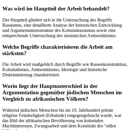
Was wird im Hauptteil der Arbeit behandelt?
Der Hauptteil gliedert sich in die Untersuchung des Begriffs
Rassismus, eine detaillierte Analyse der historischen Entwicklung
und Argumentationsstruktur des Kolonialrassismus sowie eine
entsprechende Untersuchung des rassistischen Antisemitismus.
Welche Begriffe charakterisieren die Arbeit am
stärksten?
Die Arbeit wird maßgeblich durch Begriffe wie Rassenkonstruktion,
Kolonialismus, Antisemitismus, Ideologie und historische
Diskriminierung charakterisiert.
Worin liegt der Hauptunterschied in der
Argumentation gegenüber jüdischen Menschen im
Vergleich zu afrikanischen Völkern?
Während jüdischen Menschen bis ins 19. Jahrhundert primär
religiöse Feindseligkeit (Erbsünde) entgegengebracht wurde, war
das Bild der afrikanischen Bevölkerung von kolonialen
Machtinteressen, Zwangsarbeit und dem Konstrukt des "edlen