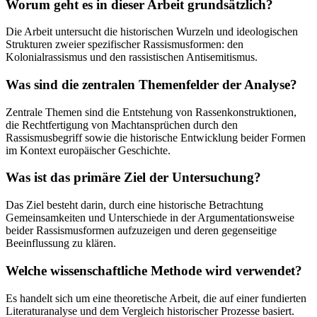
Worum geht es in dieser Arbeit grundsätzlich?
Die Arbeit untersucht die historischen Wurzeln und ideologischen
Strukturen zweier spezifischer Rassismusformen: den
Kolonialrassismus und den rassistischen Antisemitismus.
Was sind die zentralen Themenfelder der Analyse?
Zentrale Themen sind die Entstehung von Rassenkonstruktionen,
die Rechtfertigung von Machtansprüchen durch den
Rassismusbegriff sowie die historische Entwicklung beider Formen
im Kontext europäischer Geschichte.
Was ist das primäre Ziel der Untersuchung?
Das Ziel besteht darin, durch eine historische Betrachtung
Gemeinsamkeiten und Unterschiede in der Argumentationsweise
beider Rassismusformen aufzuzeigen und deren gegenseitige
Beeinflussung zu klären.
Welche wissenschaftliche Methode wird verwendet?
Es handelt sich um eine theoretische Arbeit, die auf einer fundierten
Literaturanalyse und dem Vergleich historischer Prozesse basiert.