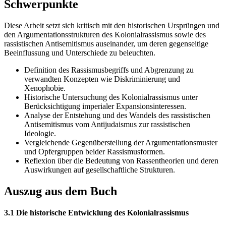
Schwerpunkte
Diese Arbeit setzt sich kritisch mit den historischen Ursprüngen und
den Argumentationsstrukturen des Kolonialrassismus sowie des
rassistischen Antisemitismus auseinander, um deren gegenseitige
Beeinflussung und Unterschiede zu beleuchten.
Definition des Rassismusbegriffs und Abgrenzung zu
verwandten Konzepten wie Diskriminierung und
Xenophobie.
Historische Untersuchung des Kolonialrassismus unter
Berücksichtigung imperialer Expansionsinteressen.
Analyse der Entstehung und des Wandels des rassistischen
Antisemitismus vom Antijudaismus zur rassistischen
Ideologie.
Vergleichende Gegenüberstellung der Argumentationsmuster
und Opfergruppen beider Rassismusformen.
Reflexion über die Bedeutung von Rassentheorien und deren
Auswirkungen auf gesellschaftliche Strukturen.
Auszug aus dem Buch
3.1 Die historische Entwicklung des Kolonialrassismus