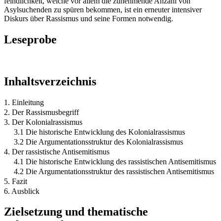
feindlichkeit, welche vor allem die zunehmende Anzahl von
Asylsuchenden zu spüren bekommen, ist ein erneuter intensiver
Diskurs über Rassismus und seine Formen notwendig.
Leseprobe
Inhaltsverzeichnis
1. Einleitung
2. Der Rassismusbegriff
3. Der Kolonialrassismus
3.1 Die historische Entwicklung des Kolonialrassismus
3.2 Die Argumentationsstruktur des Kolonialrassismus
4. Der rassistische Antisemitismus
4.1 Die historische Entwicklung des rassistischen Antisemitismus
4.2 Die Argumentationsstruktur des rassistischen Antisemitismus
5. Fazit
6. Ausblick
Zielsetzung und thematische