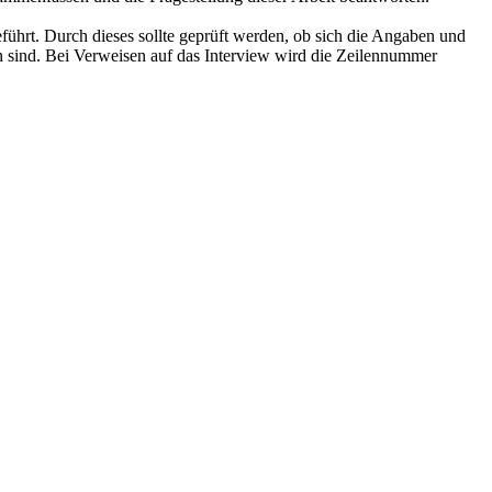
führt. Durch dieses sollte geprüft werden, ob sich die Angaben und
len sind. Bei Verweisen auf das Interview wird die Zeilennummer