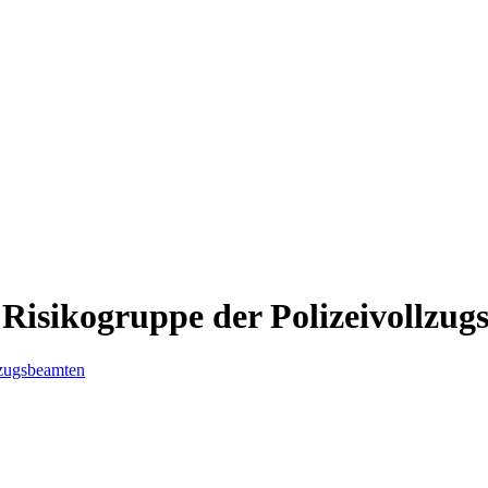
Risikogruppe der Polizeivollzu