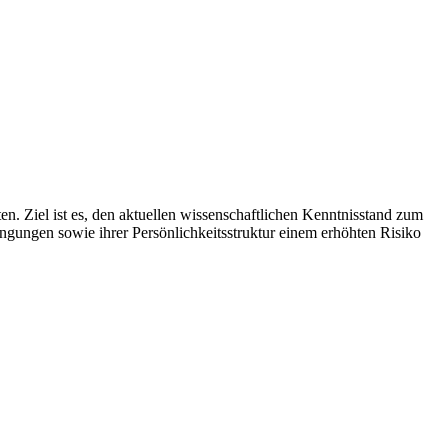
n. Ziel ist es, den aktuellen wissenschaftlichen Kenntnisstand zum
ngungen sowie ihrer Persönlichkeitsstruktur einem erhöhten Risiko