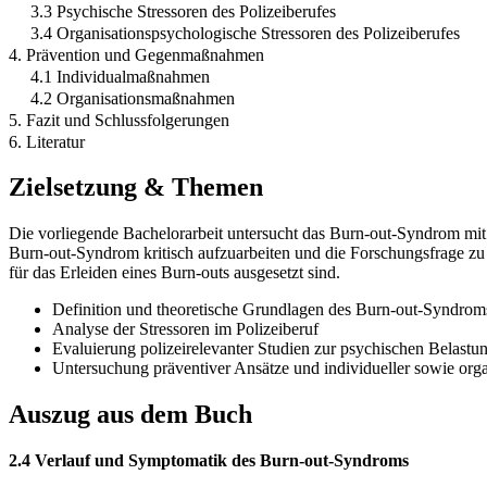
3.3 Psychische Stressoren des Polizeiberufes
3.4 Organisationspsychologische Stressoren des Polizeiberufes
4. Prävention und Gegenmaßnahmen
4.1 Individualmaßnahmen
4.2 Organisationsmaßnahmen
5. Fazit und Schlussfolgerungen
6. Literatur
Zielsetzung & Themen
Die vorliegende Bachelorarbeit untersucht das Burn-out-Syndrom mit 
Burn-out-Syndrom kritisch aufzuarbeiten und die Forschungsfrage zu 
für das Erleiden eines Burn-outs ausgesetzt sind.
Definition und theoretische Grundlagen des Burn-out-Syndrom
Analyse der Stressoren im Polizeiberuf
Evaluierung polizeirelevanter Studien zur psychischen Belastu
Untersuchung präventiver Ansätze und individueller sowie o
Auszug aus dem Buch
2.4 Verlauf und Symptomatik des Burn-out-Syndroms