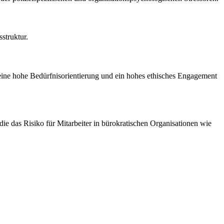
struktur.
eine hohe Bedürfnisorientierung und ein hohes ethisches Engagement
e das Risiko für Mitarbeiter in bürokratischen Organisationen wie