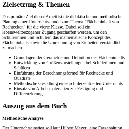
Zielsetzung & Themen
Das primäre Ziel dieser Arbeit ist die didaktische und methodische
Planung einer Unterrichtsstunde zum Thema "Flächeninhalt von
Rechtecken" für die vierte Klasse. Dabei soll ein
lebensweltbezogener Zugang geschaffen werden, um den
Schülerinnen und Schülern das mathematische Konzept des
Flächeninhalts sowie die Umrechnung von Einheiten verständlich
zu machen.
Grundlagen der Geometrie und Definition des Flächeninhalts
Entwicklung von Größenvorstellungen bei Schülerinnen und
Schülern
Einführung der Berechnungsformel für Rechtecke und
Quadrate
Methodische Gestaltung eines schülerzentrierten Unterrichts
Einsatz von Arbeitsmaterialien zur Festigung und
Differenzierung
Auszug aus dem Buch
Methodische Analyse
Der Unterrichtseinstieg soll laut Hilbert Meyer „eine Fragehaltung