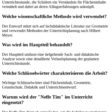
Unterrichtsstunde, die Schülern ein Verständnis für Flächeninhalte
vermittelt und dabei an deren Alltagserfahrungen anknüpft.
Welche wissenschaftliche Methode wird verwendet?
Der Entwurf stützt sich auf fachdidaktische Literatur zur Geometrie
und verwendet Methoden der Unterrichtsplanung nach Hilbert
Meyer.
Was wird im Hauptteil behandelt?
Der Hauptteil umfasst eine tiefgehende Sach- und didaktische
Analyse sowie eine detaillierte Verlaufsplanung der geplanten
Unterrichtsstunde.
Welche Schlüsselwörter charakterisieren die Arbeit?
Wichtige Schlüsselwörter sind Flächeninhalt, Geometrie,
Grundschule, Didaktik und Unterrichtsentwurf.
Warum wird der "Neffe Tim" im Unterricht
eingesetzt?