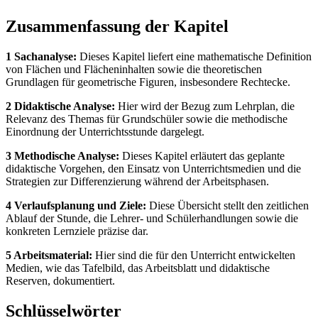
Zusammenfassung der Kapitel
1 Sachanalyse:
Dieses Kapitel liefert eine mathematische Definition
von Flächen und Flächeninhalten sowie die theoretischen
Grundlagen für geometrische Figuren, insbesondere Rechtecke.
2 Didaktische Analyse:
Hier wird der Bezug zum Lehrplan, die
Relevanz des Themas für Grundschüler sowie die methodische
Einordnung der Unterrichtsstunde dargelegt.
3 Methodische Analyse:
Dieses Kapitel erläutert das geplante
didaktische Vorgehen, den Einsatz von Unterrichtsmedien und die
Strategien zur Differenzierung während der Arbeitsphasen.
4 Verlaufsplanung und Ziele:
Diese Übersicht stellt den zeitlichen
Ablauf der Stunde, die Lehrer- und Schülerhandlungen sowie die
konkreten Lernziele präzise dar.
5 Arbeitsmaterial:
Hier sind die für den Unterricht entwickelten
Medien, wie das Tafelbild, das Arbeitsblatt und didaktische
Reserven, dokumentiert.
Schlüsselwörter