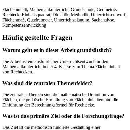
Flächeninhalt, Mathematikunterricht, Grundschule, Geometrie,
Rechteck, Einheitsquadrat, Didaktik, Methodik, Unterrichtsentwurf,
Flächenmaß, Quadratmeter, Unterrichtsplanung, Sachanalyse,
Kompetenzentwicklung
Häufig gestellte Fragen
Worum geht es in dieser Arbeit grundsätzlich?
Die Arbeit ist ein ausführlicher Unterrichtsentwurf für den
Mathematikunterricht in der 4. Klasse zum Thema Flächeninhalt
von Rechtecken.
Was sind die zentralen Themenfelder?
Die zentralen Themen sind die mathematische Definition von
Flächen, die praktische Ermittlung von Flächeninhalten und die
Einführung der Berechnungsformel für Rechtecke.
Was ist das primäre Ziel oder die Forschungsfrage?
Das Ziel ist die methodisch fundierte Gestaltung einer