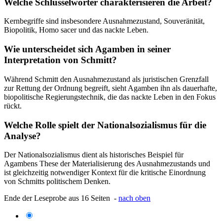
Welche Schlüsselwörter charakterisieren die Arbeit?
Kernbegriffe sind insbesondere Ausnahmezustand, Souveränität,
Biopolitik, Homo sacer und das nackte Leben.
Wie unterscheidet sich Agamben in seiner
Interpretation von Schmitt?
Während Schmitt den Ausnahmezustand als juristischen Grenzfall
zur Rettung der Ordnung begreift, sieht Agamben ihn als dauerhafte,
biopolitische Regierungstechnik, die das nackte Leben in den Fokus
rückt.
Welche Rolle spielt der Nationalsozialismus für die
Analyse?
Der Nationalsozialismus dient als historisches Beispiel für
Agambens These der Materialisierung des Ausnahmezustands und
ist gleichzeitig notwendiger Kontext für die kritische Einordnung
von Schmitts politischem Denken.
Ende der Leseprobe aus 16 Seiten -
nach oben