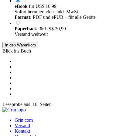
eBook
für
US$ 16,99
Sofort herunterladen. Inkl. MwSt.
Format:
PDF und ePUB – für alle Geräte
Paperback
für
US$ 20,99
Versand weltweit
In den Warenkorb
Blick ins Buch
Leseprobe aus 16 Seiten
Grin.com
Versand
Kontakt