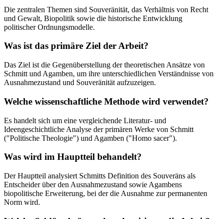
Die zentralen Themen sind Souveränität, das Verhältnis von Recht
und Gewalt, Biopolitik sowie die historische Entwicklung
politischer Ordnungsmodelle.
Was ist das primäre Ziel der Arbeit?
Das Ziel ist die Gegenüberstellung der theoretischen Ansätze von
Schmitt und Agamben, um ihre unterschiedlichen Verständnisse von
Ausnahmezustand und Souveränität aufzuzeigen.
Welche wissenschaftliche Methode wird verwendet?
Es handelt sich um eine vergleichende Literatur- und
Ideengeschichtliche Analyse der primären Werke von Schmitt
("Politische Theologie") und Agamben ("Homo sacer").
Was wird im Hauptteil behandelt?
Der Hauptteil analysiert Schmitts Definition des Souveräns als
Entscheider über den Ausnahmezustand sowie Agambens
biopolitische Erweiterung, bei der die Ausnahme zur permanenten
Norm wird.