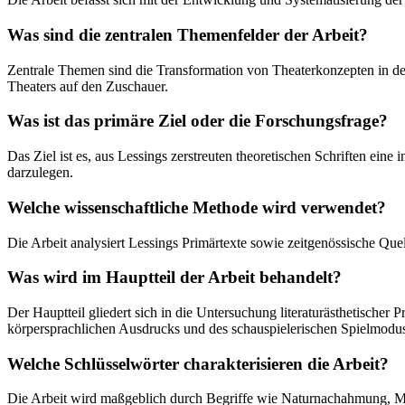
Was sind die zentralen Themenfelder der Arbeit?
Zentrale Themen sind die Transformation von Theaterkonzepten in de
Theaters auf den Zuschauer.
Was ist das primäre Ziel oder die Forschungsfrage?
Das Ziel ist es, aus Lessings zerstreuten theoretischen Schriften ein
darzulegen.
Welche wissenschaftliche Methode wird verwendet?
Die Arbeit analysiert Lessings Primärtexte sowie zeitgenössische Que
Was wird im Hauptteil der Arbeit behandelt?
Der Hauptteil gliedert sich in die Untersuchung literaturästhetischer
körpersprachlichen Ausdrucks und des schauspielerischen Spielmodu
Welche Schlüsselwörter charakterisieren die Arbeit?
Die Arbeit wird maßgeblich durch Begriffe wie Naturnachahmung, Mitle