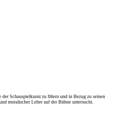
e der Schauspielkunst zu filtern und in Bezug zu seinen
nd moralischer Lehre auf der Bühne untersucht.