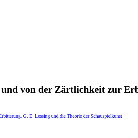
 und von der Zärtlichkeit zur Erb