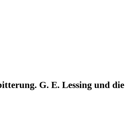
itterung. G. E. Lessing und die