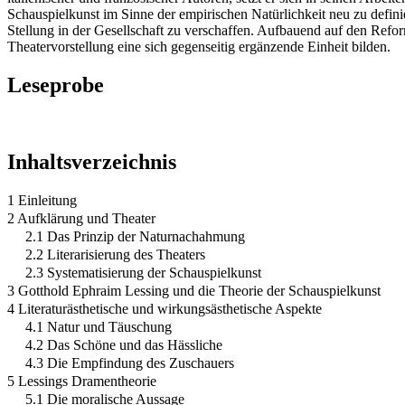
Schauspielkunst im Sinne der empirischen Natürlichkeit neu zu definie
Stellung in der Gesellschaft zu verschaffen. Aufbauend auf den Refo
Theatervorstellung eine sich gegenseitig ergänzende Einheit bilden.
Leseprobe
Inhaltsverzeichnis
1 Einleitung
2 Aufklärung und Theater
2.1 Das Prinzip der Naturnachahmung
2.2 Literarisierung des Theaters
2.3 Systematisierung der Schauspielkunst
3 Gotthold Ephraim Lessing und die Theorie der Schauspielkunst
4 Literaturästhetische und wirkungsästhetische Aspekte
4.1 Natur und Täuschung
4.2 Das Schöne und das Hässliche
4.3 Die Empfindung des Zuschauers
5 Lessings Dramentheorie
5.1 Die moralische Aussage