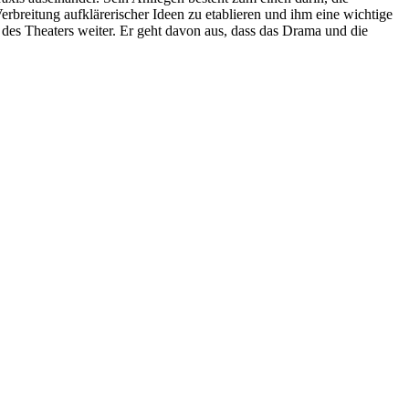
erbreitung aufklärerischer Ideen zu etablieren und ihm eine wichtige
 des Theaters weiter. Er geht davon aus, dass das Drama und die