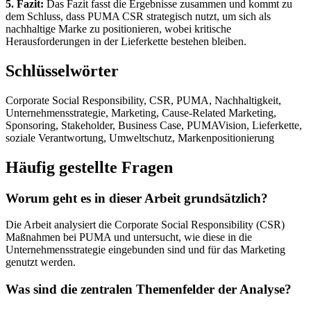
5. Fazit:
Das Fazit fasst die Ergebnisse zusammen und kommt zu
dem Schluss, dass PUMA CSR strategisch nutzt, um sich als
nachhaltige Marke zu positionieren, wobei kritische
Herausforderungen in der Lieferkette bestehen bleiben.
Schlüsselwörter
Corporate Social Responsibility, CSR, PUMA, Nachhaltigkeit,
Unternehmensstrategie, Marketing, Cause-Related Marketing,
Sponsoring, Stakeholder, Business Case, PUMAVision, Lieferkette,
soziale Verantwortung, Umweltschutz, Markenpositionierung
Häufig gestellte Fragen
Worum geht es in dieser Arbeit grundsätzlich?
Die Arbeit analysiert die Corporate Social Responsibility (CSR)
Maßnahmen bei PUMA und untersucht, wie diese in die
Unternehmensstrategie eingebunden sind und für das Marketing
genutzt werden.
Was sind die zentralen Themenfelder der Analyse?