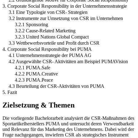
3. Corporate Social Responsibility in der Unternehmensstrategie
3.1 Eine Typologie von CSR- Strategien
3.2 Instrumente zur Umsetzung von CSR im Unternehmen
3.2.1 Sponsoring
3.2.2 Cause-Related Marketing
3.2.3 United Nations Global Compact
3.3 Wettbewerbsvorteile und Profit durch CSR
4. Corporate Social Responsibility bei PUMA
4.1 Unternehmensstrategie der PUMA AG
4.2 Ausgewählte CSR- Aktivitäten am Beispiel PUMAVision
4.2.1 PUMA.Safe
4.2.2 PUMA.Creative
4.2.3 PUMA.Peace
4.3 Beurteilung der CSR-Aktivitäten von PUMA
5. Fazit
Zielsetzung & Themen
Die vorliegende Bachelorarbeit analysiert die CSR-Maßnahmen des
Sportartikelherstellers PUMA und untersucht deren Verwendbarkeit
und Relevanz für das Marketing des Unternehmens. Dabei wird der
Frage nachgegangen, inwiefern CSR als strategisches Instrument