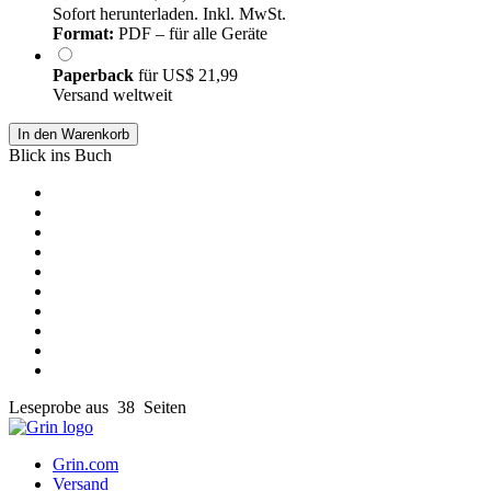
Sofort herunterladen. Inkl. MwSt.
Format:
PDF – für alle Geräte
Paperback
für
US$ 21,99
Versand weltweit
In den Warenkorb
Blick ins Buch
Leseprobe aus 38 Seiten
Grin.com
Versand