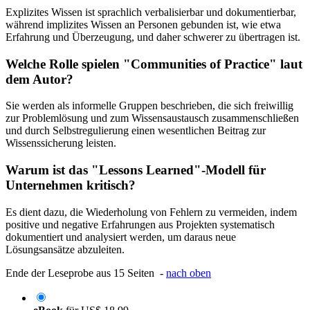
Explizites Wissen ist sprachlich verbalisierbar und dokumentierbar,
während implizites Wissen an Personen gebunden ist, wie etwa
Erfahrung und Überzeugung, und daher schwerer zu übertragen ist.
Welche Rolle spielen "Communities of Practice" laut
dem Autor?
Sie werden als informelle Gruppen beschrieben, die sich freiwillig
zur Problemlösung und zum Wissensaustausch zusammenschließen
und durch Selbstregulierung einen wesentlichen Beitrag zur
Wissenssicherung leisten.
Warum ist das "Lessons Learned"-Modell für
Unternehmen kritisch?
Es dient dazu, die Wiederholung von Fehlern zu vermeiden, indem
positive und negative Erfahrungen aus Projekten systematisch
dokumentiert und analysiert werden, um daraus neue
Lösungsansätze abzuleiten.
Ende der Leseprobe aus 15 Seiten -
nach oben