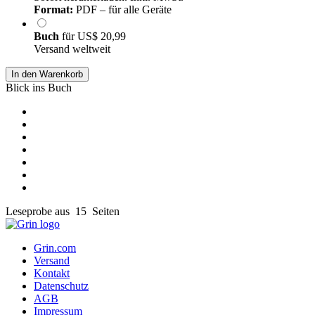
Format:
PDF – für alle Geräte
Buch
für
US$ 20,99
Versand weltweit
In den Warenkorb
Blick ins Buch
Leseprobe aus 15 Seiten
Grin.com
Versand
Kontakt
Datenschutz
AGB
Impressum