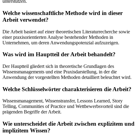
unterstützen.
Welche wissenschaftliche Methode wird in dieser
Arbeit verwendet?
Die Arbeit basiert auf einer theoretischen Literaturrecherche sowie
einer praxisorientierten Analyse bestehender Methoden in
Unternehmen, um deren Anwendungspotenzial aufzuzeigen.
Was wird im Hauptteil der Arbeit behandelt?
Der Hauptteil gliedert sich in theoretische Grundlagen des
Wissensmanagements und eine Praxisdarstellung, in der die
Anwendung der vorgestellten Methoden detailliert beleuchtet wird.
Welche Schlüsselwörter charakterisieren die Arbeit?
Wissensmanagement, Wissenstransfer, Lessons Learned, Story
Telling, Communities of Practice und Wettbewerbsvorteil sind die
prägenden Begriffe der Arbeit.
Wie unterscheidet die Arbeit zwischen explizitem und
implizitem Wissen?