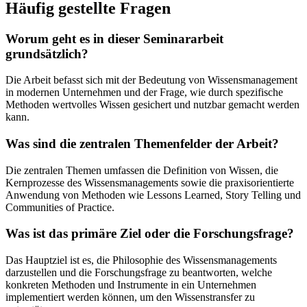
Häufig gestellte Fragen
Worum geht es in dieser Seminararbeit
grundsätzlich?
Die Arbeit befasst sich mit der Bedeutung von Wissensmanagement
in modernen Unternehmen und der Frage, wie durch spezifische
Methoden wertvolles Wissen gesichert und nutzbar gemacht werden
kann.
Was sind die zentralen Themenfelder der Arbeit?
Die zentralen Themen umfassen die Definition von Wissen, die
Kernprozesse des Wissensmanagements sowie die praxisorientierte
Anwendung von Methoden wie Lessons Learned, Story Telling und
Communities of Practice.
Was ist das primäre Ziel oder die Forschungsfrage?
Das Hauptziel ist es, die Philosophie des Wissensmanagements
darzustellen und die Forschungsfrage zu beantworten, welche
konkreten Methoden und Instrumente in ein Unternehmen
implementiert werden können, um den Wissenstransfer zu