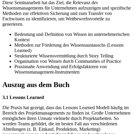
Diese Seminararbeit hat das Ziel, die Relevanz des
Wissensmanagements für Unternehmen aufzuzeigen und spezifische
Methoden zur effektiven Sicherung und zum Transfer von
Fachwissen zu identifizieren, um Wettbewerbsvorteile zu
generieren.
Bedeutung und Definition von Wissen im unternehmerischen
Kontext
Methoden zur Förderung des Wissensaustauschs (Lessons
Learned)
Strukturierte Wissensvermittlung durch Story Telling
Organisation von Wissen durch Communities of Practice
Praxisnahe Anwendung und Erfolgsfaktoren von
Wissensmanagement-Instrumenten
Auszug aus dem Buch
3.1 Lessons Learned
Die Praxis hat gezeigt, dass das Lessons Learned Modell häufig im
Bereich des Projektmanagements zu finden ist. Große Unternehmen
ermöglichen ihren Umsatz vielmehr durch Projektarbeiten. So
werden Teams gebildet, die im besten Fall aus verschiedenen
Abteilungen (z. B. Einkauf, Produktion, Marketing)