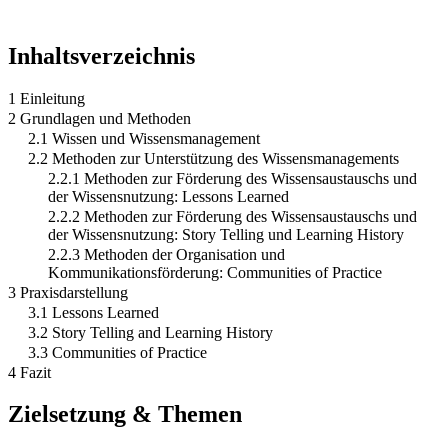
Inhaltsverzeichnis
1 Einleitung
2 Grundlagen und Methoden
2.1 Wissen und Wissensmanagement
2.2 Methoden zur Unterstützung des Wissensmanagements
2.2.1 Methoden zur Förderung des Wissensaustauschs und
der Wissensnutzung: Lessons Learned
2.2.2 Methoden zur Förderung des Wissensaustauschs und
der Wissensnutzung: Story Telling und Learning History
2.2.3 Methoden der Organisation und
Kommunikationsförderung: Communities of Practice
3 Praxisdarstellung
3.1 Lessons Learned
3.2 Story Telling and Learning History
3.3 Communities of Practice
4 Fazit
Zielsetzung & Themen