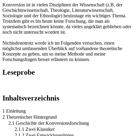
Konversion ist in vielen Disziplinen der Wissenschaft (z.B. der
Geschichtswissenschaft, Theologie, Literaturwissenschaft,
Soziologie und der Ethnologie) heutzutage ein wichtiges Thema.
Trotzdem gibt es bis heute keine Forschung, die man als
systematisch bezeichnen könnte, da vieles ungeklärt geblieben oder
noch nicht untersucht worden ist.
Nichtsdestotrotz werde ich im Folgenden versuchen, einen
möglichst umfassenden Überblick auf vorhandene theoretische
Konzepte zu geben, um so meine Methode und meine
Forschungsfragen besser erläutern zu können.
Leseprobe
Inhaltsverzeichnis
1 Einleitung
2 Theoretischer Hintergrund
2.1 Geschichte der Konversionsforschung
2.1.1 Zwei Klassiker
2.1.2 Zwei Entwicklungslinien