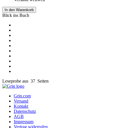
In den Warenkorb
Blick ins Buch
Leseprobe aus 37 Seiten
Grin.com
Versand
Kontakt
Datenschutz
AGB
Impressum
Vertrag widerrufen