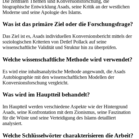
Die zentralen Themen sind Konversionsforschung, die
biographische Entwicklung Asads, seine Kritik an der westlichen
Moderne und seine Apologie des Islams.
Was ist das primäre Ziel oder die Forschungsfrage?
Das Ziel ist es, Asads individuellen Konversionsbericht mittels der
soziologischen Kriterien von Detlef Pollack auf seine
wissenschaftliche Validität und Struktur hin zu überprüfen.
Welche wissenschaftliche Methode wird verwendet?
Es wird eine inhaltsanalytische Methode angewandt, die Asads
Autobiographie mit den wissenschaftlichen Modellen der
Konversionsforschung vergleicht.
Was wird im Hauptteil behandelt?
Im Hauptteil werden verschiedene Aspekte wie der Hintergrund
Asads, seine Konfrontation mit dem Zionismus, seine Faszination
für die Wüste und seine Verteidigung des Islams detailliert
analysiert.
Welche Schlüsselwörter charakterisieren die Arbeit?