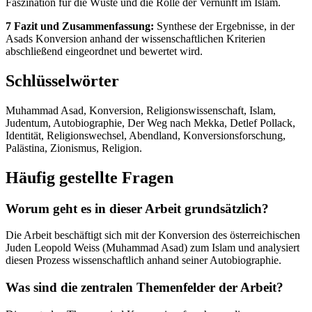
Faszination für die Wüste und die Rolle der Vernunft im Islam.
7 Fazit und Zusammenfassung:
Synthese der Ergebnisse, in der
Asads Konversion anhand der wissenschaftlichen Kriterien
abschließend eingeordnet und bewertet wird.
Schlüsselwörter
Muhammad Asad, Konversion, Religionswissenschaft, Islam,
Judentum, Autobiographie, Der Weg nach Mekka, Detlef Pollack,
Identität, Religionswechsel, Abendland, Konversionsforschung,
Palästina, Zionismus, Religion.
Häufig gestellte Fragen
Worum geht es in dieser Arbeit grundsätzlich?
Die Arbeit beschäftigt sich mit der Konversion des österreichischen
Juden Leopold Weiss (Muhammad Asad) zum Islam und analysiert
diesen Prozess wissenschaftlich anhand seiner Autobiographie.
Was sind die zentralen Themenfelder der Arbeit?