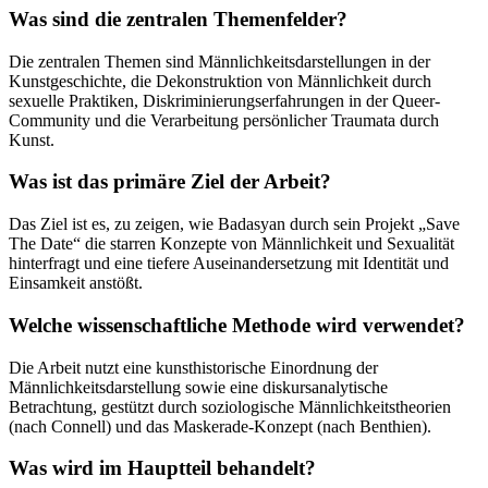
Was sind die zentralen Themenfelder?
Die zentralen Themen sind Männlichkeitsdarstellungen in der
Kunstgeschichte, die Dekonstruktion von Männlichkeit durch
sexuelle Praktiken, Diskriminierungserfahrungen in der Queer-
Community und die Verarbeitung persönlicher Traumata durch
Kunst.
Was ist das primäre Ziel der Arbeit?
Das Ziel ist es, zu zeigen, wie Badasyan durch sein Projekt „Save
The Date“ die starren Konzepte von Männlichkeit und Sexualität
hinterfragt und eine tiefere Auseinandersetzung mit Identität und
Einsamkeit anstößt.
Welche wissenschaftliche Methode wird verwendet?
Die Arbeit nutzt eine kunsthistorische Einordnung der
Männlichkeitsdarstellung sowie eine diskursanalytische
Betrachtung, gestützt durch soziologische Männlichkeitstheorien
(nach Connell) und das Maskerade-Konzept (nach Benthien).
Was wird im Hauptteil behandelt?