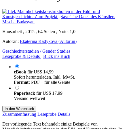
Hausarbeit , 2015 , 64 Seiten , Note: 1,0
Autor:in:
Ekaterina Kadykova (Autor:in)
Geschlechterstudien / Gender Studies
Leseprobe & Details
Blick ins Buch
eBook
für
US$ 14,99
Sofort herunterladen. Inkl. MwSt.
Format:
PDF – für alle Geräte
Paperback
für
US$ 17,99
Versand weltweit
In den Warenkorb
Zusammenfassung
Leseprobe
Details
Der vorliegende Text behandelt einige Beispiele von