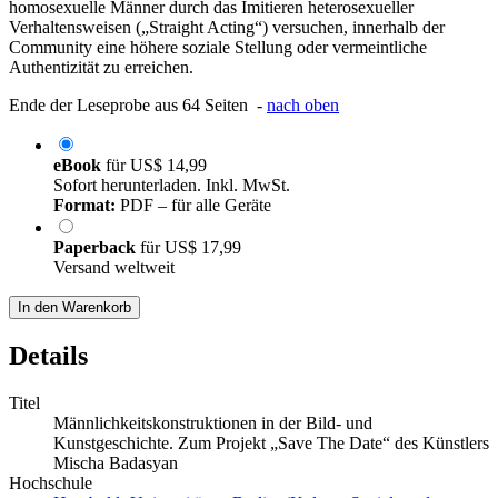
homosexuelle Männer durch das Imitieren heterosexueller
Verhaltensweisen („Straight Acting“) versuchen, innerhalb der
Community eine höhere soziale Stellung oder vermeintliche
Authentizität zu erreichen.
Ende der Leseprobe aus 64 Seiten -
nach oben
eBook
für
US$ 14,99
Sofort herunterladen. Inkl. MwSt.
Format:
PDF – für alle Geräte
Paperback
für
US$ 17,99
Versand weltweit
In den Warenkorb
Details
Titel
Männlichkeitskonstruktionen in der Bild- und
Kunstgeschichte. Zum Projekt „Save The Date“ des Künstlers
Mischa Badasyan
Hochschule