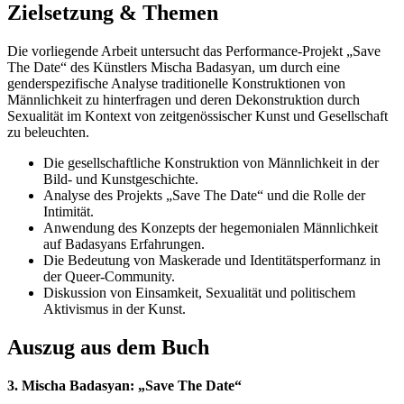
Zielsetzung & Themen
Die vorliegende Arbeit untersucht das Performance-Projekt „Save
The Date“ des Künstlers Mischa Badasyan, um durch eine
genderspezifische Analyse traditionelle Konstruktionen von
Männlichkeit zu hinterfragen und deren Dekonstruktion durch
Sexualität im Kontext von zeitgenössischer Kunst und Gesellschaft
zu beleuchten.
Die gesellschaftliche Konstruktion von Männlichkeit in der
Bild- und Kunstgeschichte.
Analyse des Projekts „Save The Date“ und die Rolle der
Intimität.
Anwendung des Konzepts der hegemonialen Männlichkeit
auf Badasyans Erfahrungen.
Die Bedeutung von Maskerade und Identitätsperformanz in
der Queer-Community.
Diskussion von Einsamkeit, Sexualität und politischem
Aktivismus in der Kunst.
Auszug aus dem Buch
3. Mischa Badasyan: „Save The Date“