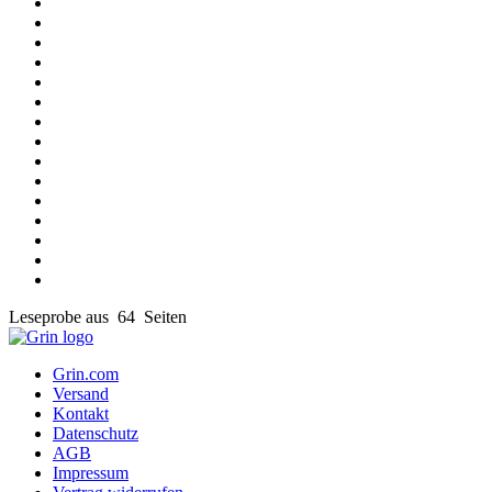
Leseprobe aus 64 Seiten
Grin.com
Versand
Kontakt
Datenschutz
AGB
Impressum