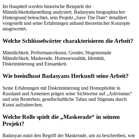
Im Hauptteil werden historische Beispiele der
Männlichkeitsdarstellung analysiert, Badasyans biographischer
Hintergrund beleuchtet, sein Projekt „Save The Date“ detailliert
vorgestellt und seine Erfahrungen anhand theoretischer Konzepte
ausgewertet.
Welche Schlüsselwörter charakterisieren die Arbeit?
Männlichkeit, Performancekunst, Gender, Hegemoniale
Männlichkeit, Maskerade, Homosexualität, Identität,
Diskriminierung und Einsamkeit.
Wie beeinflusst Badasyans Herkunft seine Arbeit?
Seine Erfahrungen mit Diskriminierung und Homophobie in
Russland und Armenien prägen seine Sichtweise auf „Artivismus“
und sein Bestreben, gesellschaftliche Tabus und Stigmata durch
Kunst aufzubrechen.
Welche Rolle spielt die „Maskerade“ in seinem
Projekt?
Badasyan nutzt den Begriff der Maskerade, um zu beschreiben, wie