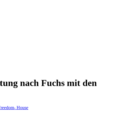
tung nach Fuchs mit den