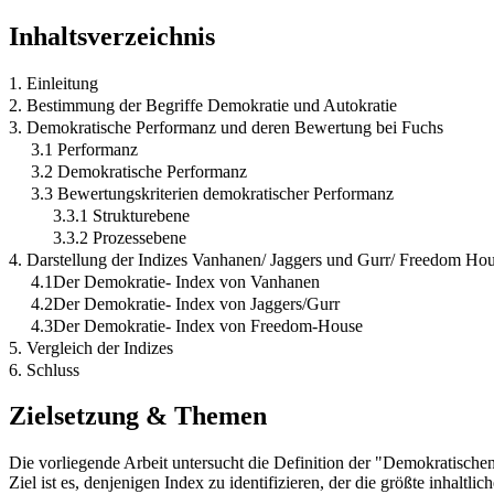
Inhaltsverzeichnis
1. Einleitung
2. Bestimmung der Begriffe Demokratie und Autokratie
3. Demokratische Performanz und deren Bewertung bei Fuchs
3.1 Performanz
3.2 Demokratische Performanz
3.3 Bewertungskriterien demokratischer Performanz
3.3.1 Strukturebene
3.3.2 Prozessebene
4. Darstellung der Indizes Vanhanen/ Jaggers und Gurr/ Freedom Ho
4.1Der Demokratie- Index von Vanhanen
4.2Der Demokratie- Index von Jaggers/Gurr
4.3Der Demokratie- Index von Freedom-House
5. Vergleich der Indizes
6. Schluss
Zielsetzung & Themen
Die vorliegende Arbeit untersucht die Definition der "Demokratisc
Ziel ist es, denjenigen Index zu identifizieren, der die größte inhal