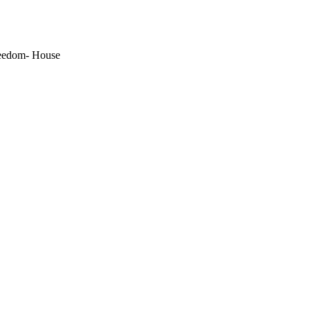
reedom- House