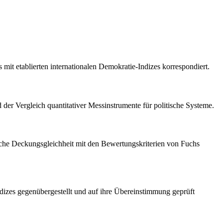
mit etablierten internationalen Demokratie-Indizes korrespondiert.
der Vergleich quantitativer Messinstrumente für politische Systeme.
liche Deckungsgleichheit mit den Bewertungskriterien von Fuchs
ndizes gegenübergestellt und auf ihre Übereinstimmung geprüft