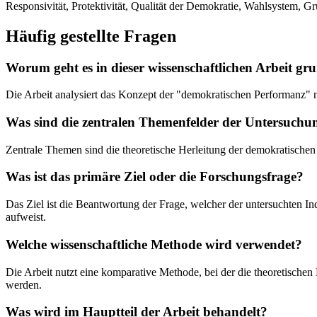
Responsivität, Protektivität, Qualität der Demokratie, Wahlsystem, G
Häufig gestellte Fragen
Worum geht es in dieser wissenschaftlichen Arbeit gru
Die Arbeit analysiert das Konzept der "demokratischen Performanz" na
Was sind die zentralen Themenfelder der Untersuchu
Zentrale Themen sind die theoretische Herleitung der demokratischen 
Was ist das primäre Ziel oder die Forschungsfrage?
Das Ziel ist die Beantwortung der Frage, welcher der untersuchten I
aufweist.
Welche wissenschaftliche Methode wird verwendet?
Die Arbeit nutzt eine komparative Methode, bei der die theoretischen
werden.
Was wird im Hauptteil der Arbeit behandelt?