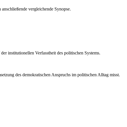
en anschließende vergleichende Synopse.
er institutionellen Verfasstheit des politischen Systems.
Umsetzung des demokratischen Anspruchs im politischen Alltag misst.