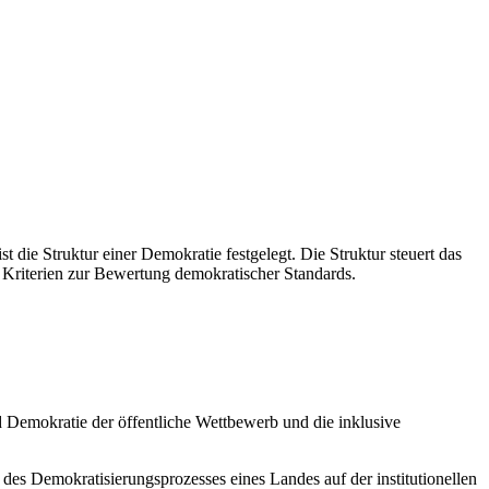
 die Struktur einer Demokratie festgelegt. Die Struktur steuert das
 Kriterien zur Bewertung demokratischer Standards.
 Demokratie der öffentliche Wettbewerb und die inklusive
des Demokratisierungsprozesses eines Landes auf der institutionellen