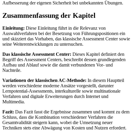
Aufbesserung der eigenen Sicherheit bei unbekannten Übungen.
Zusammenfassung der Kapitel
Einleitung:
Diese Einleitung führt in die Relevanz von
Auswahlverfahren bei der Besetzung von Führungspositionen ein
und skizziert das Vorhaben, das klassische Assessment Center sowie
seine Weiterentwicklungen zu untersuchen.
Das klassische Assessment Center:
Dieses Kapitel definiert den
Begriff des Assessment Centers, beschreibt dessen grundlegenden
Aufbau und Ablauf sowie die damit verbundenen Vor- und
Nachteile.
Variationen der klassischen AC-Methode:
In diesem Hauptteil
werden verschiedene moderne Ansätze vorgestellt, darunter
Lernpotential-Assessments, interkulturelle sowie multinationale
Verfahren und digitale Erweiterungen durch Internet und
Multimedia.
Fazit:
Das Fazit fasst die Ergebnisse zusammen und kommt zu dem
Schluss, dass die Kombination verschiedener Verfahren die
Gesamtvalidität steigern kann, wobei die Umsetzung neuer
Techniken stets eine Abwägung von Kosten und Nutzen erfordert.