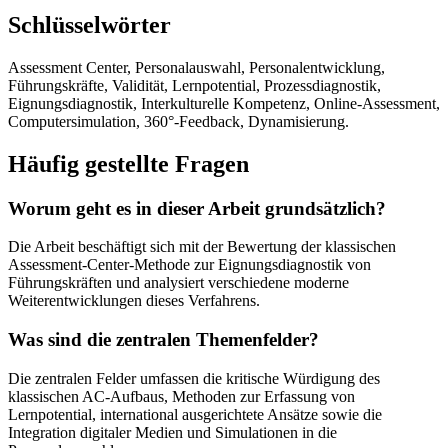
Schlüsselwörter
Assessment Center, Personalauswahl, Personalentwicklung,
Führungskräfte, Validität, Lernpotential, Prozessdiagnostik,
Eignungsdiagnostik, Interkulturelle Kompetenz, Online-Assessment,
Computersimulation, 360°-Feedback, Dynamisierung.
Häufig gestellte Fragen
Worum geht es in dieser Arbeit grundsätzlich?
Die Arbeit beschäftigt sich mit der Bewertung der klassischen
Assessment-Center-Methode zur Eignungsdiagnostik von
Führungskräften und analysiert verschiedene moderne
Weiterentwicklungen dieses Verfahrens.
Was sind die zentralen Themenfelder?
Die zentralen Felder umfassen die kritische Würdigung des
klassischen AC-Aufbaus, Methoden zur Erfassung von
Lernpotential, international ausgerichtete Ansätze sowie die
Integration digitaler Medien und Simulationen in die