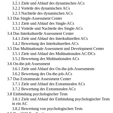
3.2.1 Ziele und Ablauf des dynamischen ACs
3.2.2 Vorteile des dynamischen ACs
3.2.3 Nachteile des dynamischen ACs
3.3 Das Single-Assessment Center
3.3.1 Ziele und Ablauf des Single-ACs
3.3.2 Vorteile und Nachteile des Single-ACs
3.4 Das Interkulturelle Assessment Center
3.4.1 Ziele und Ablauf des Interkulturellen ACs
3.4.2 Bewertung des Interkulturellen ACs
3.5 Das Multinationale Assessment und Development Center
3.5.1 Ziele und Ablauf des Multinationalen AC/DCs
3.5.2 Bewertung des Multinationalen ACs
3.6 On-the-job Assessment
3.6.1 Ziele und Ablauf des On-the-job-Assessments
3.6.2 Bewertung des On-the-job-ACs
3.7 Das Extramurale Assessment Center
3.7.1 Ziele und Ablauf des Extramuralen ACs
3.7.2 Bewertung des Extramuralen ACs
3.8 Einbindung psychologischer Tests
3.8.1 Ziele und Ablauf der Einbindung psychologischer Tests
in ein AC
3.8.2 Bewertung von psychologischen Tests