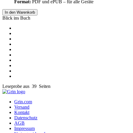
Format:
PDF und ePUB – für alle Geräte
In den Warenkorb
Blick ins Buch