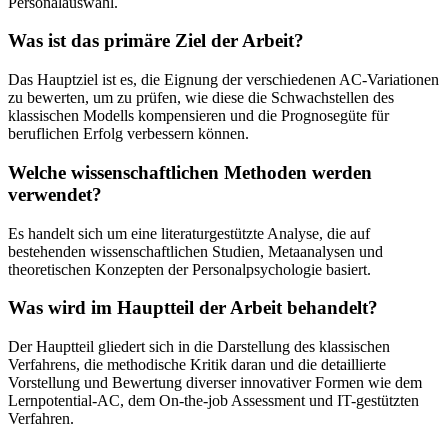
Personalauswahl.
Was ist das primäre Ziel der Arbeit?
Das Hauptziel ist es, die Eignung der verschiedenen AC-Variationen
zu bewerten, um zu prüfen, wie diese die Schwachstellen des
klassischen Modells kompensieren und die Prognosegüte für
beruflichen Erfolg verbessern können.
Welche wissenschaftlichen Methoden werden
verwendet?
Es handelt sich um eine literaturgestützte Analyse, die auf
bestehenden wissenschaftlichen Studien, Metaanalysen und
theoretischen Konzepten der Personalpsychologie basiert.
Was wird im Hauptteil der Arbeit behandelt?
Der Hauptteil gliedert sich in die Darstellung des klassischen
Verfahrens, die methodische Kritik daran und die detaillierte
Vorstellung und Bewertung diverser innovativer Formen wie dem
Lernpotential-AC, dem On-the-job Assessment und IT-gestützten
Verfahren.