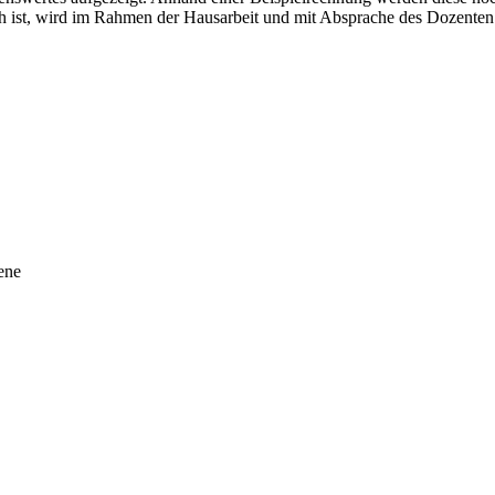
ch ist, wird im Rahmen der Hausarbeit und mit Absprache des Dozenten
ene