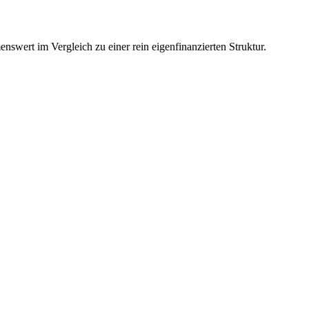
nswert im Vergleich zu einer rein eigenfinanzierten Struktur.