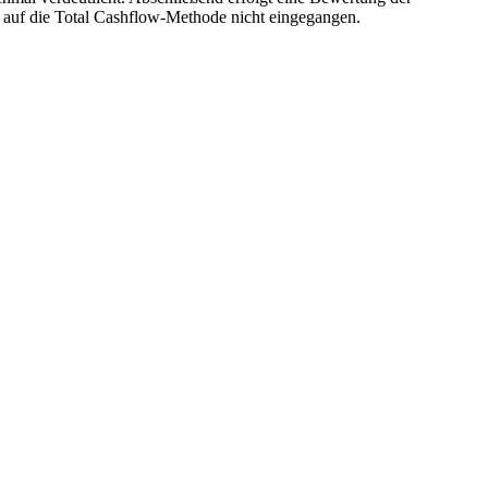
 auf die Total Cashflow-Methode nicht eingegangen.