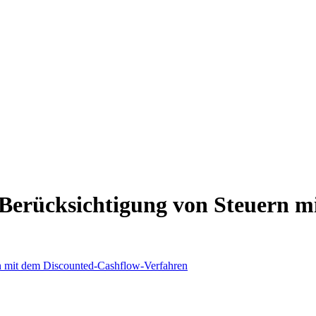
erücksichtigung von Steuern m