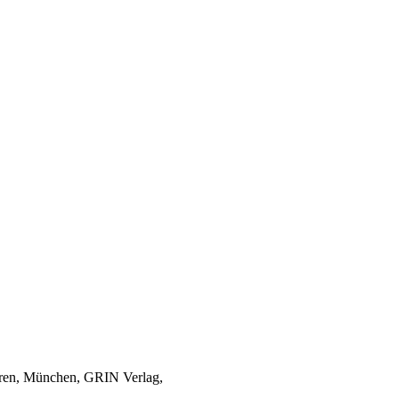
hren, München, GRIN Verlag,