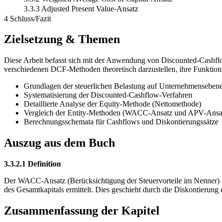
3.3.3 Adjusted Present Value-Ansatz
4 Schluss/Fazit
Zielsetzung & Themen
Diese Arbeit befasst sich mit der Anwendung von Discounted-Cashflo
verschiedenen DCF-Methoden theoretisch darzustellen, ihre Funktion
Grundlagen der steuerlichen Belastung auf Unternehmenseben
Systematisierung der Discounted-Cashflow-Verfahren
Detaillierte Analyse der Equity-Methode (Nettomethode)
Vergleich der Entity-Methoden (WACC-Ansatz und APV-Ansa
Berechnungsschemata für Cashflows und Diskontierungssätze
Auszug aus dem Buch
3.3.2.1 Definition
Der WACC-Ansatz (Berücksichtigung der Steuervorteile im Nenner) ist 
des Gesamtkapitals ermittelt. Dies geschieht durch die Diskontierung
Zusammenfassung der Kapitel