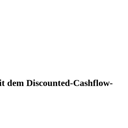
it dem Discounted-Cashflow-