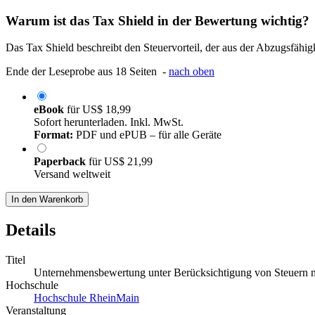
Warum ist das Tax Shield in der Bewertung wichtig?
Das Tax Shield beschreibt den Steuervorteil, der aus der Abzugsfähigk
Ende der Leseprobe aus 18 Seiten -
nach oben
eBook
für
US$ 18,99
Sofort herunterladen. Inkl. MwSt.
Format:
PDF und ePUB – für alle Geräte
Paperback
für
US$ 21,99
Versand weltweit
In den Warenkorb
Details
Titel
Unternehmensbewertung unter Berücksichtigung von Steuern 
Hochschule
Hochschule RheinMain
Veranstaltung