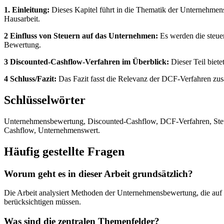
1. Einleitung:
Dieses Kapitel führt in die Thematik der Unternehme
Hausarbeit.
2 Einfluss von Steuern auf das Unternehmen:
Es werden die steue
Bewertung.
3 Discounted-Cashflow-Verfahren im Überblick:
Dieser Teil biete
4 Schluss/Fazit:
Das Fazit fasst die Relevanz der DCF-Verfahren zus
Schlüsselwörter
Unternehmensbewertung, Discounted-Cashflow, DCF-Verfahren, Steue
Cashflow, Unternehmenswert.
Häufig gestellte Fragen
Worum geht es in dieser Arbeit grundsätzlich?
Die Arbeit analysiert Methoden der Unternehmensbewertung, die auf 
berücksichtigen müssen.
Was sind die zentralen Themenfelder?