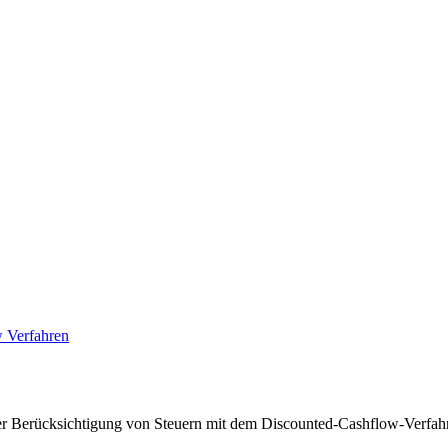
 Verfahren
r Berücksichtigung von Steuern mit dem Discounted-Cashflow-Verfa