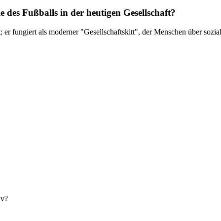
e des Fußballs in der heutigen Gesellschaft?
 er fungiert als moderner "Gesellschaftskitt", der Menschen über sozial
iv?