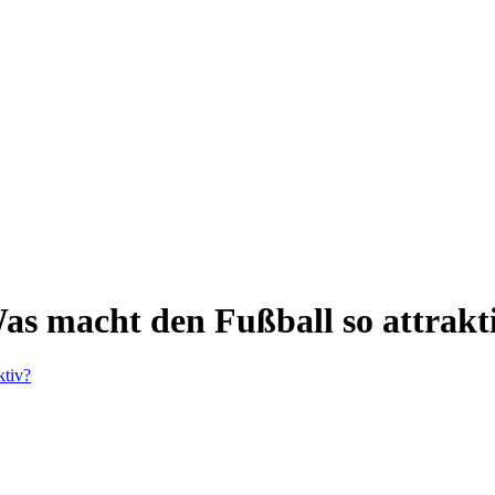
s macht den Fußball so attrakt