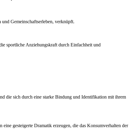
n und Gemeinschaftserleben, verknüpft.
ie sportliche Anziehungskraft durch Einfachheit und
und die sich durch eine starke Bindung und Identifikation mit ihrem
n eine gesteigerte Dramatik erzeugen, die das Konsumverhalten der