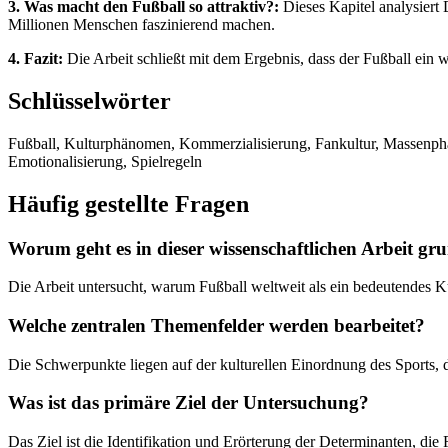
3. Was macht den Fußball so attraktiv?:
Dieses Kapitel analysiert 
Millionen Menschen faszinierend machen.
4. Fazit:
Die Arbeit schließt mit dem Ergebnis, dass der Fußball ein we
Schlüsselwörter
Fußball, Kulturphänomen, Kommerzialisierung, Fankultur, Massenphäno
Emotionalisierung, Spielregeln
Häufig gestellte Fragen
Worum geht es in dieser wissenschaftlichen Arbeit gr
Die Arbeit untersucht, warum Fußball weltweit als ein bedeutendes 
Welche zentralen Themenfelder werden bearbeitet?
Die Schwerpunkte liegen auf der kulturellen Einordnung des Sport
Was ist das primäre Ziel der Untersuchung?
Das Ziel ist die Identifikation und Erörterung der Determinanten, 