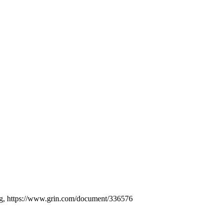
ag, https://www.grin.com/document/336576