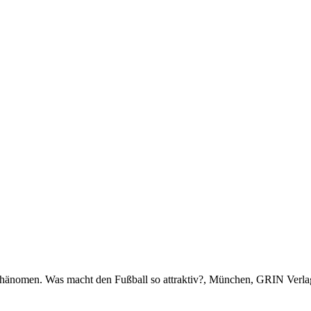
rphänomen. Was macht den Fußball so attraktiv?, München, GRIN Verl