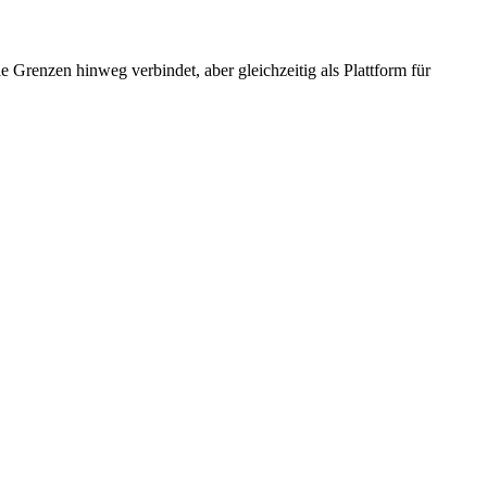
e Grenzen hinweg verbindet, aber gleichzeitig als Plattform für