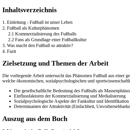
Inhaltsverzeichnis
1. Einleitung - Fußball ist unser Leben
2. Fußball als Kulturphänomen
2.1 Kommerzialisierung des Fußballs
2.2 Fans als Grundlage einer Fußballkultur
3. Was macht den Fußball so attraktiv?
4. Fazit
Zielsetzung und Themen der Arbeit
Die vorliegende Arbeit untersucht das Phänomen Fußball aus einer ges
welche ökonomischen, sozialpsychologischen und sportwissenschaftlic
Die gesellschaftliche Bedeutung des Fußballs als Massenphän
Einflussfaktoren der Kommerzialisierung und Medialisierung
Sozialpsychologische Aspekte der Fankultur und Identifikation
Determinanten der Attraktivität (Einfachheit, Unvorhersehbarke
Auszug aus dem Buch