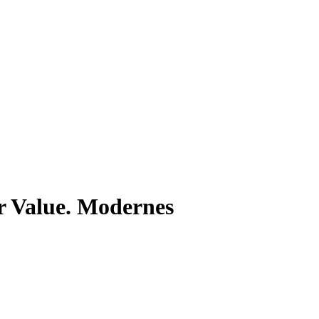
r Value. Modernes