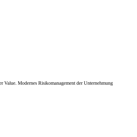
lder Value. Modernes Risikomanagement der Unternehmung