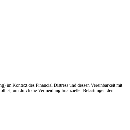
) im Kontext des Financial Distress und dessen Vereinbarkeit mit
oll ist, um durch die Vermeidung finanzieller Belastungen den