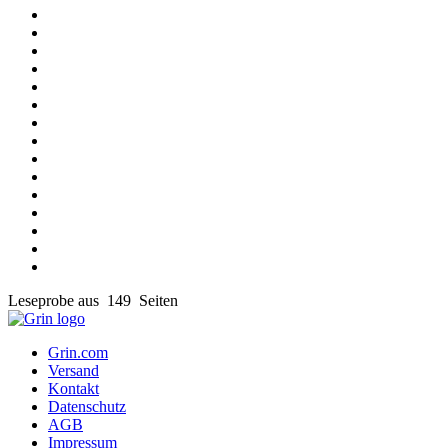
Leseprobe aus 149 Seiten
Grin.com
Versand
Kontakt
Datenschutz
AGB
Impressum