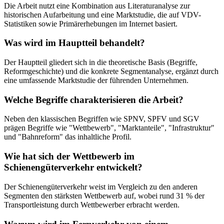
Die Arbeit nutzt eine Kombination aus Literaturanalyse zur
historischen Aufarbeitung und eine Marktstudie, die auf VDV-
Statistiken sowie Primärerhebungen im Internet basiert.
Was wird im Hauptteil behandelt?
Der Hauptteil gliedert sich in die theoretische Basis (Begriffe,
Reformgeschichte) und die konkrete Segmentanalyse, ergänzt durch
eine umfassende Marktstudie der führenden Unternehmen.
Welche Begriffe charakterisieren die Arbeit?
Neben den klassischen Begriffen wie SPNV, SPFV und SGV
prägen Begriffe wie "Wettbewerb", "Marktanteile", "Infrastruktur"
und "Bahnreform" das inhaltliche Profil.
Wie hat sich der Wettbewerb im
Schienengüterverkehr entwickelt?
Der Schienengüterverkehr weist im Vergleich zu den anderen
Segmenten den stärksten Wettbewerb auf, wobei rund 31 % der
Transportleistung durch Wettbewerber erbracht werden.