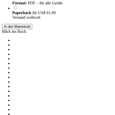
Format:
PDF – für alle Geräte
Paperback
für
US$ 61,99
Versand weltweit
In den Warenkorb
Blick ins Buch