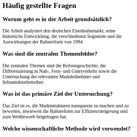
Häufig gestellte Fragen
Worum geht es in der Arbeit grundsätzlich?
Die Arbeit analysiert den deutschen Eisenbahnmarkt, seine
historische Entwicklung, die verschiedenen Segmente und die
Auswirkungen der Bahnreform von 1994.
Was sind die zentralen Themenfelder?
Die zentralen Themen sind die Reformgeschichte, die
Differenzierung in Nah-, Fern- und Güterverkehr sowie die
Untersuchung der relevanten Marktteilnehmer und
Infrastrukturbetreiber.
Was ist das primäre Ziel der Untersuchung?
Das Ziel ist es, die Marktstrukturen transparent zu machen und zu
bewerten, inwieweit die Bahnreform zur Effizienzsteigerung und
zum Wettbewerb beigetragen hat.
Welche wissenschaftliche Methode wird verwendet?