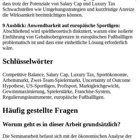
dass trotz der Potenziale von Salary Cap und Luxury Tax
Schwachstellen wie Umgehungsstrategien und kurzfristige Anreize
die Wirksamkeit beeinträchtigen können.
9 Ausblick: Anwendbarkeit auf europäische Sportligen:
Abschließend wird spieltheoretisch diskutiert, warum eine isolierte
Einführung von Gehaltsobergrenzen in europäischen Fußballligen
problematisch ist und dass eine einheitliche Lösung erforderlich
wäre.
Schlüsselwörter
Competitive Balance, Salary Cap, Luxury Tax, Sportökonomie,
Arbeitsmarkt, Zwei-Team-Spielermarkt, Uncertainty of Outcome
Hypothese, US-Sportligen, Profisport, Marktgleichgewicht,
Gewinnmaximierung, Spielerstärke, Franchise-System,
Regulierungsinstrumente, europäische Fußballligen.
Häufig gestellte Fragen
Worum geht es in dieser Arbeit grundsätzlich?
Die Seminararbeit befasst sich mit der ökonomischen Analyse der