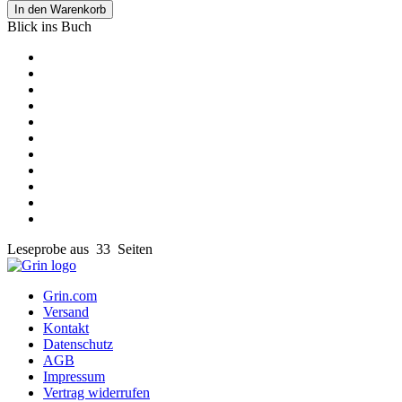
In den Warenkorb
Blick ins Buch
Leseprobe aus 33 Seiten
Grin.com
Versand
Kontakt
Datenschutz
AGB
Impressum
Vertrag widerrufen