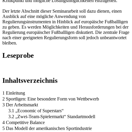
Kritikpunkt und mögliche Lösungsmöglichkeiten einzugehen.
Der letzte Abschnitt dieser Seminararbeit soll dazu dienen, einen
Ausblick auf eine mögliche Anwendung von
Regulierungsinstrumenten in Hinblick auf europäische Fußballligen
zu geben. Es werden Möglichkeiten und Herausforderungen bei der
Regulierung europäischer Fußballligen diskutiert. Die zentrale Frage
nach einer geeigneten Regulierungsform soll jedoch unbeantwortet
bleiben.
Leseprobe
Inhaltsverzeichnis
1 Einleitung
2 Sportligen: Eine besondere Form von Wettbewerb
3 Der Arbeitsmarkt
3.1 „Economic of Superstars“
3.2 „Zwei-Team-Spielermarkt“ Standartmodell
4 Competitive Balance
5 Das Modell der amerikanischen Sportindustrie