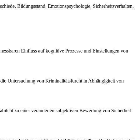
rschiede, Bildungsstand, Emotionspsychologie, Sicherheitsverhalten,
messbaren Einfluss auf kognitive Prozesse und Einstellungen von
 die Untersuchung von Kriminalitätsfurcht in Abhängigkeit von
tabilität zu einer veränderten subjektiven Bewertung von Sicherheit