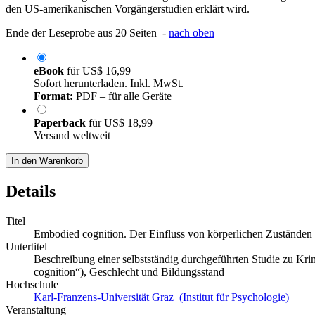
den US-amerikanischen Vorgängerstudien erklärt wird.
Ende der Leseprobe aus 20 Seiten -
nach oben
eBook
für
US$ 16,99
Sofort herunterladen. Inkl. MwSt.
Format:
PDF – für alle Geräte
Paperback
für
US$ 18,99
Versand weltweit
In den Warenkorb
Details
Titel
Embodied cognition. Der Einfluss von körperlichen Zuständen
Untertitel
Beschreibung einer selbstständig durchgeführten Studie zu Kr
cognition“), Geschlecht und Bildungsstand
Hochschule
Karl-Franzens-Universität Graz (Institut für Psychologie)
Veranstaltung