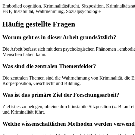
Embodied cognition, Kriminalitätsfurcht, Sitzposition, Kriminalitäts
FKF, Instabilität, Wahrnehmung, Sozialpsychologie
Häufig gestellte Fragen
Worum geht es in dieser Arbeit grundsätzlich?
Die Arbeit befasst sich mit dem psychologischen Phänomen „embodied
Menschen haben kann.
Was sind die zentralen Themenfelder?
Die zentralen Themen sind die Wahrnehmung von Kriminalität, die Ei
Körperposition, Geschlecht und Bildung.
Was ist das primäre Ziel der Forschungsarbeit?
Ziel ist es zu belegen, ob eine durch instabile Sitzposition (z. B. au
und Kriminalität führt.
Welche wissenschaftlichen Methoden werden verwend