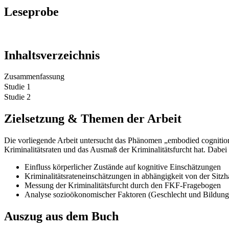
Leseprobe
Inhaltsverzeichnis
Zusammenfassung
Studie 1
Studie 2
Zielsetzung & Themen der Arbeit
Die vorliegende Arbeit untersucht das Phänomen „embodied cognition“ u
Kriminalitätsraten und das Ausmaß der Kriminalitätsfurcht hat. Dab
Einfluss körperlicher Zustände auf kognitive Einschätzungen
Kriminalitätsrateneinschätzungen in abhängigkeit von der Sitzh
Messung der Kriminalitätsfurcht durch den FKF-Fragebogen
Analyse sozioökonomischer Faktoren (Geschlecht und Bildung
Auszug aus dem Buch