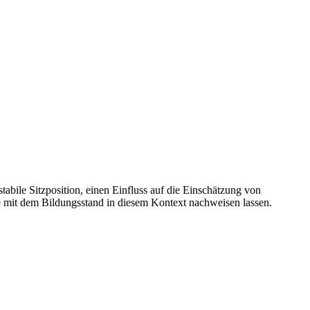
tabile Sitzposition, einen Einfluss auf die Einschätzung von
e mit dem Bildungsstand in diesem Kontext nachweisen lassen.