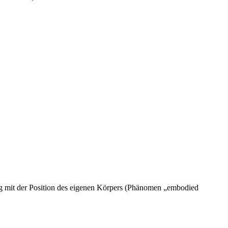
ng mit der Position des eigenen Körpers (Phänomen „embodied