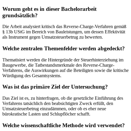
Worum geht es in dieser Bachelorarbeit
grundsätzlich?
Die Arbeit analysiert kritisch das Reverse-Charge-Verfahren gemäß
§ 13b UStG im Bereich von Bauleistungen, um dessen Effektivität
als Instrument gegen Umsatzsteuerbetrug zu bewerten.
Welche zentralen Themenfelder werden abgedeckt?
Thematisiert werden die Hintergründe der Steuerhinterziehung im
Baugewerbe, die Tatbestandsmerkmale des Reverse-Charge-
Verfahrens, die Auswirkungen auf die Beteiligten sowie die kritische
Würdigung des Gesamtsystems.
Was ist das primäre Ziel der Untersuchung?
Das Ziel ist es, zu hinterfragen, ob die gesetzliche Einführung des
Verfahrens tatsächlich den beabsichtigten Zweck erfüllt, den
Umsatzsteuerbetrug einzudämmen, oder ob es eher neue
bürokratische Lasten und Schlupflöcher schafft.
Welche wissenschaftliche Methode wird verwendet?