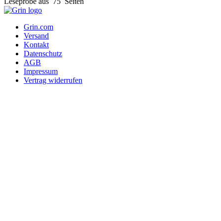
Leseprobe aus 75 Seiten
Grin.com
Versand
Kontakt
Datenschutz
AGB
Impressum
Vertrag widerrufen