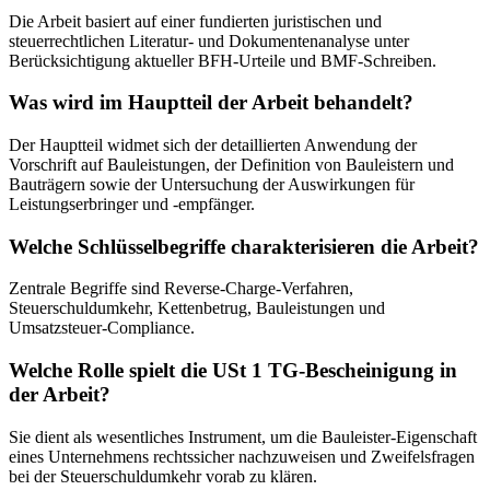
Die Arbeit basiert auf einer fundierten juristischen und
steuerrechtlichen Literatur- und Dokumentenanalyse unter
Berücksichtigung aktueller BFH-Urteile und BMF-Schreiben.
Was wird im Hauptteil der Arbeit behandelt?
Der Hauptteil widmet sich der detaillierten Anwendung der
Vorschrift auf Bauleistungen, der Definition von Bauleistern und
Bauträgern sowie der Untersuchung der Auswirkungen für
Leistungserbringer und -empfänger.
Welche Schlüsselbegriffe charakterisieren die Arbeit?
Zentrale Begriffe sind Reverse-Charge-Verfahren,
Steuerschuldumkehr, Kettenbetrug, Bauleistungen und
Umsatzsteuer-Compliance.
Welche Rolle spielt die USt 1 TG-Bescheinigung in
der Arbeit?
Sie dient als wesentliches Instrument, um die Bauleister-Eigenschaft
eines Unternehmens rechtssicher nachzuweisen und Zweifelsfragen
bei der Steuerschuldumkehr vorab zu klären.