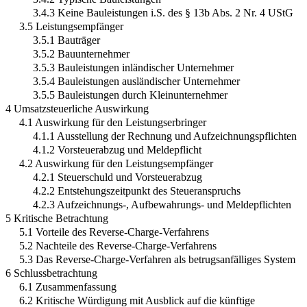
3.4.3 Keine Bauleistungen i.S. des § 13b Abs. 2 Nr. 4 UStG
3.5 Leistungsempfänger
3.5.1 Bauträger
3.5.2 Bauunternehmer
3.5.3 Bauleistungen inländischer Unternehmer
3.5.4 Bauleistungen ausländischer Unternehmer
3.5.5 Bauleistungen durch Kleinunternehmer
4 Umsatzsteuerliche Auswirkung
4.1 Auswirkung für den Leistungserbringer
4.1.1 Ausstellung der Rechnung und Aufzeichnungspflichten
4.1.2 Vorsteuerabzug und Meldepflicht
4.2 Auswirkung für den Leistungsempfänger
4.2.1 Steuerschuld und Vorsteuerabzug
4.2.2 Entstehungszeitpunkt des Steueranspruchs
4.2.3 Aufzeichnungs-, Aufbewahrungs- und Meldepflichten
5 Kritische Betrachtung
5.1 Vorteile des Reverse-Charge-Verfahrens
5.2 Nachteile des Reverse-Charge-Verfahrens
5.3 Das Reverse-Charge-Verfahren als betrugsanfälliges System
6 Schlussbetrachtung
6.1 Zusammenfassung
6.2 Kritische Würdigung mit Ausblick auf die künftige