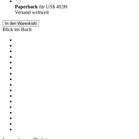
Paperback
für
US$ 49,99
Versand weltweit
In den Warenkorb
Blick ins Buch