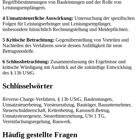
Begriffsbestimmungen von Bauleistungen und der Rolle von
Leistungsempfängern.
4 Umsatzsteuerliche Auswirkung:
Untersuchung der spezifischen
Folgen für Leistungserbringer und Leistungsempfänger,
insbesondere hinsichtlich Rechnungstellung und Meldepflichten.
5 Kritische Betrachtung:
Gegenüberstellung von Vorteilen und
Nachteilen des Verfahrens sowie dessen Anfälligkeit für neue
Betrugsmodelle.
6 Schlussbetrachtung:
Zusammenfassung der Ergebnisse und
kritische Würdigung mit Ausblick auf die zukünftige Entwicklung
des § 13b UStG.
Schlüsselwörter
Reverse-Charge-Verfahren, § 13b UStG, Bauleistungen,
Umsatzsteuerbetrug, Vorsteuerabzug, Bauträger, Bauunternehmer,
Steuerschuldnerschaft, Kettenbetrug, Karussell-Betrug,
Umsatzsteuergesetz, Steuerhinterziehung, USt 1 TG,
Vereinfachungsregelung, Bauwerk.
Häufig gestellte Fragen