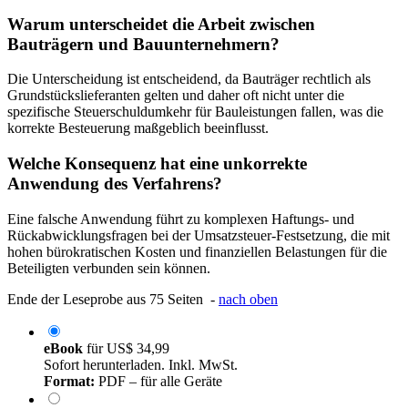
Warum unterscheidet die Arbeit zwischen
Bauträgern und Bauunternehmern?
Die Unterscheidung ist entscheidend, da Bauträger rechtlich als
Grundstückslieferanten gelten und daher oft nicht unter die
spezifische Steuerschuldumkehr für Bauleistungen fallen, was die
korrekte Besteuerung maßgeblich beeinflusst.
Welche Konsequenz hat eine unkorrekte
Anwendung des Verfahrens?
Eine falsche Anwendung führt zu komplexen Haftungs- und
Rückabwicklungsfragen bei der Umsatzsteuer-Festsetzung, die mit
hohen bürokratischen Kosten und finanziellen Belastungen für die
Beteiligten verbunden sein können.
Ende der Leseprobe aus 75 Seiten -
nach oben
eBook
für
US$ 34,99
Sofort herunterladen. Inkl. MwSt.
Format:
PDF – für alle Geräte