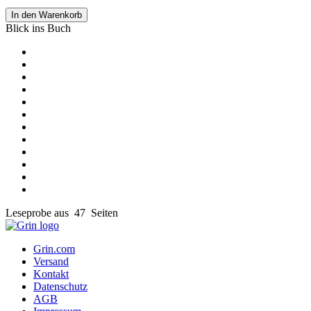
In den Warenkorb
Blick ins Buch