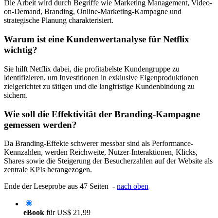
Die Arbeit wird durch Begriffe wie Marketing Management, Video-
on-Demand, Branding, Online-Marketing-Kampagne und
strategische Planung charakterisiert.
Warum ist eine Kundenwertanalyse für Netflix
wichtig?
Sie hilft Netflix dabei, die profitabelste Kundengruppe zu
identifizieren, um Investitionen in exklusive Eigenproduktionen
zielgerichtet zu tätigen und die langfristige Kundenbindung zu
sichern.
Wie soll die Effektivität der Branding-Kampagne
gemessen werden?
Da Branding-Effekte schwerer messbar sind als Performance-
Kennzahlen, werden Reichweite, Nutzer-Interaktionen, Klicks,
Shares sowie die Steigerung der Besucherzahlen auf der Website als
zentrale KPIs herangezogen.
Ende der Leseprobe aus 47 Seiten -
nach oben
eBook
für
US$ 21,99