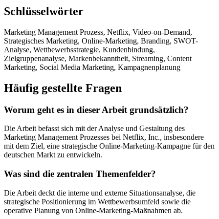
Schlüsselwörter
Marketing Management Prozess, Netflix, Video-on-Demand,
Strategisches Marketing, Online-Marketing, Branding, SWOT-
Analyse, Wettbewerbsstrategie, Kundenbindung,
Zielgruppenanalyse, Markenbekanntheit, Streaming, Content
Marketing, Social Media Marketing, Kampagnenplanung
Häufig gestellte Fragen
Worum geht es in dieser Arbeit grundsätzlich?
Die Arbeit befasst sich mit der Analyse und Gestaltung des
Marketing Management Prozesses bei Netflix, Inc., insbesondere
mit dem Ziel, eine strategische Online-Marketing-Kampagne für den
deutschen Markt zu entwickeln.
Was sind die zentralen Themenfelder?
Die Arbeit deckt die interne und externe Situationsanalyse, die
strategische Positionierung im Wettbewerbsumfeld sowie die
operative Planung von Online-Marketing-Maßnahmen ab.