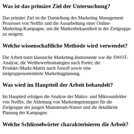
Was ist das primäre Ziel der Untersuchung?
Das primäre Ziel ist die Darstellung des Marketing Management
Prozesses von Netflix und die Ausarbeitung einer Online-
Marketing-Kampagne, um die Markenbekanntheit in der Zielgruppe
zu steigern.
Welche wissenschaftliche Methode wird verwendet?
Die Arbeit nutzt klassische Marketing-Instrumente wie die SWOT-
Analyse, die Wettbewerbsstrategien nach Porter, die
Produkt-/Markt-Matrix nach Ansoff sowie eine
zielgruppenorientierte Marketingplanung.
Was wird im Hauptteil der Arbeit behandelt?
Im Hauptteil erfolgen die Analyse der Makro- und Mikroumfelder
von Netflix, die Ableitung von Marketingstrategien für die
Zielgruppe der jungen Mainstream-Nutzer und die detaillierte
Planung der Kampagne.
Welche Schlüsselwörter charakterisieren die Arbeit?