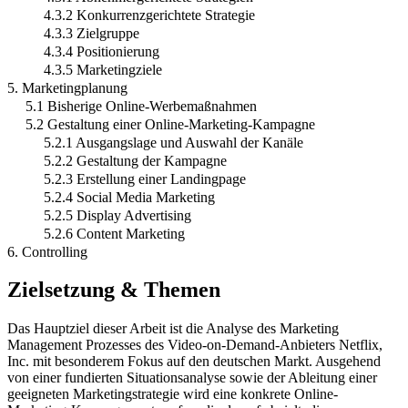
4.3.2 Konkurrenzgerichtete Strategie
4.3.3 Zielgruppe
4.3.4 Positionierung
4.3.5 Marketingziele
5. Marketingplanung
5.1 Bisherige Online-Werbemaßnahmen
5.2 Gestaltung einer Online-Marketing-Kampagne
5.2.1 Ausgangslage und Auswahl der Kanäle
5.2.2 Gestaltung der Kampagne
5.2.3 Erstellung einer Landingpage
5.2.4 Social Media Marketing
5.2.5 Display Advertising
5.2.6 Content Marketing
6. Controlling
Zielsetzung & Themen
Das Hauptziel dieser Arbeit ist die Analyse des Marketing
Management Prozesses des Video-on-Demand-Anbieters Netflix,
Inc. mit besonderem Fokus auf den deutschen Markt. Ausgehend
von einer fundierten Situationsanalyse sowie der Ableitung einer
geeigneten Marketingstrategie wird eine konkrete Online-