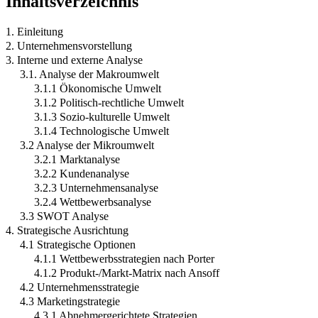
Inhaltsverzeichnis
1. Einleitung
2. Unternehmensvorstellung
3. Interne und externe Analyse
3.1. Analyse der Makroumwelt
3.1.1 Ökonomische Umwelt
3.1.2 Politisch-rechtliche Umwelt
3.1.3 Sozio-kulturelle Umwelt
3.1.4 Technologische Umwelt
3.2 Analyse der Mikroumwelt
3.2.1 Marktanalyse
3.2.2 Kundenanalyse
3.2.3 Unternehmensanalyse
3.2.4 Wettbewerbsanalyse
3.3 SWOT Analyse
4. Strategische Ausrichtung
4.1 Strategische Optionen
4.1.1 Wettbewerbsstrategien nach Porter
4.1.2 Produkt-/Markt-Matrix nach Ansoff
4.2 Unternehmensstrategie
4.3 Marketingstrategie
4.3.1 Abnehmergerichtete Strategien