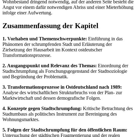
Wohnbestand dringend notwendig, auf der anderen Seite besteht die
Angst vor einem dafür notwendigen Abriss und einer Mieterhöhung
infolge einer Aufwertung.
Zusammenfassung der Kapitel
1. Vorhaben und Themenschwerpunkte:
Einführung in das
Phänomen der schrumpfenden Stadt und Erläuterung der
Zielsetzung der Hausarbeit im Kontext ostdeutscher
Transformationsprozesse.
2. Ausgangspunkt und Relevanz des Themas:
Einordnung der
Stadtschrumpfung als Forschungsgegenstand der Stadtsoziologie
und Begründung der Problematik.
3. Transformationsprozesse in Ostdeutschland nach 1989:
Analyse des wirtschaftlichen Strukturbruchs von der Plan- zur
Marktwirtschaft und dessen demografische Folgen.
4. Konzepte gegen Stadtschrumpfung:
Kritische Betrachtung des
Stadtumbaus als politisches Instrument zur Bereinigung des
Wohnungsmarktes.
5. Folgen der Stadtschrumpfung für den öffentlichen Raum:
Untersuchung der städtischen Fragmentierung und der realen