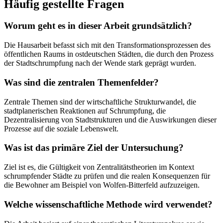
Häufig gestellte Fragen
Worum geht es in dieser Arbeit grundsätzlich?
Die Hausarbeit befasst sich mit den Transformationsprozessen des
öffentlichen Raums in ostdeutschen Städten, die durch den Prozess
der Stadtschrumpfung nach der Wende stark geprägt wurden.
Was sind die zentralen Themenfelder?
Zentrale Themen sind der wirtschaftliche Strukturwandel, die
stadtplanerischen Reaktionen auf Schrumpfung, die
Dezentralisierung von Stadtstrukturen und die Auswirkungen dieser
Prozesse auf die soziale Lebenswelt.
Was ist das primäre Ziel der Untersuchung?
Ziel ist es, die Gültigkeit von Zentralitätstheorien im Kontext
schrumpfender Städte zu prüfen und die realen Konsequenzen für
die Bewohner am Beispiel von Wolfen-Bitterfeld aufzuzeigen.
Welche wissenschaftliche Methode wird verwendet?