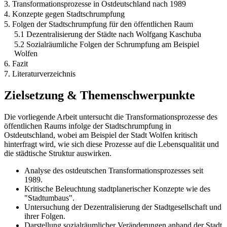
3. Transformationsprozesse in Ostdeutschland nach 1989
4. Konzepte gegen Stadtschrumpfung
5. Folgen der Stadtschrumpfung für den öffentlichen Raum
5.1 Dezentralisierung der Städte nach Wolfgang Kaschuba
5.2 Sozialräumliche Folgen der Schrumpfung am Beispiel
Wolfen
6. Fazit
7. Literaturverzeichnis
Zielsetzung & Themenschwerpunkte
Die vorliegende Arbeit untersucht die Transformationsprozesse des
öffentlichen Raums infolge der Stadtschrumpfung in
Ostdeutschland, wobei am Beispiel der Stadt Wolfen kritisch
hinterfragt wird, wie sich diese Prozesse auf die Lebensqualität und
die städtische Struktur auswirken.
Analyse des ostdeutschen Transformationsprozesses seit
1989.
Kritische Beleuchtung stadtplanerischer Konzepte wie des
"Stadtumbaus".
Untersuchung der Dezentralisierung der Stadtgesellschaft und
ihrer Folgen.
Darstellung sozialräumlicher Veränderungen anhand der Stadt