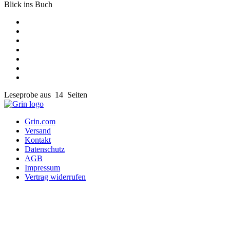
Blick ins Buch
Leseprobe aus 14 Seiten
Grin.com
Versand
Kontakt
Datenschutz
AGB