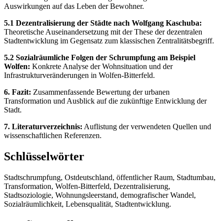
Auswirkungen auf das Leben der Bewohner.
5.1 Dezentralisierung der Städte nach Wolfgang Kaschuba:
Theoretische Auseinandersetzung mit der These der dezentralen
Stadtentwicklung im Gegensatz zum klassischen Zentralitätsbegriff.
5.2 Sozialräumliche Folgen der Schrumpfung am Beispiel
Wolfen:
Konkrete Analyse der Wohnsituation und der
Infrastrukturveränderungen in Wolfen-Bitterfeld.
6. Fazit:
Zusammenfassende Bewertung der urbanen
Transformation und Ausblick auf die zukünftige Entwicklung der
Stadt.
7. Literaturverzeichnis:
Auflistung der verwendeten Quellen und
wissenschaftlichen Referenzen.
Schlüsselwörter
Stadtschrumpfung, Ostdeutschland, öffentlicher Raum, Stadtumbau,
Transformation, Wolfen-Bitterfeld, Dezentralisierung,
Stadtsoziologie, Wohnungsleerstand, demografischer Wandel,
Sozialräumlichkeit, Lebensqualität, Stadtentwicklung.