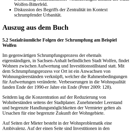
Wolfen-Bitterfeld.
Diskussion des Begriffs der Zentralität im Kontext
schrumpfender Urbanität.
Auszug aus dem Buch
5.2 Sozialräumliche Folgen der Schrumpfung am Beispiel
Wolfen
Im gegenwärtigen Schrumpfungsprozess der ehemals
eigenständigen, in Sachsen-Anhalt befindlichen Stadt Wolfen, findet
Wohnen zwischen Aufwertung und Investitionsstillstand statt. Mit
dem Schrumpfungsprozess vor Ort ist ein Anwachsen von
Wohnungsleerständen verknüpft, welcher die Rahmenbedingungen
für Aufwertungen veränderte. Verbesserungen in die Wohnqualität
fanden Ende der 1990-er Jahre ein Ende (Peter 2009: 128).
Seitdem lag die Konzentration auf der Reduzierung von
Wohnbeständen seitens der Stadtplaner. Zunehmender Leerstand
und begrenzte Handlungsmöglichkeiten der Vermieter gelten als
Ursachen für eine begrenzte Zukunft der Wohngebiete.
Auf Seiten der Mieter besteht in der Wohnproblematik eine
Ambivalenz. Auf der einen Seite sind Investitionen in den