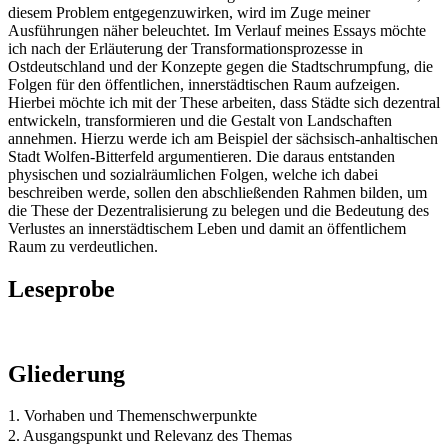
diesem Problem entgegenzuwirken, wird im Zuge meiner
Ausführungen näher beleuchtet. Im Verlauf meines Essays möchte
ich nach der Erläuterung der Transformationsprozesse in
Ostdeutschland und der Konzepte gegen die Stadtschrumpfung, die
Folgen für den öffentlichen, innerstädtischen Raum aufzeigen.
Hierbei möchte ich mit der These arbeiten, dass Städte sich dezentral
entwickeln, transformieren und die Gestalt von Landschaften
annehmen. Hierzu werde ich am Beispiel der sächsisch-anhaltischen
Stadt Wolfen-Bitterfeld argumentieren. Die daraus entstanden
physischen und sozialräumlichen Folgen, welche ich dabei
beschreiben werde, sollen den abschließenden Rahmen bilden, um
die These der Dezentralisierung zu belegen und die Bedeutung des
Verlustes an innerstädtischem Leben und damit an öffentlichem
Raum zu verdeutlichen.
Leseprobe
Gliederung
1. Vorhaben und Themenschwerpunkte
2. Ausgangspunkt und Relevanz des Themas