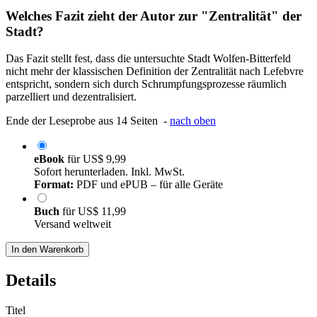
Welches Fazit zieht der Autor zur "Zentralität" der
Stadt?
Das Fazit stellt fest, dass die untersuchte Stadt Wolfen-Bitterfeld
nicht mehr der klassischen Definition der Zentralität nach Lefebvre
entspricht, sondern sich durch Schrumpfungsprozesse räumlich
parzelliert und dezentralisiert.
Ende der Leseprobe aus 14 Seiten -
nach oben
eBook
für
US$ 9,99
Sofort herunterladen. Inkl. MwSt.
Format:
PDF und ePUB – für alle Geräte
Buch
für
US$ 11,99
Versand weltweit
In den Warenkorb
Details
Titel