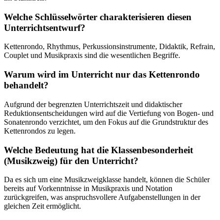
Welche Schlüsselwörter charakterisieren diesen
Unterrichtsentwurf?
Kettenrondo, Rhythmus, Perkussionsinstrumente, Didaktik, Refrain,
Couplet und Musikpraxis sind die wesentlichen Begriffe.
Warum wird im Unterricht nur das Kettenrondo
behandelt?
Aufgrund der begrenzten Unterrichtszeit und didaktischer
Reduktionsentscheidungen wird auf die Vertiefung von Bogen- und
Sonatenrondo verzichtet, um den Fokus auf die Grundstruktur des
Kettenrondos zu legen.
Welche Bedeutung hat die Klassenbesonderheit
(Musikzweig) für den Unterricht?
Da es sich um eine Musikzweigklasse handelt, können die Schüler
bereits auf Vorkenntnisse in Musikpraxis und Notation
zurückgreifen, was anspruchsvollere Aufgabenstellungen in der
gleichen Zeit ermöglicht.