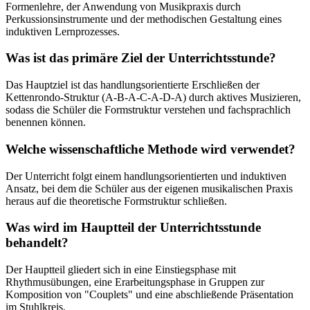
Formenlehre, der Anwendung von Musikpraxis durch
Perkussionsinstrumente und der methodischen Gestaltung eines
induktiven Lernprozesses.
Was ist das primäre Ziel der Unterrichtsstunde?
Das Hauptziel ist das handlungsorientierte Erschließen der
Kettenrondo-Struktur (A-B-A-C-A-D-A) durch aktives Musizieren,
sodass die Schüler die Formstruktur verstehen und fachsprachlich
benennen können.
Welche wissenschaftliche Methode wird verwendet?
Der Unterricht folgt einem handlungsorientierten und induktiven
Ansatz, bei dem die Schüler aus der eigenen musikalischen Praxis
heraus auf die theoretische Formstruktur schließen.
Was wird im Hauptteil der Unterrichtsstunde
behandelt?
Der Hauptteil gliedert sich in eine Einstiegsphase mit
Rhythmusübungen, eine Erarbeitungsphase in Gruppen zur
Komposition von "Couplets" und eine abschließende Präsentation
im Stuhlkreis.