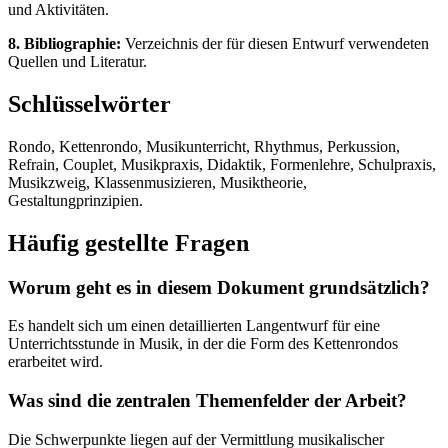
und Aktivitäten.
8. Bibliographie:
Verzeichnis der für diesen Entwurf verwendeten
Quellen und Literatur.
Schlüsselwörter
Rondo, Kettenrondo, Musikunterricht, Rhythmus, Perkussion,
Refrain, Couplet, Musikpraxis, Didaktik, Formenlehre, Schulpraxis,
Musikzweig, Klassenmusizieren, Musiktheorie,
Gestaltungprinzipien.
Häufig gestellte Fragen
Worum geht es in diesem Dokument grundsätzlich?
Es handelt sich um einen detaillierten Langentwurf für eine
Unterrichtsstunde in Musik, in der die Form des Kettenrondos
erarbeitet wird.
Was sind die zentralen Themenfelder der Arbeit?
Die Schwerpunkte liegen auf der Vermittlung musikalischer