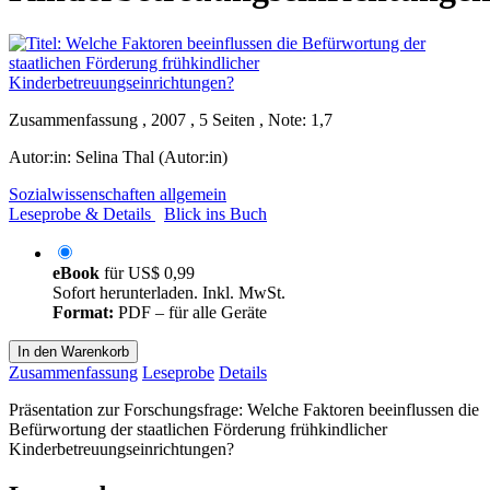
Zusammenfassung , 2007 , 5 Seiten , Note: 1,7
Autor:in:
Selina Thal (Autor:in)
Sozialwissenschaften allgemein
Leseprobe & Details
Blick ins Buch
eBook
für
US$ 0,99
Sofort herunterladen. Inkl. MwSt.
Format:
PDF – für alle Geräte
In den Warenkorb
Zusammenfassung
Leseprobe
Details
Präsentation zur Forschungsfrage: Welche Faktoren beeinflussen die
Befürwortung der staatlichen Förderung frühkindlicher
Kinderbetreuungseinrichtungen?