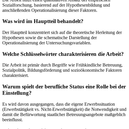
Sozialforschung, basierend auf der Hypothesenbildung und
anschließenden Operationalisierung dieser Faktoren.
Was wird im Hauptteil behandelt?
Der Hauptteil konzentriert sich auf die theoretische Herleitung der
Hypothesen sowie die schematische Darstellung der
Operationalisierung der Untersuchungsvariablen.
Welche Schlüsselwörter charakterisieren die Arbeit?
Die Arbeit ist primär durch Begriffe wie Frühkindliche Betreuung,
Sozialpolitik, Bildungsförderung und sozioökonomische Faktoren
charakterisiert.
Warum spielt der berufliche Status eine Rolle bei der
Einstellung?
Es wird davon ausgegangen, dass die eigene Erwerbssituation
(Erwerbstätigkeit vs. Nicht-Erwerbstätigkeit) die Notwendigkeit und
damit die Befürwortung staatlicher Betreuungsangebote maßgeblich
beeinflusst.