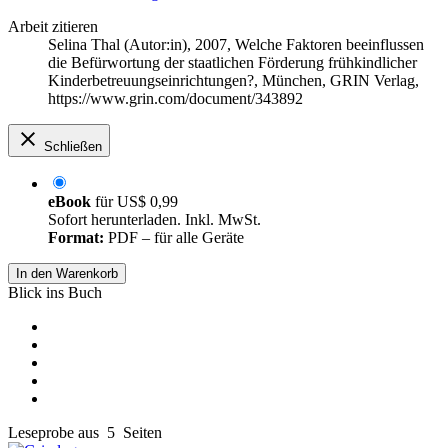
Arbeit zitieren
Selina Thal (Autor:in)
, 2007, Welche Faktoren beeinflussen
die Befürwortung der staatlichen Förderung frühkindlicher
Kinderbetreuungseinrichtungen?, München, GRIN Verlag,
https://www.grin.com/document/343892
Schließen
eBook
für
US$ 0,99
Sofort herunterladen. Inkl. MwSt.
Format:
PDF – für alle Geräte
In den Warenkorb
Blick ins Buch
Leseprobe aus 5 Seiten