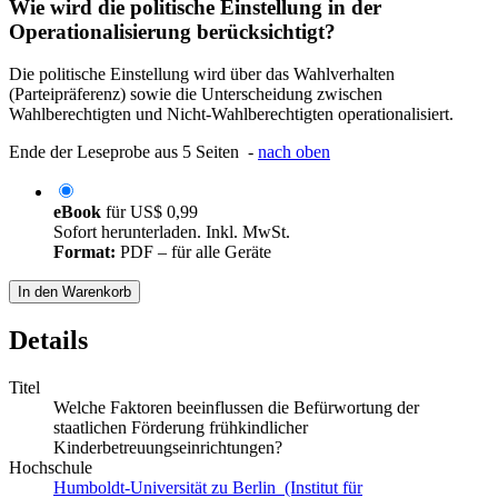
Wie wird die politische Einstellung in der
Operationalisierung berücksichtigt?
Die politische Einstellung wird über das Wahlverhalten
(Parteipräferenz) sowie die Unterscheidung zwischen
Wahlberechtigten und Nicht-Wahlberechtigten operationalisiert.
Ende der Leseprobe aus 5 Seiten -
nach oben
eBook
für
US$ 0,99
Sofort herunterladen. Inkl. MwSt.
Format:
PDF – für alle Geräte
In den Warenkorb
Details
Titel
Welche Faktoren beeinflussen die Befürwortung der
staatlichen Förderung frühkindlicher
Kinderbetreuungseinrichtungen?
Hochschule
Humboldt-Universität zu Berlin (Institut für