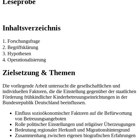
Leseprobe
Inhaltsverzeichnis
1. Forschungsfrage
2. Begriffsklärung
3. Hypothesen
4. Operationalisierung
Zielsetzung & Themen
Die vorliegende Arbeit untersucht die gesellschaftlichen und
individuellen Faktoren, die die Einstellung gegenüber der staatlichen
Förderung frühkindlicher Kinderbetreuungseinrichtungen in der
Bundesrepublik Deutschland beeinflussen.
Einfluss sozioökonomischer Faktoren auf die Befürwortung
von Betreuungsangeboten
Rolle politischer Einstellungen und religiöser Überzeugungen
Bedeutung regionaler Herkunft und Migrationshintergrund
Zusammenhang zwischen eigenen biografischen Erfahrungen