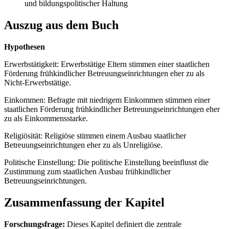
und bildungspolitischer Haltung
Auszug aus dem Buch
Hypothesen
Erwerbstätigkeit: Erwerbstätige Eltern stimmen einer staatlichen
Förderung frühkindlicher Betreuungseinrichtungen eher zu als
Nicht-Erwerbstätige.
Einkommen: Befragte mit niedrigem Einkommen stimmen einer
staatlichen Förderung frühkindlicher Betreuungseinrichtungen eher
zu als Einkommensstarke.
Religiösität: Religiöse stimmen einem Ausbau staatlicher
Betreuungseinrichtungen eher zu als Unreligiöse.
Politische Einstellung: Die politische Einstellung beeinflusst die
Zustimmung zum staatlichen Ausbau frühkindlicher
Betreuungseinrichtungen.
Zusammenfassung der Kapitel
Forschungsfrage:
Dieses Kapitel definiert die zentrale