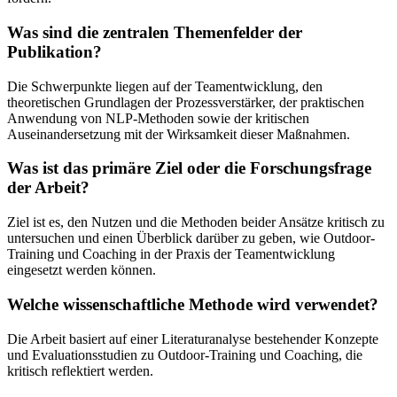
Was sind die zentralen Themenfelder der
Publikation?
Die Schwerpunkte liegen auf der Teamentwicklung, den
theoretischen Grundlagen der Prozessverstärker, der praktischen
Anwendung von NLP-Methoden sowie der kritischen
Auseinandersetzung mit der Wirksamkeit dieser Maßnahmen.
Was ist das primäre Ziel oder die Forschungsfrage
der Arbeit?
Ziel ist es, den Nutzen und die Methoden beider Ansätze kritisch zu
untersuchen und einen Überblick darüber zu geben, wie Outdoor-
Training und Coaching in der Praxis der Teamentwicklung
eingesetzt werden können.
Welche wissenschaftliche Methode wird verwendet?
Die Arbeit basiert auf einer Literaturanalyse bestehender Konzepte
und Evaluationsstudien zu Outdoor-Training und Coaching, die
kritisch reflektiert werden.