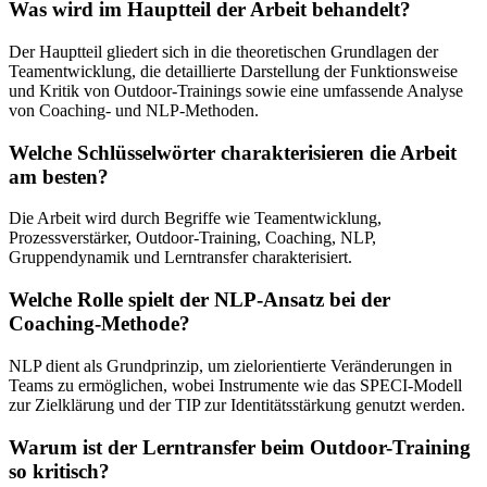
Was wird im Hauptteil der Arbeit behandelt?
Der Hauptteil gliedert sich in die theoretischen Grundlagen der
Teamentwicklung, die detaillierte Darstellung der Funktionsweise
und Kritik von Outdoor-Trainings sowie eine umfassende Analyse
von Coaching- und NLP-Methoden.
Welche Schlüsselwörter charakterisieren die Arbeit
am besten?
Die Arbeit wird durch Begriffe wie Teamentwicklung,
Prozessverstärker, Outdoor-Training, Coaching, NLP,
Gruppendynamik und Lerntransfer charakterisiert.
Welche Rolle spielt der NLP-Ansatz bei der
Coaching-Methode?
NLP dient als Grundprinzip, um zielorientierte Veränderungen in
Teams zu ermöglichen, wobei Instrumente wie das SPECI-Modell
zur Zielklärung und der TIP zur Identitätsstärkung genutzt werden.
Warum ist der Lerntransfer beim Outdoor-Training
so kritisch?