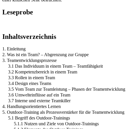
Leseprobe
Inhaltsverzeichnis
1. Einleitung
2. Was ist ein Team? – Abgrenzung zur Gruppe
3. Teamentwicklungsprozesse
3.1 Das Individuum in einem Team – Teamfähigkeit
3.2 Kompetenzbereich in einem Team
3.3 Rollen in einem Team
3.4 Design eines Teams
3.5 Vom Team zur Teamleistung – Phasen der Teamentwicklung
3.6 Umwelteinflüsse auf ein Team
3.7 Interne und externe Teamkiller
4. Handlungsorientiertes Lernen
5. Outdoor-Training als Prozessverstärker für die Teamentwicklung
5.1 Begriff des Outdoor-Trainings
5.1.1 Nutzen und Ziele von Outdoor-Trainings