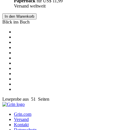
Paperback
für
US$ 11,99
Versand weltweit
In den Warenkorb
Blick ins Buch
Leseprobe aus 51 Seiten
Grin.com
Versand
Kontakt
Datenschutz