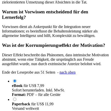
zielorientierten Umsetzung dieser Absichten in die Tat.
Warum ist Vorwissen entscheidend für den
Lernerfolg?
Vorwissen dient als Ankerpunkt für die Integration neuer
Informationen; es beeinflusst die Behaltensleistung stärker als
allgemeine Intelligenz und hilft, Komplexität zu bewältigen.
Was ist der Korrumpierungseffekt der Motivation?
Dieser Effekt beschreibt das Phänomen, dass intrinsische Motivation
abnimmt, wenn eine Tätigkeit, die ursprünglich aus Freude
ausgeführt wurde, nun durch extrinsische Anreize belohnt wird.
Ende der Leseprobe aus 51 Seiten -
nach oben
eBook
für
US$ 7,99
Sofort herunterladen. Inkl. MwSt.
Format:
PDF – für alle Geräte
Paperback
für
US$ 11,99
Versand weltweit