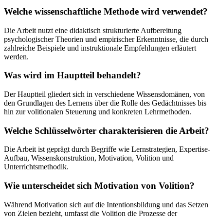
Welche wissenschaftliche Methode wird verwendet?
Die Arbeit nutzt eine didaktisch strukturierte Aufbereitung
psychologischer Theorien und empirischer Erkenntnisse, die durch
zahlreiche Beispiele und instruktionale Empfehlungen erläutert
werden.
Was wird im Hauptteil behandelt?
Der Hauptteil gliedert sich in verschiedene Wissensdomänen, von
den Grundlagen des Lernens über die Rolle des Gedächtnisses bis
hin zur volitionalen Steuerung und konkreten Lehrmethoden.
Welche Schlüsselwörter charakterisieren die Arbeit?
Die Arbeit ist geprägt durch Begriffe wie Lernstrategien, Expertise-
Aufbau, Wissenskonstruktion, Motivation, Volition und
Unterrichtsmethodik.
Wie unterscheidet sich Motivation von Volition?
Während Motivation sich auf die Intentionsbildung und das Setzen
von Zielen bezieht, umfasst die Volition die Prozesse der