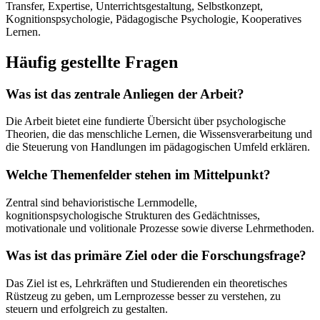
Transfer, Expertise, Unterrichtsgestaltung, Selbstkonzept,
Kognitionspsychologie, Pädagogische Psychologie, Kooperatives
Lernen.
Häufig gestellte Fragen
Was ist das zentrale Anliegen der Arbeit?
Die Arbeit bietet eine fundierte Übersicht über psychologische
Theorien, die das menschliche Lernen, die Wissensverarbeitung und
die Steuerung von Handlungen im pädagogischen Umfeld erklären.
Welche Themenfelder stehen im Mittelpunkt?
Zentral sind behavioristische Lernmodelle,
kognitionspsychologische Strukturen des Gedächtnisses,
motivationale und volitionale Prozesse sowie diverse Lehrmethoden.
Was ist das primäre Ziel oder die Forschungsfrage?
Das Ziel ist es, Lehrkräften und Studierenden ein theoretisches
Rüstzeug zu geben, um Lernprozesse besser zu verstehen, zu
steuern und erfolgreich zu gestalten.