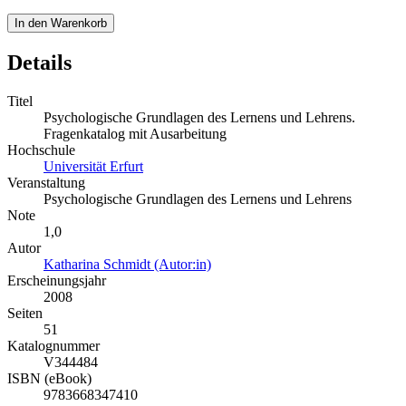
In den Warenkorb
Details
Titel
Psychologische Grundlagen des Lernens und Lehrens.
Fragenkatalog mit Ausarbeitung
Hochschule
Universität Erfurt
Veranstaltung
Psychologische Grundlagen des Lernens und Lehrens
Note
1,0
Autor
Katharina Schmidt (Autor:in)
Erscheinungsjahr
2008
Seiten
51
Katalognummer
V344484
ISBN (eBook)
9783668347410