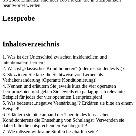
beantwortet werden.
Leseprobe
Inhaltsverzeichnis
1. Was ist der Unterschied zwischen inzidentellem und
intentionalem Lernen?
2. Was ist „klassisches Konditionieren“ (oder respondentes K.)?
3. Skizzieren Sie kurz die Sichtweise von Lernen als
Verhaltensänderung (Operante Konditionierung)!
4. Nennen und erläutern Sie jeweils kurz die vier operanten
Lernprinzipien und geben Sie jeweils ein pädagogisch relevantes
Beispiel für jedes der vier operanten Lernprinzipien!
5. Was bedeutet „negative Verstärkung“? Erklären sie bitte an einem
Beispiel!
6. Erläutern sie bitte anhand der Theorie des klassischen
Konditionierens die Entstehung von Schulangst. Verwenden sie
dabei bitte die entsprechenden Fachbegriffe!
7. Wie müssen wirksame Strafen beschaffen sein?