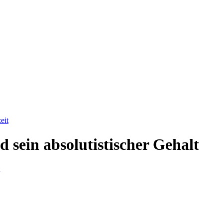
eit
 sein absolutistischer Gehalt