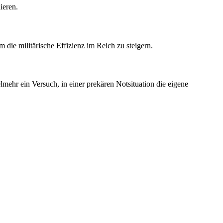
ieren.
 die militärische Effizienz im Reich zu steigern.
lmehr ein Versuch, in einer prekären Notsituation die eigene