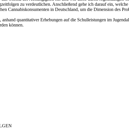
zeitfolgen zu verdeutlichen. Anschließend gehe ich darauf ein, welch
lichen Cannabiskonsumenten in Deutschland, um die Dimension des Pro
 anhand quantitativer Erhebungen auf die Schulleistungen im Jugendal
erden können.
OLGEN