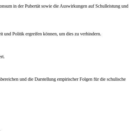
onsum in der Pubertät sowie die Auswirkungen auf Schulleistung und
 und Politik ergreifen können, um dies zu verhindern.
rt.
sbereichen und die Darstellung empirischer Folgen für die schulische
.