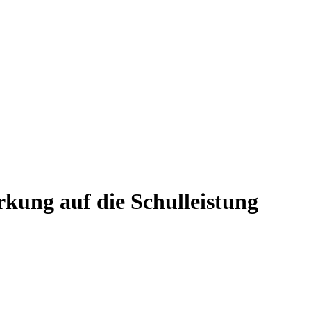
kung auf die Schulleistung