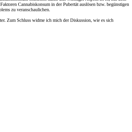
e Faktoren Cannabiskonsum in der Pubertät auslösen bzw. begünstigen
blems zu veranschaulichen.
ter. Zum Schluss widme ich mich der Diskussion, wie es sich