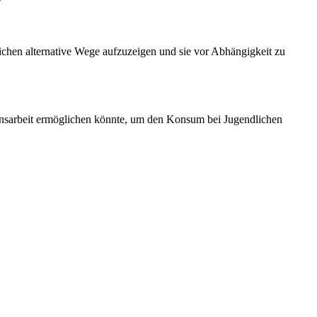
lichen alternative Wege aufzuzeigen und sie vor Abhängigkeit zu
ionsarbeit ermöglichen könnte, um den Konsum bei Jugendlichen