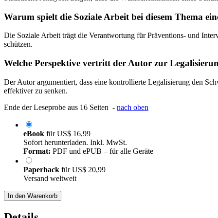
Warum spielt die Soziale Arbeit bei diesem Thema ein
Die Soziale Arbeit trägt die Verantwortung für Präventions- und Inte
schützen.
Welche Perspektive vertritt der Autor zur Legalisieru
Der Autor argumentiert, dass eine kontrollierte Legalisierung den 
effektiver zu senken.
Ende der Leseprobe aus 16 Seiten -
nach oben
eBook
für
US$ 16,99
Sofort herunterladen. Inkl. MwSt.
Format:
PDF und ePUB – für alle Geräte
Paperback
für
US$ 20,99
Versand weltweit
In den Warenkorb
Details