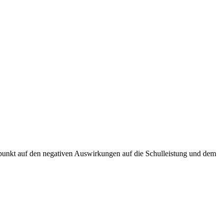
rpunkt auf den negativen Auswirkungen auf die Schulleistung und dem