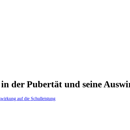
 der Pubertät und seine Auswir