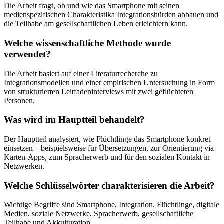
Die Arbeit fragt, ob und wie das Smartphone mit seinen
medienspezifischen Charakteristika Integrationshürden abbauen und
die Teilhabe am gesellschaftlichen Leben erleichtern kann.
Welche wissenschaftliche Methode wurde
verwendet?
Die Arbeit basiert auf einer Literaturrecherche zu
Integrationsmodellen und einer empirischen Untersuchung in Form
von strukturierten Leitfadeninterviews mit zwei geflüchteten
Personen.
Was wird im Hauptteil behandelt?
Der Hauptteil analysiert, wie Flüchtlinge das Smartphone konkret
einsetzen – beispielsweise für Übersetzungen, zur Orientierung via
Karten-Apps, zum Spracherwerb und für den sozialen Kontakt in
Netzwerken.
Welche Schlüsselwörter charakterisieren die Arbeit?
Wichtige Begriffe sind Smartphone, Integration, Flüchtlinge, digitale
Medien, soziale Netzwerke, Spracherwerb, gesellschaftliche
Teilhabe und Akkulturation.