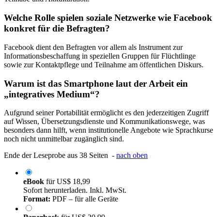
Welche Rolle spielen soziale Netzwerke wie Facebook
konkret für die Befragten?
Facebook dient den Befragten vor allem als Instrument zur
Informationsbeschaffung in speziellen Gruppen für Flüchtlinge
sowie zur Kontaktpflege und Teilnahme am öffentlichen Diskurs.
Warum ist das Smartphone laut der Arbeit ein
„integratives Medium“?
Aufgrund seiner Portabilität ermöglicht es den jederzeitigen Zugriff
auf Wissen, Übersetzungsdienste und Kommunikationswege, was
besonders dann hilft, wenn institutionelle Angebote wie Sprachkurse
noch nicht unmittelbar zugänglich sind.
Ende der Leseprobe aus 38 Seiten -
nach oben
eBook
für
US$ 18,99
Sofort herunterladen. Inkl. MwSt.
Format:
PDF – für alle Geräte