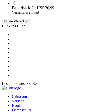
Paperback
für
US$ 20,99
Versand weltweit
In den Warenkorb
Blick ins Buch
Leseprobe aus 38 Seiten
Grin.com
Versand
Kontakt
Datenschutz