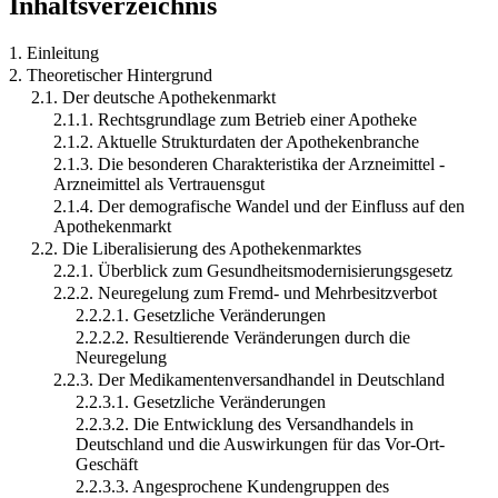
Inhaltsverzeichnis
1. Einleitung
2. Theoretischer Hintergrund
2.1. Der deutsche Apothekenmarkt
2.1.1. Rechtsgrundlage zum Betrieb einer Apotheke
2.1.2. Aktuelle Strukturdaten der Apothekenbranche
2.1.3. Die besonderen Charakteristika der Arzneimittel -
Arzneimittel als Vertrauensgut
2.1.4. Der demografische Wandel und der Einfluss auf den
Apothekenmarkt
2.2. Die Liberalisierung des Apothekenmarktes
2.2.1. Überblick zum Gesundheitsmodernisierungsgesetz
2.2.2. Neuregelung zum Fremd- und Mehrbesitzverbot
2.2.2.1. Gesetzliche Veränderungen
2.2.2.2. Resultierende Veränderungen durch die
Neuregelung
2.2.3. Der Medikamentenversandhandel in Deutschland
2.2.3.1. Gesetzliche Veränderungen
2.2.3.2. Die Entwicklung des Versandhandels in
Deutschland und die Auswirkungen für das Vor-Ort-
Geschäft
2.2.3.3. Angesprochene Kundengruppen des