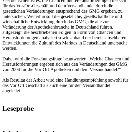
Ziel der Arbeit ist es, die Chancen und Herausforderungen die sich
für das Vor-Ort-Geschäft und dem Versandhandel durch die
gesetzlichen Veränderungen entsprechend des GMG ergeben, zu
untersuchen. Weiterhin soll die gesetzliche, gesellschaftliche und
wirtschaftliche Entwicklung durch das GMG, die alle zur
Veränderung der Apothekenbranche in Deutschland führen,
aufgezeigt, die beschriebenen Folgen in Form von Chancen und
Herausforderungen analysiert sowie anhand der bereits absehbaren
Entwicklungen die Zukunft des Marktes in Deutschland untersucht
werden.
Dabei wird die Forschungsfrage beantwortet: "Welche Chancen und
Herausforderungen ergeben sich aus den Veränderungen des GMG
von 2004 für die Vor-Ort-Apotheken und dem Versandhandel?"
Als Resultat der Arbeit wird eine Handlungsempfehlung sowohl für
das Vor-Ort-Geschäft als auch eine für den Versandhandel
abgeleitet.
Leseprobe