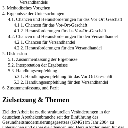
Versandhandels
3. Methodisches Vorgehen
4. Ergebnisse der Untersuchungen
4.1. Chancen und Herausforderungen für das Vor-Ort-Geschäft
4.1.1. Chancen für das Vor-Ort-Geschäft
4.1.2. Herausforderungen für das Vor-Ort-Geschäft
4.2. Chancen und Herausforderungen für den Versandhandel
4.2.1. Chancen für Versandhandel
4.2.2. Herausforderungen für den Versandhandel
5. Diskussion
5.1. Zusammenfassung der Ergebnisse
5.2. Interpretation der Ergebnisse
5.3. Handlungsempfehlung
5.3.1. Handlungsempfehlung für das Vor-Ort-Geschäft
5.3.2. Handlungsempfehlung für den Versandhandel
6. Zusammenfassung und Fazit
Zielsetzung & Themen
Ziel der Arbeit ist es, die strukturellen Veränderungen in der
deutschen Apothekenbranche seit der Einführung des
Gesundheitsmodernisierungsgesetzes (GMG) im Jahr 2004 zu
untersuchen und dabei die Chancen und Herausforderungen für das