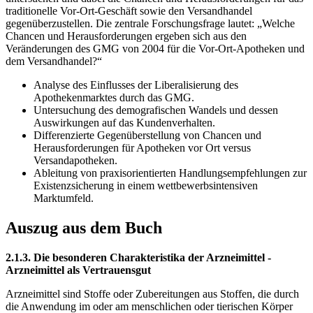
traditionelle Vor-Ort-Geschäft sowie den Versandhandel
gegenüberzustellen. Die zentrale Forschungsfrage lautet: „Welche
Chancen und Herausforderungen ergeben sich aus den
Veränderungen des GMG von 2004 für die Vor-Ort-Apotheken und
dem Versandhandel?“
Analyse des Einflusses der Liberalisierung des
Apothekenmarktes durch das GMG.
Untersuchung des demografischen Wandels und dessen
Auswirkungen auf das Kundenverhalten.
Differenzierte Gegenüberstellung von Chancen und
Herausforderungen für Apotheken vor Ort versus
Versandapotheken.
Ableitung von praxisorientierten Handlungsempfehlungen zur
Existenzsicherung in einem wettbewerbsintensiven
Marktumfeld.
Auszug aus dem Buch
2.1.3. Die besonderen Charakteristika der Arzneimittel -
Arzneimittel als Vertrauensgut
Arzneimittel sind Stoffe oder Zubereitungen aus Stoffen, die durch
die Anwendung im oder am menschlichen oder tierischen Körper