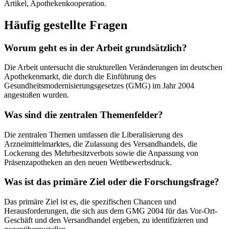
Artikel, Apothekenkooperation.
Häufig gestellte Fragen
Worum geht es in der Arbeit grundsätzlich?
Die Arbeit untersucht die strukturellen Veränderungen im deutschen
Apothekenmarkt, die durch die Einführung des
Gesundheitsmodernisierungsgesetzes (GMG) im Jahr 2004
angestoßen wurden.
Was sind die zentralen Themenfelder?
Die zentralen Themen umfassen die Liberalisierung des
Arzneimittelmarktes, die Zulassung des Versandhandels, die
Lockerung des Mehrbesitzverbots sowie die Anpassung von
Präsenzapotheken an den neuen Wettbewerbsdruck.
Was ist das primäre Ziel oder die Forschungsfrage?
Das primäre Ziel ist es, die spezifischen Chancen und
Herausforderungen, die sich aus dem GMG 2004 für das Vor-Ort-
Geschäft und den Versandhandel ergeben, zu identifizieren und