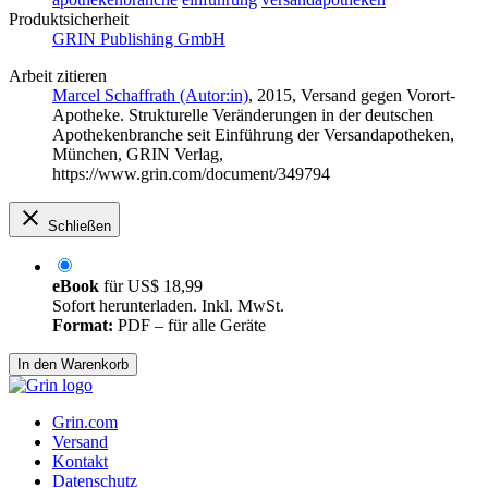
Produktsicherheit
GRIN Publishing GmbH
Arbeit zitieren
Marcel Schaffrath (Autor:in)
, 2015, Versand gegen Vorort-
Apotheke. Strukturelle Veränderungen in der deutschen
Apothekenbranche seit Einführung der Versandapotheken,
München, GRIN Verlag,
https://www.grin.com/document/349794
Schließen
eBook
für
US$ 18,99
Sofort herunterladen. Inkl. MwSt.
Format:
PDF – für alle Geräte
In den Warenkorb
Grin.com
Versand
Kontakt
Datenschutz