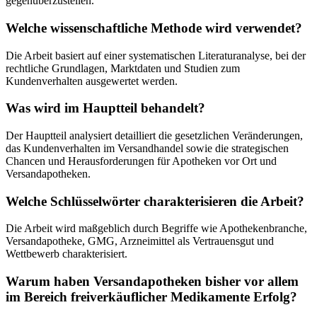
gegenüberzustellen.
Welche wissenschaftliche Methode wird verwendet?
Die Arbeit basiert auf einer systematischen Literaturanalyse, bei der
rechtliche Grundlagen, Marktdaten und Studien zum
Kundenverhalten ausgewertet werden.
Was wird im Hauptteil behandelt?
Der Hauptteil analysiert detailliert die gesetzlichen Veränderungen,
das Kundenverhalten im Versandhandel sowie die strategischen
Chancen und Herausforderungen für Apotheken vor Ort und
Versandapotheken.
Welche Schlüsselwörter charakterisieren die Arbeit?
Die Arbeit wird maßgeblich durch Begriffe wie Apothekenbranche,
Versandapotheke, GMG, Arzneimittel als Vertrauensgut und
Wettbewerb charakterisiert.
Warum haben Versandapotheken bisher vor allem
im Bereich freiverkäuflicher Medikamente Erfolg?