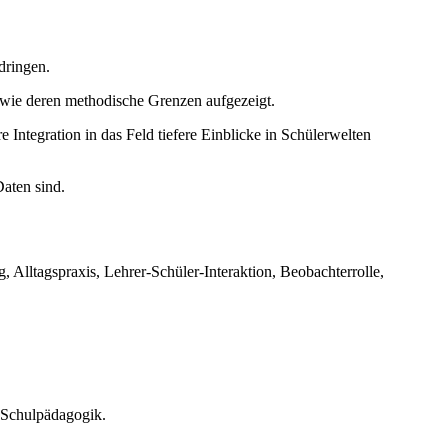
dringen.
owie deren methodische Grenzen aufgezeigt.
 Integration in das Feld tiefere Einblicke in Schülerwelten
Daten sind.
Alltagspraxis, Lehrer-Schüler-Interaktion, Beobachterrolle,
 Schulpädagogik.