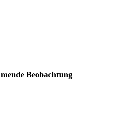
ehmende Beobachtung