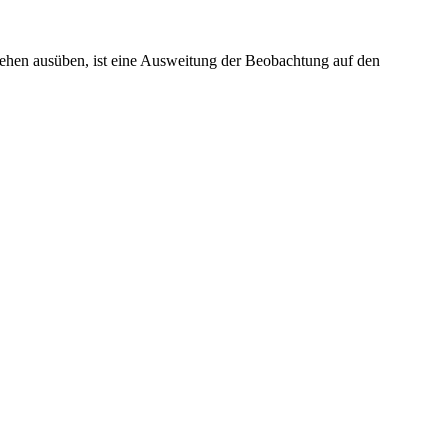
chehen ausüben, ist eine Ausweitung der Beobachtung auf den