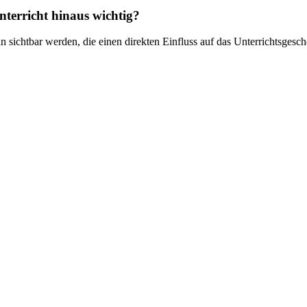
terricht hinaus wichtig?
 sichtbar werden, die einen direkten Einfluss auf das Unterrichtsges