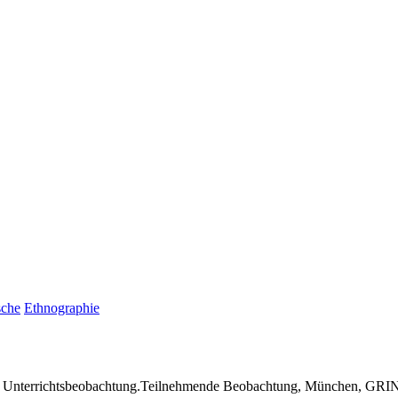
sche
Ethnographie
, Unterrichtsbeobachtung.Teilnehmende Beobachtung, München, GRIN