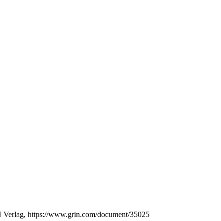
 Verlag, https://www.grin.com/document/35025