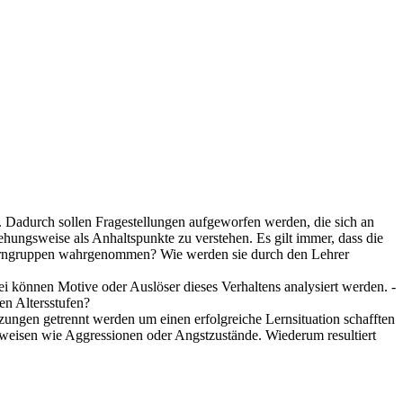
. Dadurch sollen Fragestellungen aufgeworfen werden, die sich an
hungsweise als Anhaltspunkte zu verstehen. Es gilt immer, dass die
Lerngruppen wahrgenommen? Wie werden sie durch den Lehrer
i können Motive oder Auslöser dieses Verhaltens analysiert werden. -
en Altersstufen?
zungen getrennt werden um einen erfolgreiche Lernsituation schafften
nsweisen wie Aggressionen oder Angstzustände. Wiederum resultiert