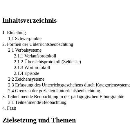
Inhaltsverzeichnis
1. Einleitung
1.1 Schwerpunkte
2. Formen der Unterrichtsbeobachtung
2.1 Verbalsysteme
2.1.1 Verlaufsprotokoll
2.1.2 Übersichtsprotokoll (Zeitleiste)
2.1.3 Wortprotokoll
2.1.4 Episode
2.2 Zeichensysteme
2.3 Erfassung des Unterrichtsgeschehens durch Kategoriensystem
2.4 Grenzen der gezielten Unterrichtsbeobachtung
3. Teilnehmende Beobachtung in der pädagogischen Ethnographie
3.1 Teilnehmende Beobachtung
4. Fazit
Zielsetzung und Themen