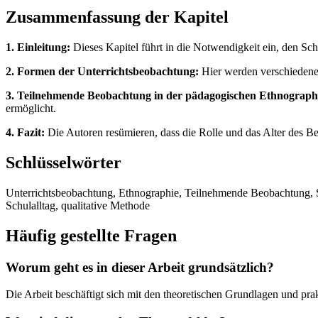
Zusammenfassung der Kapitel
1. Einleitung:
Dieses Kapitel führt in die Notwendigkeit ein, den Sc
2. Formen der Unterrichtsbeobachtung:
Hier werden verschiedene 
3. Teilnehmende Beobachtung in der pädagogischen Ethnograph
ermöglicht.
4. Fazit:
Die Autoren resümieren, dass die Rolle und das Alter des Be
Schlüsselwörter
Unterrichtsbeobachtung, Ethnographie, Teilnehmende Beobachtung, Sch
Schulalltag, qualitative Methode
Häufig gestellte Fragen
Worum geht es in dieser Arbeit grundsätzlich?
Die Arbeit beschäftigt sich mit den theoretischen Grundlagen und p