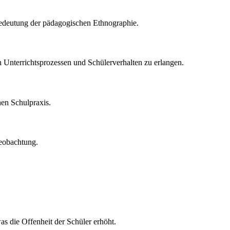
Bedeutung der pädagogischen Ethnographie.
 Unterrichtsprozessen und Schülerverhalten zu erlangen.
hen Schulpraxis.
Beobachtung.
s die Offenheit der Schüler erhöht.