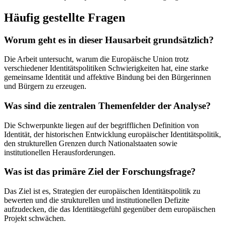
Häufig gestellte Fragen
Worum geht es in dieser Hausarbeit grundsätzlich?
Die Arbeit untersucht, warum die Europäische Union trotz
verschiedener Identitätspolitiken Schwierigkeiten hat, eine starke
gemeinsame Identität und affektive Bindung bei den Bürgerinnen
und Bürgern zu erzeugen.
Was sind die zentralen Themenfelder der Analyse?
Die Schwerpunkte liegen auf der begrifflichen Definition von
Identität, der historischen Entwicklung europäischer Identitätspolitik,
den strukturellen Grenzen durch Nationalstaaten sowie
institutionellen Herausforderungen.
Was ist das primäre Ziel der Forschungsfrage?
Das Ziel ist es, Strategien der europäischen Identitätspolitik zu
bewerten und die strukturellen und institutionellen Defizite
aufzudecken, die das Identitätsgefühl gegenüber dem europäischen
Projekt schwächen.