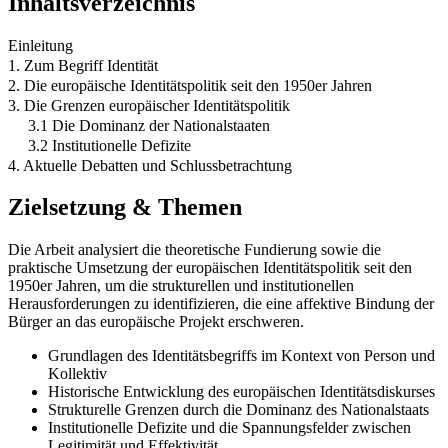
Inhaltsverzeichnis
Einleitung
1. Zum Begriff Identität
2. Die europäische Identitätspolitik seit den 1950er Jahren
3. Die Grenzen europäischer Identitätspolitik
3.1 Die Dominanz der Nationalstaaten
3.2 Institutionelle Defizite
4. Aktuelle Debatten und Schlussbetrachtung
Zielsetzung & Themen
Die Arbeit analysiert die theoretische Fundierung sowie die
praktische Umsetzung der europäischen Identitätspolitik seit den
1950er Jahren, um die strukturellen und institutionellen
Herausforderungen zu identifizieren, die eine affektive Bindung der
Bürger an das europäische Projekt erschweren.
Grundlagen des Identitätsbegriffs im Kontext von Person und
Kollektiv
Historische Entwicklung des europäischen Identitätsdiskurses
Strukturelle Grenzen durch die Dominanz des Nationalstaats
Institutionelle Defizite und die Spannungsfelder zwischen
Legitimität und Effektivität