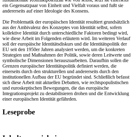
ein Gegensatzpaar von Einheit und Vielfalt voraus und fußt sie
andererseits auf einer Ideologie des Konsens.
Die Problematik der europäischen Identität resultiert grundsätzlich
aus der Ambivalenz des Konzeptes von Identität selbst, sofern
kollektive Identität durch unterschiedliche Faktoren bedingt wird,
wie diese Arbeit im Folgenden erläutern wird. Im weiteren Verlauf
soll der europäische Identitätsdiskurs und die Identitätspolitik der
EU seit den 1950er Jahren analysiert werden, um die konkreten
Strategien und Maßnahmen der Politik, sowie deren Leitwerte und
symbolische Dimensionen herauszuarbeiten. Daraufhin sollen die
Grenzen europäischer Identitätspolitik definiert werden, die
einerseits durch den strukturellen und andererseits durch den
institutionellen Aufbau der EU begründet sind. Schließlich befasst
sich diese Arbeit mit aktuellen Debatten, wie rechtspopulistischen
und euroskeptischen Bewegungen, die das europäische
Integrationsprojekt zu destabilisieren drohen und die Entwicklung
einer europäischen Identität gefährden.
Leseprobe